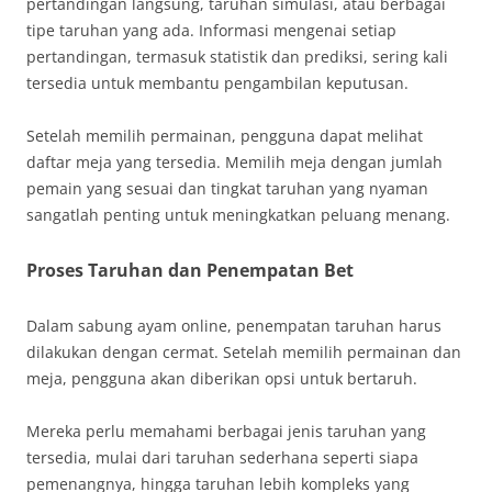
pertandingan langsung, taruhan simulasi, atau berbagai
tipe taruhan yang ada. Informasi mengenai setiap
pertandingan, termasuk statistik dan prediksi, sering kali
tersedia untuk membantu pengambilan keputusan.
Setelah memilih permainan, pengguna dapat melihat
daftar meja yang tersedia. Memilih meja dengan jumlah
pemain yang sesuai dan tingkat taruhan yang nyaman
sangatlah penting untuk meningkatkan peluang menang.
Proses Taruhan dan Penempatan Bet
Dalam sabung ayam online, penempatan taruhan harus
dilakukan dengan cermat. Setelah memilih permainan dan
meja, pengguna akan diberikan opsi untuk bertaruh.
Mereka perlu memahami berbagai jenis taruhan yang
tersedia, mulai dari taruhan sederhana seperti siapa
pemenangnya, hingga taruhan lebih kompleks yang