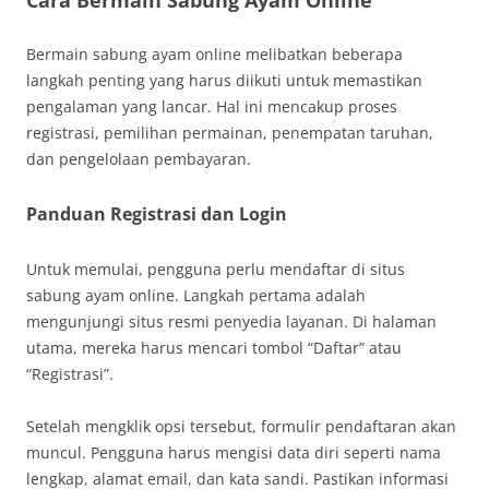
Bermain sabung ayam online melibatkan beberapa
langkah penting yang harus diikuti untuk memastikan
pengalaman yang lancar. Hal ini mencakup proses
registrasi, pemilihan permainan, penempatan taruhan,
dan pengelolaan pembayaran.
Panduan Registrasi dan Login
Untuk memulai, pengguna perlu mendaftar di situs
sabung ayam online. Langkah pertama adalah
mengunjungi situs resmi penyedia layanan. Di halaman
utama, mereka harus mencari tombol “Daftar” atau
“Registrasi”.
Setelah mengklik opsi tersebut, formulir pendaftaran akan
muncul. Pengguna harus mengisi data diri seperti nama
lengkap, alamat email, dan kata sandi. Pastikan informasi