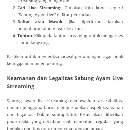
streaming yang diinginkan.
Cari Live Streaming
: Gunakan kata kunci seperti
“Sabung Ayam Live” di fitur pencarian.
Daftar atau Masuk
: Jika diperlukan, lakukan
pendaftaran atau masuk ke akun.
Tonton
: Klik pada tautan streaming untuk mengakses
siaran langsung.
Pastikan untuk memeriksa jadwal pertandingan agar tidak
ketinggalan momen penting.
Keamanan dan Legalitas Sabung Ayam Live
Streaming
Sabung ayam live streaming menawarkan aksesibilitas,
namun pengguna harus memperhatikan aspek keamanan
dan legalitas. Dalam subtopik ini, fokus akan diberikan
pada risiko yang dihadapi saat menonton, regulasi yang
berlaku, dan tips untuk menonton dengan aman.