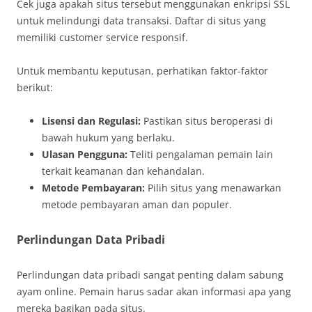
Cek juga apakah situs tersebut menggunakan enkripsi SSL
untuk melindungi data transaksi. Daftar di situs yang
memiliki customer service responsif.
Untuk membantu keputusan, perhatikan faktor-faktor
berikut:
Lisensi dan Regulasi:
Pastikan situs beroperasi di
bawah hukum yang berlaku.
Ulasan Pengguna:
Teliti pengalaman pemain lain
terkait keamanan dan kehandalan.
Metode Pembayaran:
Pilih situs yang menawarkan
metode pembayaran aman dan populer.
Perlindungan Data Pribadi
Perlindungan data pribadi sangat penting dalam sabung
ayam online. Pemain harus sadar akan informasi apa yang
mereka bagikan pada situs.