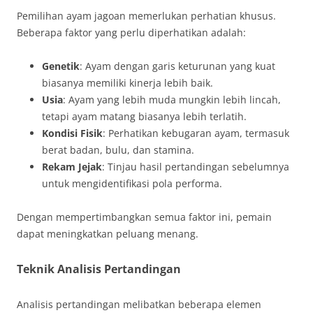
Pemilihan ayam jagoan memerlukan perhatian khusus.
Beberapa faktor yang perlu diperhatikan adalah:
Genetik
: Ayam dengan garis keturunan yang kuat
biasanya memiliki kinerja lebih baik.
Usia
: Ayam yang lebih muda mungkin lebih lincah,
tetapi ayam matang biasanya lebih terlatih.
Kondisi Fisik
: Perhatikan kebugaran ayam, termasuk
berat badan, bulu, dan stamina.
Rekam Jejak
: Tinjau hasil pertandingan sebelumnya
untuk mengidentifikasi pola performa.
Dengan mempertimbangkan semua faktor ini, pemain
dapat meningkatkan peluang menang.
Teknik Analisis Pertandingan
Analisis pertandingan melibatkan beberapa elemen