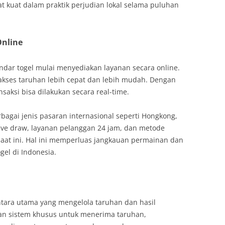
t kuat dalam praktik perjudian lokal selama puluhan
Online
andar togel mulai menyediakan layanan secara online.
 akses taruhan lebih cepat dan lebih mudah. Dengan
saksi bisa dilakukan secara real-time.
bagai jenis pasaran internasional seperti Hongkong,
 live draw, layanan pelanggan 24 jam, dan metode
saat ini. Hal ini memperluas jangkauan permainan dan
el di Indonesia.
ntara utama yang mengelola taruhan dan hasil
n sistem khusus untuk menerima taruhan,