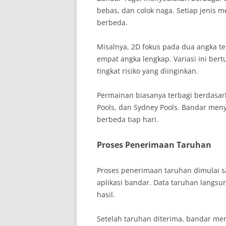
bebas, dan colok naga. Setiap jenis 
berbeda.
Misalnya, 2D fokus pada dua angka t
empat angka lengkap. Variasi ini ber
tingkat risiko yang diinginkan.
Permainan biasanya terbagi berdasar
Pools, dan Sydney Pools. Bandar men
berbeda tiap hari.
Proses Penerimaan Taruhan
Proses penerimaan taruhan dimulai 
aplikasi bandar. Data taruhan langsu
hasil.
Setelah taruhan diterima, bandar me