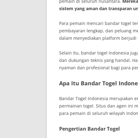
pemain di seluruh nusantara.
Mereka
sistem yang aman dan transparan u
Para pemain mencari bandar togel t
pembayaran lengkap, dan peluang mena
dalam menyediakan platform berjudi t
Selain itu, bandar togel Indonesia j
dan dukungan teknis yang handal. H
nyaman dan profesional bagi para p
Apa Itu Bandar Togel Indone
Bandar Togel Indonesia merupakan e
permainan togel. Situs dan agen ini 
para pemain di seluruh wilayah Indon
Pengertian Bandar Togel