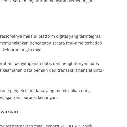
rsedia, serta mengatur pembayaran kemenangan
sionalnya melalui platform digital yang terintegrasi
 memungkinkan pencatatan secara real-time terhadap
l keluaran angka togel.
i taruhan, penyimpanan data, dan penghitungan odds
r keamanan data pemain dan transaksi finansial untuk
nisme pengelolaan dana yang memisahkan uang
njaga transparansi keuangan.
tawarkan
iasi permainan togel, seperti 2D, 3D, 4D, colok