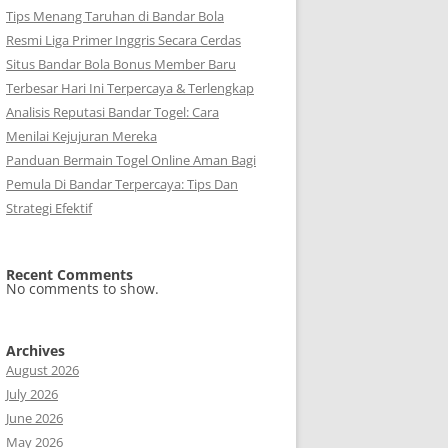
Tips Menang Taruhan di Bandar Bola
Resmi Liga Primer Inggris Secara Cerdas
Situs Bandar Bola Bonus Member Baru
Terbesar Hari Ini Terpercaya & Terlengkap
Analisis Reputasi Bandar Togel: Cara
Menilai Kejujuran Mereka
Panduan Bermain Togel Online Aman Bagi
Pemula Di Bandar Terpercaya: Tips Dan
Strategi Efektif
Recent Comments
No comments to show.
Archives
August 2026
July 2026
June 2026
May 2026