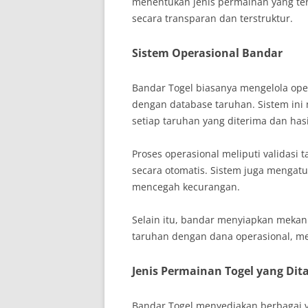
menentukan jenis permainan yang te
secara transparan dan terstruktur.
Sistem Operasional Bandar
Bandar Togel biasanya mengelola opera
dengan database taruhan. Sistem ini
setiap taruhan yang diterima dan hasi
Proses operasional meliputi validas
secara otomatis. Sistem juga mengatu
mencegah kecurangan.
Selain itu, bandar menyiapkan meka
taruhan dengan dana operasional, me
Jenis Permainan Togel yang Di
Bandar Togel menyediakan berbagai var