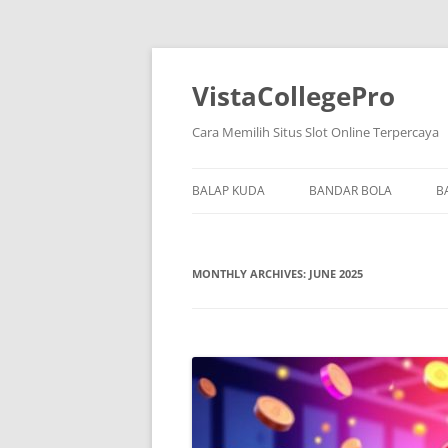
VistaCollegePro
Cara Memilih Situs Slot Online Terpercaya
BALAP KUDA
BANDAR BOLA
B
MONTHLY ARCHIVES:
JUNE 2025