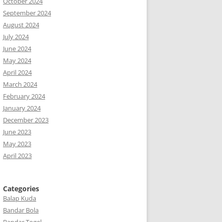
October 2024
September 2024
August 2024
July 2024
June 2024
May 2024
April 2024
March 2024
February 2024
January 2024
December 2023
June 2023
May 2023
April 2023
Categories
Balap Kuda
Bandar Bola