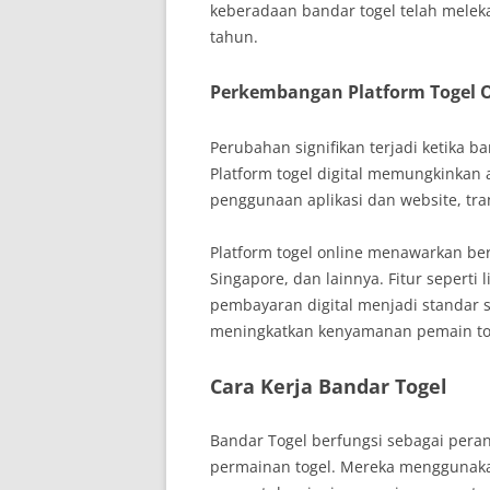
keberadaan bandar togel telah meleka
tahun.
Perkembangan Platform Togel 
Perubahan signifikan terjadi ketika b
Platform togel digital memungkinkan
penggunaan aplikasi dan website, tran
Platform togel online menawarkan ber
Singapore, dan lainnya. Fitur seperti
pembayaran digital menjadi standar 
meningkatkan kenyamanan pemain tog
Cara Kerja Bandar Togel
Bandar Togel berfungsi sebagai pera
permainan togel. Mereka menggunaka