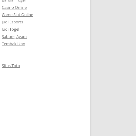
Bandar Togel
Casino Online
Game Slot Online
Judi Esports
Judi Togel
Sabung Ayam
Tembak Ikan
Situs Toto