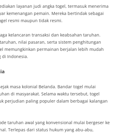
ediakan layanan judi angka togel, termasuk menerima
yar kemenangan pemain. Mereka bertindak sebagai
ogel resmi maupun tidak resmi.
ga kelancaran transaksi dan keabsahan taruhan.
aruhan, nilai pasaran, serta sistem penghitungan
el memungkinkan permainan berjalan lebih mudah
 di Indonesia.
ia
ejak masa kolonial Belanda. Bandar togel mulai
han di masyarakat. Selama waktu tersebut, togel
k perjudian paling populer dalam berbagai kalangan
ode taruhan awal yang konvensional mulai bergeser ke
onal. Terlepas dari status hukum yang abu-abu,