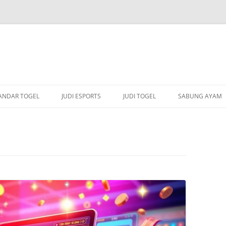
Skip
to
ANDAR TOGEL
JUDI ESPORTS
JUDI TOGEL
SABUNG AYAM
content