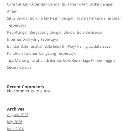
Cara Cek Link Alternatif Bandar Bola Resmi Anti Blokir dengan
Aman
Situs Bandar Bola Parlay Resmi dengan Hadiah Perkalian Terbesar
Terpercaya
Keuntungan Bergabung dengan Bandar Bola Berlisensi
Internasional yang Tepercaya
Bandar Bola Taruhan Bola Jalan (In-Play) Paling Update 2026:
Panduan Taruhan Langsung Terpercaya
Tips Menang Taruhan di Bandar Bola Resmi Liga Primer Inggris
Secara Cerdas
Recent Comments
No comments to show.
Archives
August 2026
July 2026
June 2026