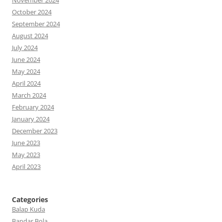
November 2024
October 2024
September 2024
August 2024
July 2024
June 2024
May 2024
April 2024
March 2024
February 2024
January 2024
December 2023
June 2023
May 2023
April 2023
Categories
Balap Kuda
Bandar Bola