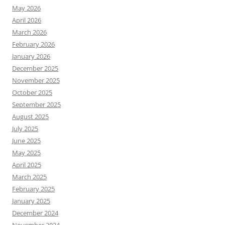
May 2026
April 2026
March 2026
February 2026
January 2026
December 2025
November 2025
October 2025
September 2025
August 2025
July 2025
June 2025
May 2025
April 2025
March 2025
February 2025
January 2025
December 2024