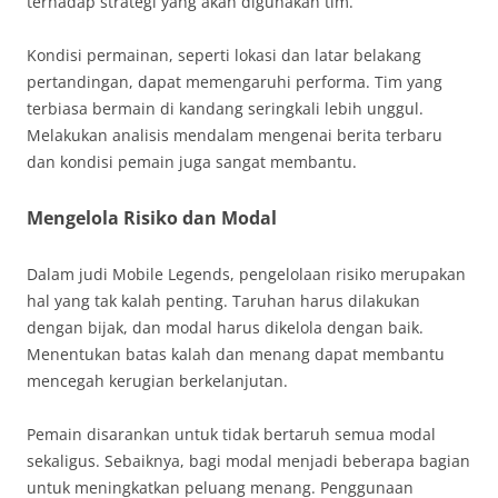
terhadap strategi yang akan digunakan tim.
Kondisi permainan, seperti lokasi dan latar belakang
pertandingan, dapat memengaruhi performa. Tim yang
terbiasa bermain di kandang seringkali lebih unggul.
Melakukan analisis mendalam mengenai berita terbaru
dan kondisi pemain juga sangat membantu.
Mengelola Risiko dan Modal
Dalam judi Mobile Legends, pengelolaan risiko merupakan
hal yang tak kalah penting. Taruhan harus dilakukan
dengan bijak, dan modal harus dikelola dengan baik.
Menentukan batas kalah dan menang dapat membantu
mencegah kerugian berkelanjutan.
Pemain disarankan untuk tidak bertaruh semua modal
sekaligus. Sebaiknya, bagi modal menjadi beberapa bagian
untuk meningkatkan peluang menang. Penggunaan