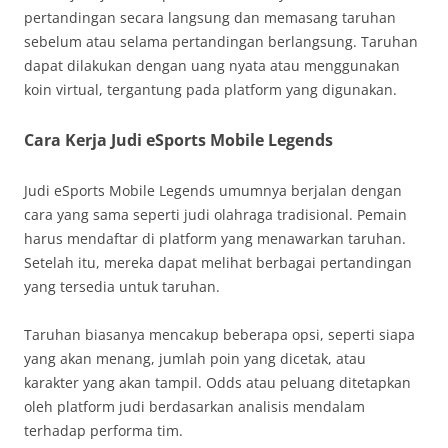
pertandingan secara langsung dan memasang taruhan
sebelum atau selama pertandingan berlangsung. Taruhan
dapat dilakukan dengan uang nyata atau menggunakan
koin virtual, tergantung pada platform yang digunakan.
Cara Kerja Judi eSports Mobile Legends
Judi eSports Mobile Legends umumnya berjalan dengan
cara yang sama seperti judi olahraga tradisional. Pemain
harus mendaftar di platform yang menawarkan taruhan.
Setelah itu, mereka dapat melihat berbagai pertandingan
yang tersedia untuk taruhan.
Taruhan biasanya mencakup beberapa opsi, seperti siapa
yang akan menang, jumlah poin yang dicetak, atau
karakter yang akan tampil. Odds atau peluang ditetapkan
oleh platform judi berdasarkan analisis mendalam
terhadap performa tim.