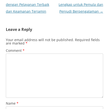
navigation
dengan Pelayanan Terbaik
Lengkap untuk Pemula dan
dan Keamanan Terjamin
Penjudi Berpengalaman
→
Leave a Reply
Your email address will not be published.
Required fields
are marked
*
Comment
*
Name
*