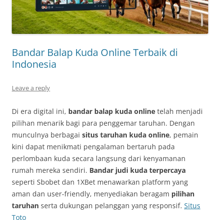
Bandar Balap Kuda Online Terbaik di
Indonesia
Leave a reply
Di era digital ini,
bandar balap kuda online
telah menjadi
pilihan menarik bagi para penggemar taruhan. Dengan
munculnya berbagai
situs taruhan kuda online
, pemain
kini dapat menikmati pengalaman bertaruh pada
perlombaan kuda secara langsung dari kenyamanan
rumah mereka sendiri.
Bandar judi kuda terpercaya
seperti Sbobet dan 1XBet menawarkan platform yang
aman dan user-friendly, menyediakan beragam
pilihan
taruhan
serta dukungan pelanggan yang responsif.
Situs
Toto