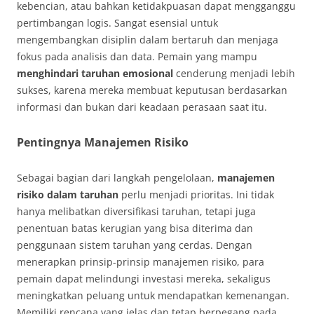
kebencian, atau bahkan ketidakpuasan dapat mengganggu
pertimbangan logis. Sangat esensial untuk
mengembangkan disiplin dalam bertaruh dan menjaga
fokus pada analisis dan data. Pemain yang mampu
menghindari taruhan emosional
cenderung menjadi lebih
sukses, karena mereka membuat keputusan berdasarkan
informasi dan bukan dari keadaan perasaan saat itu.
Pentingnya Manajemen Risiko
Sebagai bagian dari langkah pengelolaan,
manajemen
risiko dalam taruhan
perlu menjadi prioritas. Ini tidak
hanya melibatkan diversifikasi taruhan, tetapi juga
penentuan batas kerugian yang bisa diterima dan
penggunaan sistem taruhan yang cerdas. Dengan
menerapkan prinsip-prinsip manajemen risiko, para
pemain dapat melindungi investasi mereka, sekaligus
meningkatkan peluang untuk mendapatkan kemenangan.
Memiliki rencana yang jelas dan tetap berpegang pada