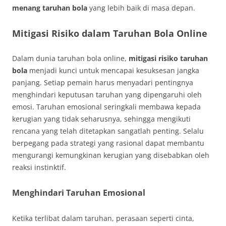
menang taruhan bola
yang lebih baik di masa depan.
Mitigasi Risiko dalam Taruhan Bola Online
Dalam dunia taruhan bola online,
mitigasi risiko taruhan
bola
menjadi kunci untuk mencapai kesuksesan jangka
panjang. Setiap pemain harus menyadari pentingnya
menghindari keputusan taruhan yang dipengaruhi oleh
emosi. Taruhan emosional seringkali membawa kepada
kerugian yang tidak seharusnya, sehingga mengikuti
rencana yang telah ditetapkan sangatlah penting. Selalu
berpegang pada strategi yang rasional dapat membantu
mengurangi kemungkinan kerugian yang disebabkan oleh
reaksi instinktif.
Menghindari Taruhan Emosional
Ketika terlibat dalam taruhan, perasaan seperti cinta,