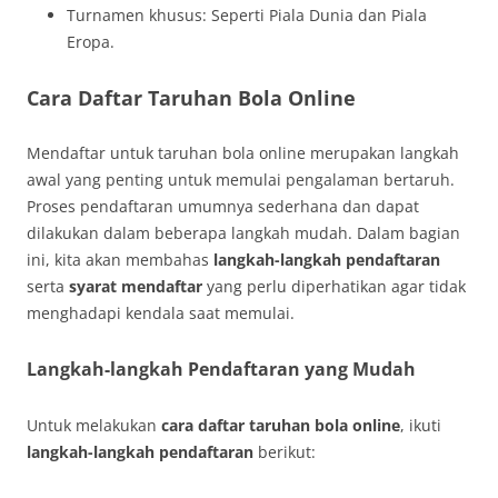
Turnamen khusus: Seperti Piala Dunia dan Piala
Eropa.
Cara Daftar Taruhan Bola Online
Mendaftar untuk taruhan bola online merupakan langkah
awal yang penting untuk memulai pengalaman bertaruh.
Proses pendaftaran umumnya sederhana dan dapat
dilakukan dalam beberapa langkah mudah. Dalam bagian
ini, kita akan membahas
langkah-langkah pendaftaran
serta
syarat mendaftar
yang perlu diperhatikan agar tidak
menghadapi kendala saat memulai.
Langkah-langkah Pendaftaran yang Mudah
Untuk melakukan
cara daftar taruhan bola online
, ikuti
langkah-langkah pendaftaran
berikut: