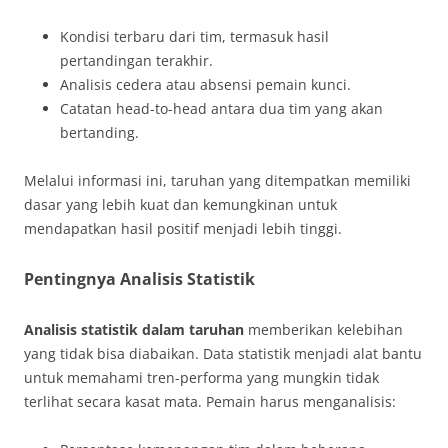
Kondisi terbaru dari tim, termasuk hasil
pertandingan terakhir.
Analisis cedera atau absensi pemain kunci.
Catatan head-to-head antara dua tim yang akan
bertanding.
Melalui informasi ini, taruhan yang ditempatkan memiliki
dasar yang lebih kuat dan kemungkinan untuk
mendapatkan hasil positif menjadi lebih tinggi.
Pentingnya Analisis Statistik
Analisis statistik dalam taruhan
memberikan kelebihan
yang tidak bisa diabaikan. Data statistik menjadi alat bantu
untuk memahami tren-performa yang mungkin tidak
terlihat secara kasat mata. Pemain harus menganalisis: