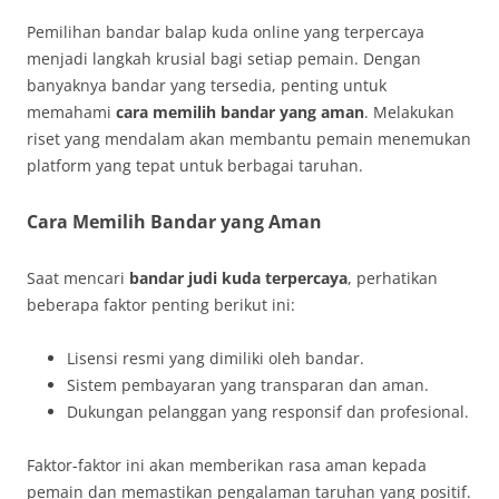
Pemilihan bandar balap kuda online yang terpercaya
menjadi langkah krusial bagi setiap pemain. Dengan
banyaknya bandar yang tersedia, penting untuk
memahami
cara memilih bandar yang aman
. Melakukan
riset yang mendalam akan membantu pemain menemukan
platform yang tepat untuk berbagai taruhan.
Cara Memilih Bandar yang Aman
Saat mencari
bandar judi kuda terpercaya
, perhatikan
beberapa faktor penting berikut ini:
Lisensi resmi yang dimiliki oleh bandar.
Sistem pembayaran yang transparan dan aman.
Dukungan pelanggan yang responsif dan profesional.
Faktor-faktor ini akan memberikan rasa aman kepada
pemain dan memastikan pengalaman taruhan yang positif.