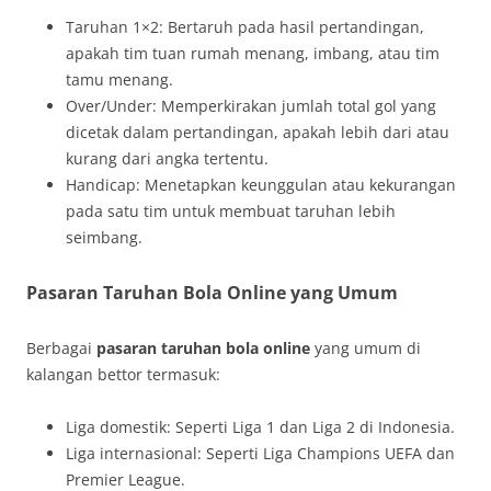
Taruhan 1×2: Bertaruh pada hasil pertandingan,
apakah tim tuan rumah menang, imbang, atau tim
tamu menang.
Over/Under: Memperkirakan jumlah total gol yang
dicetak dalam pertandingan, apakah lebih dari atau
kurang dari angka tertentu.
Handicap: Menetapkan keunggulan atau kekurangan
pada satu tim untuk membuat taruhan lebih
seimbang.
Pasaran Taruhan Bola Online yang Umum
Berbagai
pasaran taruhan bola online
yang umum di
kalangan bettor termasuk:
Liga domestik: Seperti Liga 1 dan Liga 2 di Indonesia.
Liga internasional: Seperti Liga Champions UEFA dan
Premier League.