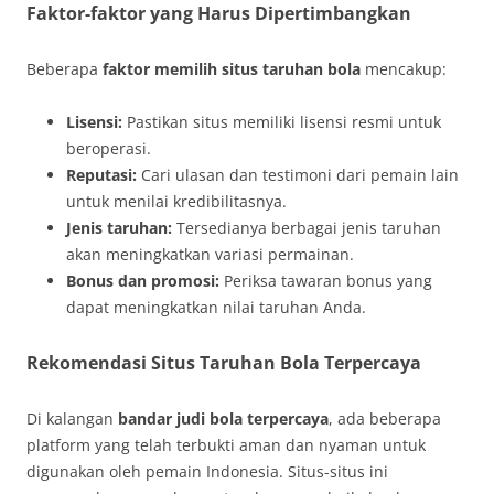
Faktor-faktor yang Harus Dipertimbangkan
Beberapa
faktor memilih situs taruhan bola
mencakup:
Lisensi:
Pastikan situs memiliki lisensi resmi untuk
beroperasi.
Reputasi:
Cari ulasan dan testimoni dari pemain lain
untuk menilai kredibilitasnya.
Jenis taruhan:
Tersedianya berbagai jenis taruhan
akan meningkatkan variasi permainan.
Bonus dan promosi:
Periksa tawaran bonus yang
dapat meningkatkan nilai taruhan Anda.
Rekomendasi Situs Taruhan Bola Terpercaya
Di kalangan
bandar judi bola terpercaya
, ada beberapa
platform yang telah terbukti aman dan nyaman untuk
digunakan oleh pemain Indonesia. Situs-situs ini