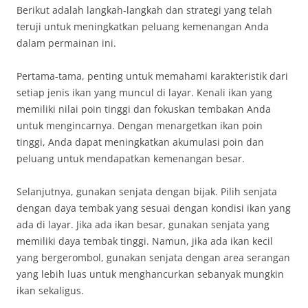
Berikut adalah langkah-langkah dan strategi yang telah
teruji untuk meningkatkan peluang kemenangan Anda
dalam permainan ini.
Pertama-tama, penting untuk memahami karakteristik dari
setiap jenis ikan yang muncul di layar. Kenali ikan yang
memiliki nilai poin tinggi dan fokuskan tembakan Anda
untuk mengincarnya. Dengan menargetkan ikan poin
tinggi, Anda dapat meningkatkan akumulasi poin dan
peluang untuk mendapatkan kemenangan besar.
Selanjutnya, gunakan senjata dengan bijak. Pilih senjata
dengan daya tembak yang sesuai dengan kondisi ikan yang
ada di layar. Jika ada ikan besar, gunakan senjata yang
memiliki daya tembak tinggi. Namun, jika ada ikan kecil
yang bergerombol, gunakan senjata dengan area serangan
yang lebih luas untuk menghancurkan sebanyak mungkin
ikan sekaligus.