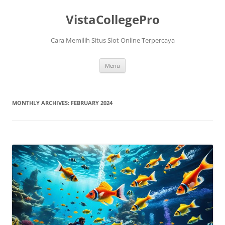
VistaCollegePro
Cara Memilih Situs Slot Online Terpercaya
Skip
Menu
to
content
MONTHLY ARCHIVES:
FEBRUARY 2024