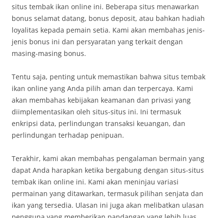
situs tembak ikan online ini. Beberapa situs menawarkan
bonus selamat datang, bonus deposit, atau bahkan hadiah
loyalitas kepada pemain setia. Kami akan membahas jenis-
jenis bonus ini dan persyaratan yang terkait dengan
masing-masing bonus.
Tentu saja, penting untuk memastikan bahwa situs tembak
ikan online yang Anda pilih aman dan terpercaya. Kami
akan membahas kebijakan keamanan dan privasi yang
diimplementasikan oleh situs-situs ini. Ini termasuk
enkripsi data, perlindungan transaksi keuangan, dan
perlindungan terhadap penipuan.
Terakhir, kami akan membahas pengalaman bermain yang
dapat Anda harapkan ketika bergabung dengan situs-situs
tembak ikan online ini. Kami akan meninjau variasi
permainan yang ditawarkan, termasuk pilihan senjata dan
ikan yang tersedia. Ulasan ini juga akan melibatkan ulasan
pengguna yang memberikan pandangan yang lebih luas