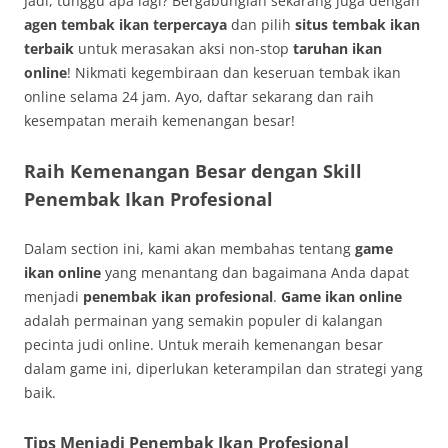
Jadi, tunggu apa lagi? Bergabunglah sekarang juga dengan
agen tembak ikan terpercaya
dan pilih
situs tembak ikan
terbaik
untuk merasakan aksi non-stop
taruhan ikan
online
! Nikmati kegembiraan dan keseruan tembak ikan
online selama 24 jam. Ayo, daftar sekarang dan raih
kesempatan meraih kemenangan besar!
Raih Kemenangan Besar dengan Skill
Penembak Ikan Profesional
Dalam section ini, kami akan membahas tentang
game
ikan online
yang menantang dan bagaimana Anda dapat
menjadi
penembak ikan profesional
.
Game ikan online
adalah permainan yang semakin populer di kalangan
pecinta judi online. Untuk meraih kemenangan besar
dalam game ini, diperlukan keterampilan dan strategi yang
baik.
Tips Menjadi Penembak Ikan Profesional