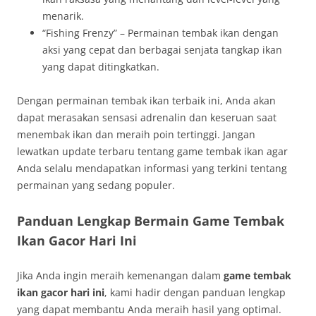
menarik.
“Fishing Frenzy” – Permainan tembak ikan dengan
aksi yang cepat dan berbagai senjata tangkap ikan
yang dapat ditingkatkan.
Dengan permainan tembak ikan terbaik ini, Anda akan
dapat merasakan sensasi adrenalin dan keseruan saat
menembak ikan dan meraih poin tertinggi. Jangan
lewatkan update terbaru tentang game tembak ikan agar
Anda selalu mendapatkan informasi yang terkini tentang
permainan yang sedang populer.
Panduan Lengkap Bermain Game Tembak
Ikan Gacor Hari Ini
Jika Anda ingin meraih kemenangan dalam
game tembak
ikan gacor hari ini
, kami hadir dengan panduan lengkap
yang dapat membantu Anda meraih hasil yang optimal.