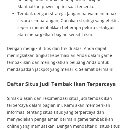
Manfaatkan power-up ini saat tersedia.
Tembak dengan strategi: Jangan hanya menembak
secara sembarangan. Gunakan strategi yang efektif,
seperti menembakkan beberapa peluru sekaligus
atau menargetkan bagian sensitif ikan.
Dengan mengikuti tips dan trik di atas, Anda dapat
meningkatkan tingkat keberhasilan Anda dalam game
tembak ikan dan meningkatkan peluang Anda untuk
mendapatkan jackpot yang menarik. Selamat bermain!
Daftar Situs Judi Tembak Ikan Terpercaya
Simak ulasan dan rekomendasi situs judi tembak ikan
terpercaya dalam bagian ini. Kami akan memberikan
informasi tentang situs-situs yang terpercaya dan
menyediakan pengalaman bermain game tembak ikan
online yang memuaskan. Dengan mendaftar di situs-situs