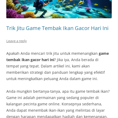
Trik Jitu Game Tembak Ikan Gacor Hari Ini
Leave a reply
Apakah Anda mencari trik jitu untuk memenangkan
game
tembak ikan gacor hari ini
? Jika iya, Anda berada di
tempat yang tepat. Dalam artikel ini, kami akan
memberikan strategi dan panduan lengkap yang efektif
untuk meningkatkan peluang Anda dalam game ini.
Anda mungkin bertanya-tanya, apa itu game tembak ikan?
Game ini adalah permainan yang sedang populer di
kalangan pecinta game online. Konsepnya sederhana,
Anda dapat menembak ikan-ikan yang melintas di layar
dengan harapan mendapatkan hadiah dan kemenangan.