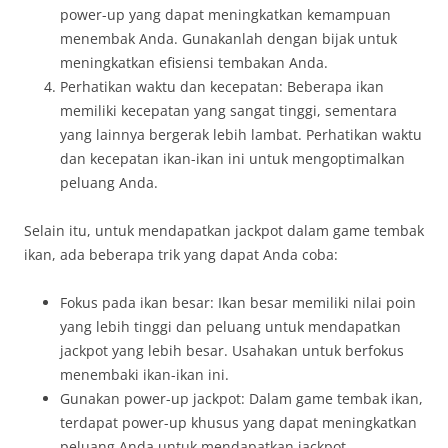
power-up yang dapat meningkatkan kemampuan
menembak Anda. Gunakanlah dengan bijak untuk
meningkatkan efisiensi tembakan Anda.
Perhatikan waktu dan kecepatan: Beberapa ikan
memiliki kecepatan yang sangat tinggi, sementara
yang lainnya bergerak lebih lambat. Perhatikan waktu
dan kecepatan ikan-ikan ini untuk mengoptimalkan
peluang Anda.
Selain itu, untuk mendapatkan jackpot dalam game tembak
ikan, ada beberapa trik yang dapat Anda coba:
Fokus pada ikan besar: Ikan besar memiliki nilai poin
yang lebih tinggi dan peluang untuk mendapatkan
jackpot yang lebih besar. Usahakan untuk berfokus
menembaki ikan-ikan ini.
Gunakan power-up jackpot: Dalam game tembak ikan,
terdapat power-up khusus yang dapat meningkatkan
peluang Anda untuk mendapatkan jackpot.