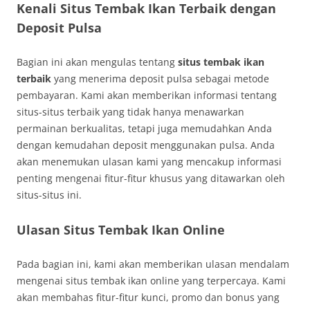
Kenali Situs Tembak Ikan Terbaik dengan
Deposit Pulsa
Bagian ini akan mengulas tentang
situs tembak ikan
terbaik
yang menerima deposit pulsa sebagai metode
pembayaran. Kami akan memberikan informasi tentang
situs-situs terbaik yang tidak hanya menawarkan
permainan berkualitas, tetapi juga memudahkan Anda
dengan kemudahan deposit menggunakan pulsa. Anda
akan menemukan ulasan kami yang mencakup informasi
penting mengenai fitur-fitur khusus yang ditawarkan oleh
situs-situs ini.
Ulasan Situs Tembak Ikan Online
Pada bagian ini, kami akan memberikan ulasan mendalam
mengenai situs tembak ikan online yang terpercaya. Kami
akan membahas fitur-fitur kunci, promo dan bonus yang