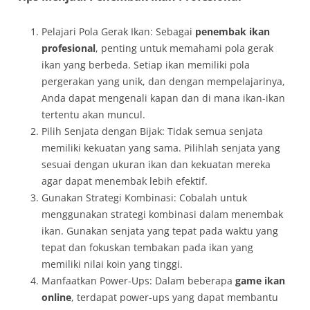
Pelajari Pola Gerak Ikan: Sebagai
penembak ikan
profesional
, penting untuk memahami pola gerak
ikan yang berbeda. Setiap ikan memiliki pola
pergerakan yang unik, dan dengan mempelajarinya,
Anda dapat mengenali kapan dan di mana ikan-ikan
tertentu akan muncul.
Pilih Senjata dengan Bijak: Tidak semua senjata
memiliki kekuatan yang sama. Pilihlah senjata yang
sesuai dengan ukuran ikan dan kekuatan mereka
agar dapat menembak lebih efektif.
Gunakan Strategi Kombinasi: Cobalah untuk
menggunakan strategi kombinasi dalam menembak
ikan. Gunakan senjata yang tepat pada waktu yang
tepat dan fokuskan tembakan pada ikan yang
memiliki nilai koin yang tinggi.
Manfaatkan Power-Ups: Dalam beberapa
game ikan
online
, terdapat power-ups yang dapat membantu