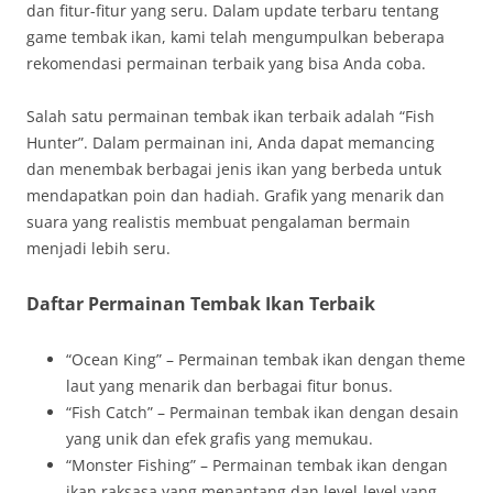
dan fitur-fitur yang seru. Dalam update terbaru tentang
game tembak ikan, kami telah mengumpulkan beberapa
rekomendasi permainan terbaik yang bisa Anda coba.
Salah satu permainan tembak ikan terbaik adalah “Fish
Hunter”. Dalam permainan ini, Anda dapat memancing
dan menembak berbagai jenis ikan yang berbeda untuk
mendapatkan poin dan hadiah. Grafik yang menarik dan
suara yang realistis membuat pengalaman bermain
menjadi lebih seru.
Daftar Permainan Tembak Ikan Terbaik
“Ocean King” – Permainan tembak ikan dengan theme
laut yang menarik dan berbagai fitur bonus.
“Fish Catch” – Permainan tembak ikan dengan desain
yang unik dan efek grafis yang memukau.
“Monster Fishing” – Permainan tembak ikan dengan
ikan raksasa yang menantang dan level-level yang