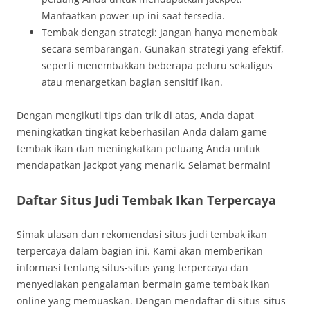
Manfaatkan power-up ini saat tersedia.
Tembak dengan strategi: Jangan hanya menembak
secara sembarangan. Gunakan strategi yang efektif,
seperti menembakkan beberapa peluru sekaligus
atau menargetkan bagian sensitif ikan.
Dengan mengikuti tips dan trik di atas, Anda dapat
meningkatkan tingkat keberhasilan Anda dalam game
tembak ikan dan meningkatkan peluang Anda untuk
mendapatkan jackpot yang menarik. Selamat bermain!
Daftar Situs Judi Tembak Ikan Terpercaya
Simak ulasan dan rekomendasi situs judi tembak ikan
terpercaya dalam bagian ini. Kami akan memberikan
informasi tentang situs-situs yang terpercaya dan
menyediakan pengalaman bermain game tembak ikan
online yang memuaskan. Dengan mendaftar di situs-situs