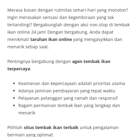
Merasa bosan dengan rutinitas sehari-hari yang monoton?
Ingin merasakan sensasi dan kegembiraan yang tak
tertandingi? Bergabunglah dengan aksi non-stop di tembak
ikan online 24 jam! Dengan bergabung, Anda dapat
menikmati
taruhan ikan online
yang mengasyikkan dan
menarik setiap saat.
Pentingnya bergabung dengan
agen tembak ikan
terpercaya
:
Keamanan dan kepercayaan adalah prioritas utama
Adanya jaminan pembayaran yang tepat waktu
Pelayanan pelanggan yang ramah dan responsif
Ragam permainan tembak ikan yang lengkap dan
menarik
Pilihlah
situs tembak ikan terbaik
untuk pengalaman
bermain yang optimal: