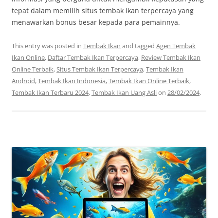
tepat dalam memilih situs tembak ikan terpercaya yang
menawarkan bonus besar kepada para pemainnya.
This entry was posted in
Tembak Ikan
and tagged
Agen Tembak
Ikan Online
,
Daftar Tembak Ikan Terpercaya
,
Review Tembak Ikan
Online Terbaik
,
Situs Tembak Ikan Terpercaya
,
Tembak Ikan
Android
,
Tembak Ikan Indonesia
,
Tembak Ikan Online Terbaik
,
Tembak Ikan Terbaru 2024
,
Tembak Ikan Uang Asli
on
28/02/2024
.