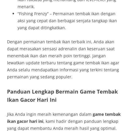
menarik.
“Fishing Frenzy” – Permainan tembak ikan dengan
aksi yang cepat dan berbagai senjata tangkap ikan
yang dapat ditingkatkan.
Dengan permainan tembak ikan terbaik ini, Anda akan
dapat merasakan sensasi adrenalin dan keseruan saat
menembak ikan dan meraih poin tertinggi. Jangan
lewatkan update terbaru tentang game tembak ikan agar
Anda selalu mendapatkan informasi yang terkini tentang
permainan yang sedang populer.
Panduan Lengkap Bermain Game Tembak
Ikan Gacor Hari Ini
Jika Anda ingin meraih kemenangan dalam
game tembak
ikan gacor hari ini
, kami hadir dengan panduan lengkap
yang dapat membantu Anda meraih hasil yang optimal.