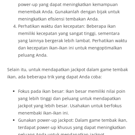
power-up yang dapat meningkatkan kemampuan
menembak Anda. Gunakanlah dengan bijak untuk
meningkatkan efisiensi tembakan Anda.
Perhatikan waktu dan kecepatan: Beberapa ikan
memiliki kecepatan yang sangat tinggi, sementara
yang lainnya bergerak lebih lambat. Perhatikan waktu
dan kecepatan ikan-ikan ini untuk mengoptimalkan
peluang Anda.
Selain itu, untuk mendapatkan jackpot dalam game tembak
ikan, ada beberapa trik yang dapat Anda coba:
Fokus pada ikan besar: Ikan besar memiliki nilai poin
yang lebih tinggi dan peluang untuk mendapatkan
jackpot yang lebih besar. Usahakan untuk berfokus
menembaki ikan-ikan ini.
Gunakan power-up jackpot: Dalam game tembak ikan,
terdapat power-up khusus yang dapat meningkatkan
peluang Anda untuk mendapatkan jackpot.