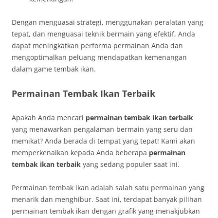
Dengan menguasai strategi, menggunakan peralatan yang
tepat, dan menguasai teknik bermain yang efektif, Anda
dapat meningkatkan performa permainan Anda dan
mengoptimalkan peluang mendapatkan kemenangan
dalam game tembak ikan.
Permainan Tembak Ikan Terbaik
Apakah Anda mencari
permainan tembak ikan terbaik
yang menawarkan pengalaman bermain yang seru dan
memikat? Anda berada di tempat yang tepat! Kami akan
memperkenalkan kepada Anda beberapa
permainan
tembak ikan terbaik
yang sedang populer saat ini.
Permainan tembak ikan adalah salah satu permainan yang
menarik dan menghibur. Saat ini, terdapat banyak pilihan
permainan tembak ikan dengan grafik yang menakjubkan