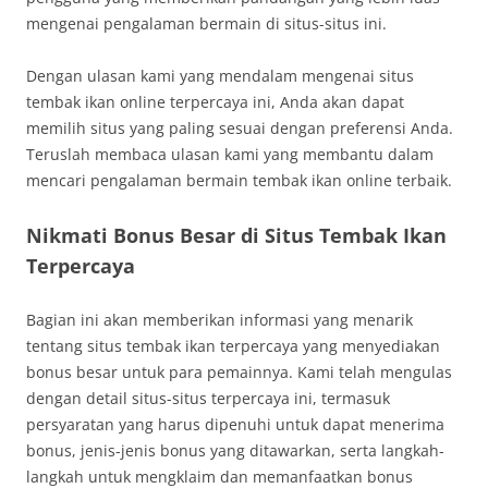
mengenai pengalaman bermain di situs-situs ini.
Dengan ulasan kami yang mendalam mengenai situs
tembak ikan online terpercaya ini, Anda akan dapat
memilih situs yang paling sesuai dengan preferensi Anda.
Teruslah membaca ulasan kami yang membantu dalam
mencari pengalaman bermain tembak ikan online terbaik.
Nikmati Bonus Besar di Situs Tembak Ikan
Terpercaya
Bagian ini akan memberikan informasi yang menarik
tentang situs tembak ikan terpercaya yang menyediakan
bonus besar untuk para pemainnya. Kami telah mengulas
dengan detail situs-situs terpercaya ini, termasuk
persyaratan yang harus dipenuhi untuk dapat menerima
bonus, jenis-jenis bonus yang ditawarkan, serta langkah-
langkah untuk mengklaim dan memanfaatkan bonus