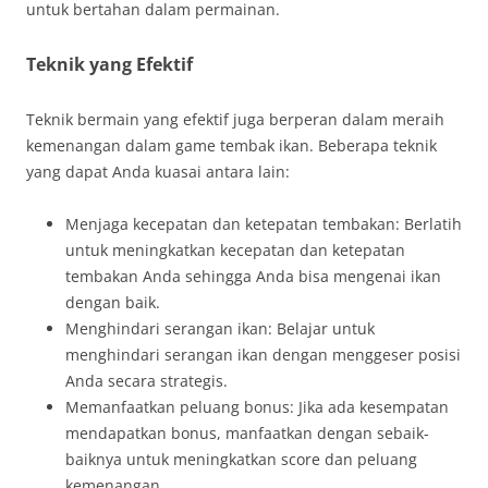
untuk bertahan dalam permainan.
Teknik yang Efektif
Teknik bermain yang efektif juga berperan dalam meraih
kemenangan dalam game tembak ikan. Beberapa teknik
yang dapat Anda kuasai antara lain:
Menjaga kecepatan dan ketepatan tembakan: Berlatih
untuk meningkatkan kecepatan dan ketepatan
tembakan Anda sehingga Anda bisa mengenai ikan
dengan baik.
Menghindari serangan ikan: Belajar untuk
menghindari serangan ikan dengan menggeser posisi
Anda secara strategis.
Memanfaatkan peluang bonus: Jika ada kesempatan
mendapatkan bonus, manfaatkan dengan sebaik-
baiknya untuk meningkatkan score dan peluang
kemenangan.