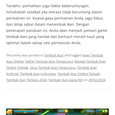
Terakhir, perhatikan juga faktor keberuntungan.
Istirahatlah sesekali jika merasa tidak beruntung dalam
permainan ini. Kuasai gaya permainan Anda, jaga fokus,
dan tetap sabar dalam menembak ikan. Dengan
penerapan panduan ini, Anda akan menjadi pemain game
tembak ikan yang handal dan berhasil meraih hasil yang
optimal dalam setiap sesi permainan Anda.
This entry was posted in
Tembak Ikan
and tagged
Agen Tembak
Ikan Online
,
Daftar Tembak Ikan Terpercaya
,
Review Tembak Ikan
Online Terbaik
,
Situs Tembak Ikan Terpercaya
,
Tembak Ikan
Android
,
Tembak Ikan Indonesia
,
Tembak Ikan Online Terbaik
,
Tembak Ikan Terbaru 2024
,
Tembak Ikan Uang Asli
on
29/02/2024
.