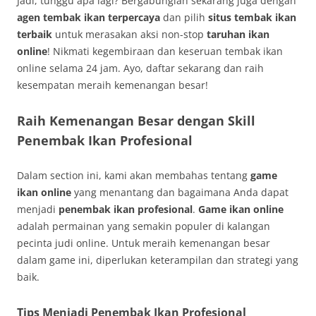
Jadi, tunggu apa lagi? Bergabunglah sekarang juga dengan
agen tembak ikan terpercaya
dan pilih
situs tembak ikan
terbaik
untuk merasakan aksi non-stop
taruhan ikan
online
! Nikmati kegembiraan dan keseruan tembak ikan
online selama 24 jam. Ayo, daftar sekarang dan raih
kesempatan meraih kemenangan besar!
Raih Kemenangan Besar dengan Skill
Penembak Ikan Profesional
Dalam section ini, kami akan membahas tentang
game
ikan online
yang menantang dan bagaimana Anda dapat
menjadi
penembak ikan profesional
.
Game ikan online
adalah permainan yang semakin populer di kalangan
pecinta judi online. Untuk meraih kemenangan besar
dalam game ini, diperlukan keterampilan dan strategi yang
baik.
Tips Menjadi Penembak Ikan Profesional