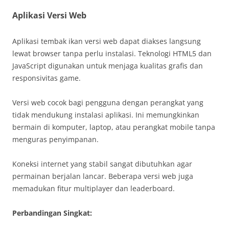
Aplikasi Versi Web
Aplikasi tembak ikan versi web dapat diakses langsung
lewat browser tanpa perlu instalasi. Teknologi HTML5 dan
JavaScript digunakan untuk menjaga kualitas grafis dan
responsivitas game.
Versi web cocok bagi pengguna dengan perangkat yang
tidak mendukung instalasi aplikasi. Ini memungkinkan
bermain di komputer, laptop, atau perangkat mobile tanpa
menguras penyimpanan.
Koneksi internet yang stabil sangat dibutuhkan agar
permainan berjalan lancar. Beberapa versi web juga
memadukan fitur multiplayer dan leaderboard.
Perbandingan Singkat: