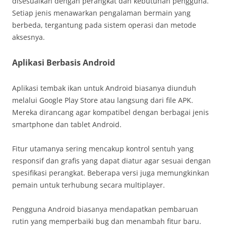
disesuaikan dengan perangkat dan kebutuhan pengguna.
Setiap jenis menawarkan pengalaman bermain yang
berbeda, tergantung pada sistem operasi dan metode
aksesnya.
Aplikasi Berbasis Android
Aplikasi tembak ikan untuk Android biasanya diunduh
melalui Google Play Store atau langsung dari file APK.
Mereka dirancang agar kompatibel dengan berbagai jenis
smartphone dan tablet Android.
Fitur utamanya sering mencakup kontrol sentuh yang
responsif dan grafis yang dapat diatur agar sesuai dengan
spesifikasi perangkat. Beberapa versi juga memungkinkan
pemain untuk terhubung secara multiplayer.
Pengguna Android biasanya mendapatkan pembaruan
rutin yang memperbaiki bug dan menambah fitur baru.