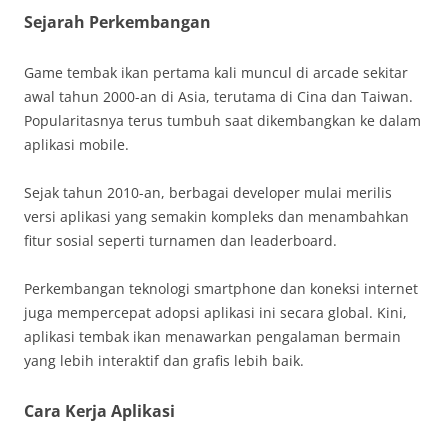
Sejarah Perkembangan
Game tembak ikan pertama kali muncul di arcade sekitar
awal tahun 2000-an di Asia, terutama di Cina dan Taiwan.
Popularitasnya terus tumbuh saat dikembangkan ke dalam
aplikasi mobile.
Sejak tahun 2010-an, berbagai developer mulai merilis
versi aplikasi yang semakin kompleks dan menambahkan
fitur sosial seperti turnamen dan leaderboard.
Perkembangan teknologi smartphone dan koneksi internet
juga mempercepat adopsi aplikasi ini secara global. Kini,
aplikasi tembak ikan menawarkan pengalaman bermain
yang lebih interaktif dan grafis lebih baik.
Cara Kerja Aplikasi