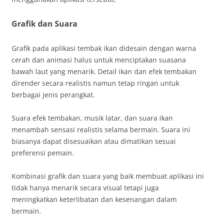
Grafik dan Suara
Grafik pada aplikasi tembak ikan didesain dengan warna
cerah dan animasi halus untuk menciptakan suasana
bawah laut yang menarik. Detail ikan dan efek tembakan
dirender secara realistis namun tetap ringan untuk
berbagai jenis perangkat.
Suara efek tembakan, musik latar, dan suara ikan
menambah sensasi realistis selama bermain. Suara ini
biasanya dapat disesuaikan atau dimatikan sesuai
preferensi pemain.
Kombinasi grafik dan suara yang baik membuat aplikasi ini
tidak hanya menarik secara visual tetapi juga
meningkatkan keterlibatan dan kesenangan dalam
bermain.