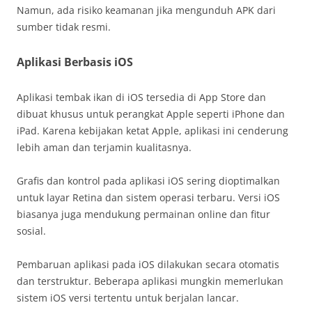
Namun, ada risiko keamanan jika mengunduh APK dari
sumber tidak resmi.
Aplikasi Berbasis iOS
Aplikasi tembak ikan di iOS tersedia di App Store dan
dibuat khusus untuk perangkat Apple seperti iPhone dan
iPad. Karena kebijakan ketat Apple, aplikasi ini cenderung
lebih aman dan terjamin kualitasnya.
Grafis dan kontrol pada aplikasi iOS sering dioptimalkan
untuk layar Retina dan sistem operasi terbaru. Versi iOS
biasanya juga mendukung permainan online dan fitur
sosial.
Pembaruan aplikasi pada iOS dilakukan secara otomatis
dan terstruktur. Beberapa aplikasi mungkin memerlukan
sistem iOS versi tertentu untuk berjalan lancar.