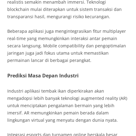
realistis semakin menambah immersi. Teknologi
blockchain mulai diterapkan untuk sistem transaksi dan
transparansi hasil, mengurangi risiko kecurangan.
Beberapa aplikasi juga mengintegrasikan fitur multiplayer
real-time yang memungkinkan interaksi antar pemain
secara langsung. Mobile compatibility dan pengoptimalan
jaringan juga jadi fokus utama untuk memastikan
permainan lancar di berbagai perangkat.
Prediksi Masa Depan Industri
Industri aplikasi tembak ikan diperkirakan akan
mengadopsi lebih banyak teknologi augmented reality (AR)
untuk menciptakan pengalaman bermain yang lebih
imersif. AR memungkinkan pemain berada dalam
lingkungan virtual yang menyatu dengan dunia nyata.
Integrasi esports dan turnamen online berskala besar