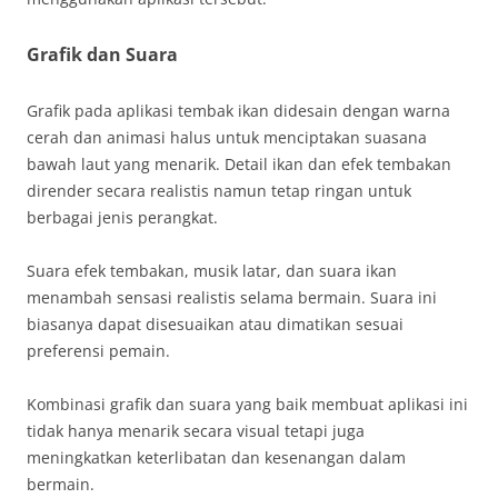
Grafik dan Suara
Grafik pada aplikasi tembak ikan didesain dengan warna
cerah dan animasi halus untuk menciptakan suasana
bawah laut yang menarik. Detail ikan dan efek tembakan
dirender secara realistis namun tetap ringan untuk
berbagai jenis perangkat.
Suara efek tembakan, musik latar, dan suara ikan
menambah sensasi realistis selama bermain. Suara ini
biasanya dapat disesuaikan atau dimatikan sesuai
preferensi pemain.
Kombinasi grafik dan suara yang baik membuat aplikasi ini
tidak hanya menarik secara visual tetapi juga
meningkatkan keterlibatan dan kesenangan dalam
bermain.