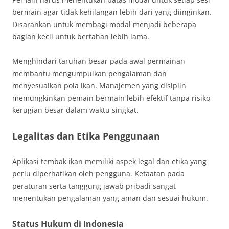
bermain agar tidak kehilangan lebih dari yang diinginkan.
Disarankan untuk membagi modal menjadi beberapa
bagian kecil untuk bertahan lebih lama.
Menghindari taruhan besar pada awal permainan
membantu mengumpulkan pengalaman dan
menyesuaikan pola ikan. Manajemen yang disiplin
memungkinkan pemain bermain lebih efektif tanpa risiko
kerugian besar dalam waktu singkat.
Legalitas dan Etika Penggunaan
Aplikasi tembak ikan memiliki aspek legal dan etika yang
perlu diperhatikan oleh pengguna. Ketaatan pada
peraturan serta tanggung jawab pribadi sangat
menentukan pengalaman yang aman dan sesuai hukum.
Status Hukum di Indonesia