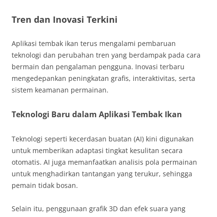
Tren dan Inovasi Terkini
Aplikasi tembak ikan terus mengalami pembaruan
teknologi dan perubahan tren yang berdampak pada cara
bermain dan pengalaman pengguna. Inovasi terbaru
mengedepankan peningkatan grafis, interaktivitas, serta
sistem keamanan permainan.
Teknologi Baru dalam Aplikasi Tembak Ikan
Teknologi seperti kecerdasan buatan (AI) kini digunakan
untuk memberikan adaptasi tingkat kesulitan secara
otomatis. AI juga memanfaatkan analisis pola permainan
untuk menghadirkan tantangan yang terukur, sehingga
pemain tidak bosan.
Selain itu, penggunaan grafik 3D dan efek suara yang