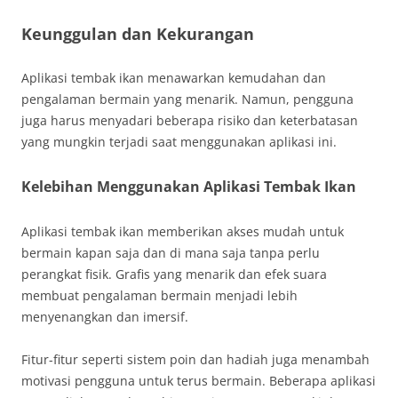
Keunggulan dan Kekurangan
Aplikasi tembak ikan menawarkan kemudahan dan
pengalaman bermain yang menarik. Namun, pengguna
juga harus menyadari beberapa risiko dan keterbatasan
yang mungkin terjadi saat menggunakan aplikasi ini.
Kelebihan Menggunakan Aplikasi Tembak Ikan
Aplikasi tembak ikan memberikan akses mudah untuk
bermain kapan saja dan di mana saja tanpa perlu
perangkat fisik. Grafis yang menarik dan efek suara
membuat pengalaman bermain menjadi lebih
menyenangkan dan imersif.
Fitur-fitur seperti sistem poin dan hadiah juga menambah
motivasi pengguna untuk terus bermain. Beberapa aplikasi