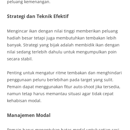
peluang kemenangan.
Strategi dan Teknik Efektif
Mengincar ikan dengan nilai tinggi memberikan peluang
hadiah besar tetapi juga membutuhkan tembakan lebih
banyak. Strategi yang bijak adalah membidik ikan dengan
nilai sedang terlebih dahulu untuk mengumpulkan poin
secara stabil.
Penting untuk mengatur ritme tembakan dan menghindari
penggunaan peluru berlebihan pada target yang sulit.
Pemain dapat menggunakan fitur auto-shoot jika tersedia,
namun tetap harus memantau situasi agar tidak cepat
kehabisan modal.
Manajemen Modal
Pemain harus menentukan batas modal untuk setiap sesi