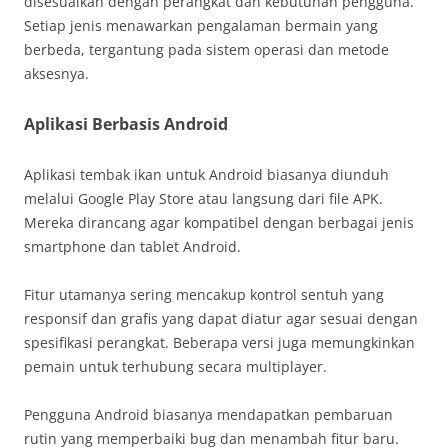
disesuaikan dengan perangkat dan kebutuhan pengguna.
Setiap jenis menawarkan pengalaman bermain yang
berbeda, tergantung pada sistem operasi dan metode
aksesnya.
Aplikasi Berbasis Android
Aplikasi tembak ikan untuk Android biasanya diunduh
melalui Google Play Store atau langsung dari file APK.
Mereka dirancang agar kompatibel dengan berbagai jenis
smartphone dan tablet Android.
Fitur utamanya sering mencakup kontrol sentuh yang
responsif dan grafis yang dapat diatur agar sesuai dengan
spesifikasi perangkat. Beberapa versi juga memungkinkan
pemain untuk terhubung secara multiplayer.
Pengguna Android biasanya mendapatkan pembaruan
rutin yang memperbaiki bug dan menambah fitur baru.