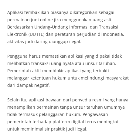
Aplikasi tembak ikan biasanya dikategorikan sebagai
permainan judi online jika menggunakan uang asli.
Berdasarkan Undang-Undang Informasi dan Transaksi
Elektronik (UU ITE) dan peraturan perjudian di Indonesia,
aktivitas judi daring dianggap ilegal.
Pengguna harus memastikan aplikasi yang dipakai tidak
melibatkan transaksi uang nyata atau unsur taruhan.
Pemerintah aktif memblokir aplikasi yang terbukti
melanggar ketentuan hukum untuk melindungi masyarakat
dari dampak negatif.
Selain itu, aplikasi bawaan dari penyedia resmi yang hanya
menampilkan permainan tanpa unsur taruhan umumnya
tidak termasuk pelanggaran hukum. Pengawasan
pemerintah terhadap platform digital terus meningkat
untuk meminimalisir praktik judi ilegal.