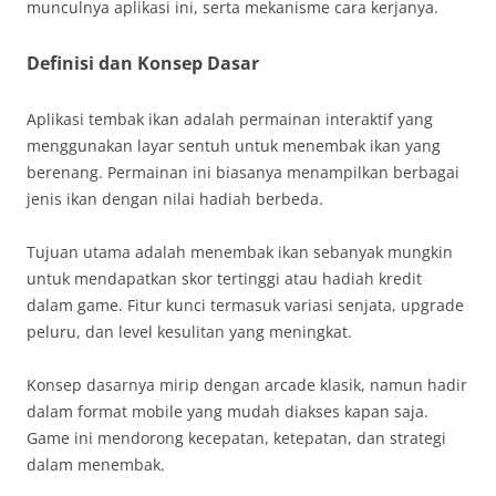
munculnya aplikasi ini, serta mekanisme cara kerjanya.
Definisi dan Konsep Dasar
Aplikasi tembak ikan adalah permainan interaktif yang
menggunakan layar sentuh untuk menembak ikan yang
berenang. Permainan ini biasanya menampilkan berbagai
jenis ikan dengan nilai hadiah berbeda.
Tujuan utama adalah menembak ikan sebanyak mungkin
untuk mendapatkan skor tertinggi atau hadiah kredit
dalam game. Fitur kunci termasuk variasi senjata, upgrade
peluru, dan level kesulitan yang meningkat.
Konsep dasarnya mirip dengan arcade klasik, namun hadir
dalam format mobile yang mudah diakses kapan saja.
Game ini mendorong kecepatan, ketepatan, dan strategi
dalam menembak.