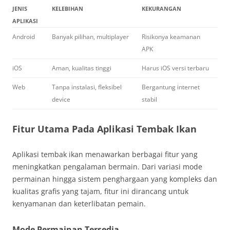
JENIS
KELEBIHAN
KEKURANGAN
APLIKASI
Android
Banyak pilihan, multiplayer
Risikonya keamanan
APK
iOS
Aman, kualitas tinggi
Harus iOS versi terbaru
Web
Tanpa instalasi, fleksibel
Bergantung internet
device
stabil
Fitur Utama Pada Aplikasi Tembak Ikan
Aplikasi tembak ikan menawarkan berbagai fitur yang
meningkatkan pengalaman bermain. Dari variasi mode
permainan hingga sistem penghargaan yang kompleks dan
kualitas grafis yang tajam, fitur ini dirancang untuk
kenyamanan dan keterlibatan pemain.
Mode Permainan Tersedia