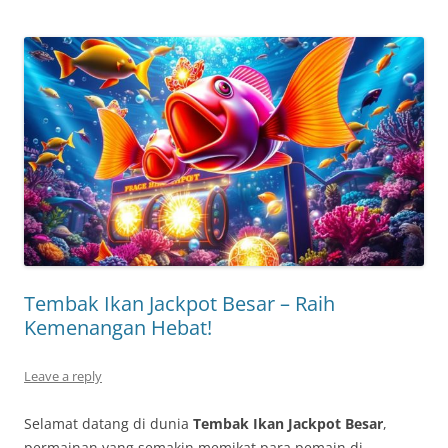
Tembak Ikan Jackpot Besar – Raih
Kemenangan Hebat!
Leave a reply
Selamat datang di dunia
Tembak Ikan Jackpot Besar
,
permainan yang semakin memikat para pemain di