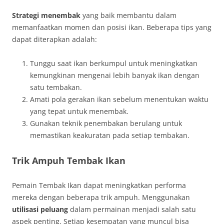
Strategi menembak
yang baik membantu dalam
memanfaatkan momen dan posisi ikan. Beberapa tips yang
dapat diterapkan adalah:
Tunggu saat ikan berkumpul untuk meningkatkan
kemungkinan mengenai lebih banyak ikan dengan
satu tembakan.
Amati pola gerakan ikan sebelum menentukan waktu
yang tepat untuk menembak.
Gunakan teknik penembakan berulang untuk
memastikan keakuratan pada setiap tembakan.
Trik Ampuh Tembak Ikan
Pemain Tembak Ikan dapat meningkatkan performa
mereka dengan beberapa trik ampuh. Menggunakan
utilisasi peluang
dalam permainan menjadi salah satu
aspek penting. Setiap kesempatan yang muncul bisa