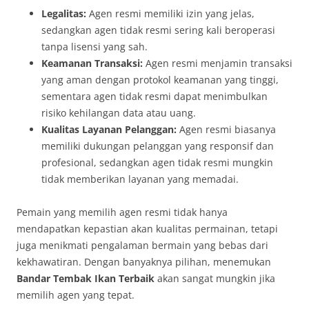
Legalitas:
Agen resmi memiliki izin yang jelas,
sedangkan agen tidak resmi sering kali beroperasi
tanpa lisensi yang sah.
Keamanan Transaksi:
Agen resmi menjamin transaksi
yang aman dengan protokol keamanan yang tinggi,
sementara agen tidak resmi dapat menimbulkan
risiko kehilangan data atau uang.
Kualitas Layanan Pelanggan:
Agen resmi biasanya
memiliki dukungan pelanggan yang responsif dan
profesional, sedangkan agen tidak resmi mungkin
tidak memberikan layanan yang memadai.
Pemain yang memilih agen resmi tidak hanya
mendapatkan kepastian akan kualitas permainan, tetapi
juga menikmati pengalaman bermain yang bebas dari
kekhawatiran. Dengan banyaknya pilihan, menemukan
Bandar Tembak Ikan Terbaik
akan sangat mungkin jika
memilih agen yang tepat.