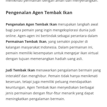
menikmati permainan dengan aman dan menyenangkan.
Pengenalan Agen Tembak Ikan
Pengenalan Agen Tembak Ikan
merupakan langkah awal
bagi para pemain yang ingin mengeksplorasi dunia judi
online. Agen-agen ini bertindak sebagai perantara dalam
Permainan Tembak Ikan
, yang semakin populer di
kalangan masyarakat Indonesia. Dalam permainan ini,
pemain memiliki kesempatan untuk mengejar ikan virtual
dengan tujuan memenangkan hadiah uang asli.
Judi Tembak Ikan
menawarkan pengalaman bermain yang
interaktif dan menghibur. Pemain tidak hanya menikmati
keseruan, tetapi juga memiliki peluang mendapatkan
keuntungan. Agen Tembak Ikan menyediakan berbagai
jenis permainan dengan fitur-fitur menarik yang dapat
meningkatkan pengalaman bermain.