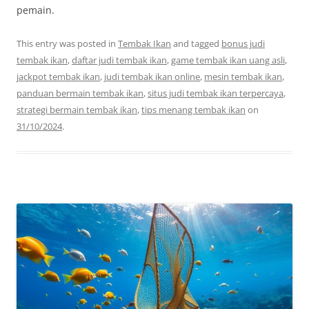
pemain.
This entry was posted in
Tembak Ikan
and tagged
bonus judi
tembak ikan
,
daftar judi tembak ikan
,
game tembak ikan uang asli
,
jackpot tembak ikan
,
judi tembak ikan online
,
mesin tembak ikan
,
panduan bermain tembak ikan
,
situs judi tembak ikan terpercaya
,
strategi bermain tembak ikan
,
tips menang tembak ikan
on
31/10/2024
.