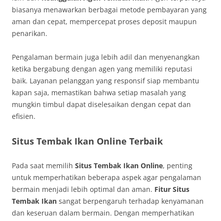
biasanya menawarkan berbagai metode pembayaran yang
aman dan cepat, mempercepat proses deposit maupun
penarikan.
Pengalaman bermain juga lebih adil dan menyenangkan
ketika bergabung dengan agen yang memiliki reputasi
baik. Layanan pelanggan yang responsif siap membantu
kapan saja, memastikan bahwa setiap masalah yang
mungkin timbul dapat diselesaikan dengan cepat dan
efisien.
Situs Tembak Ikan Online Terbaik
Pada saat memilih
Situs Tembak Ikan Online
, penting
untuk memperhatikan beberapa aspek agar pengalaman
bermain menjadi lebih optimal dan aman.
Fitur Situs
Tembak Ikan
sangat berpengaruh terhadap kenyamanan
dan keseruan dalam bermain. Dengan memperhatikan