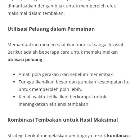
dimanfaatkan dengan bijak untuk memperoleh efek
maksimal dalam tembakan.
Utilisasi Peluang dalam Permainan
Memanfaatkan momen saat ikan muncul sangat krusial.
Berikut adalah beberapa cara untuk memaksimalkan
utilisasi peluang
:
Amati pola gerakan ikan sebelum menembak.
Tunggu ikan-ikan besar dan gunakan kesempatan itu
untuk memperoleh poin lebih.
Kenali waktu ketika ikan berkumpul untuk
meningkatkan efisiensi tembakan.
Kombinasi Tembakan untuk Hasil Maksimal
Strategi berikut menjelaskan pentingnya teknik
kombinasi