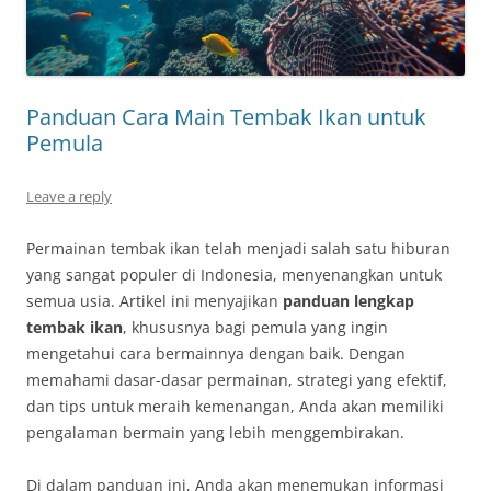
Panduan Cara Main Tembak Ikan untuk
Pemula
Leave a reply
Permainan tembak ikan telah menjadi salah satu hiburan
yang sangat populer di Indonesia, menyenangkan untuk
semua usia. Artikel ini menyajikan
panduan lengkap
tembak ikan
, khususnya bagi pemula yang ingin
mengetahui cara bermainnya dengan baik. Dengan
memahami dasar-dasar permainan, strategi yang efektif,
dan tips untuk meraih kemenangan, Anda akan memiliki
pengalaman bermain yang lebih menggembirakan.
Di dalam panduan ini, Anda akan menemukan informasi