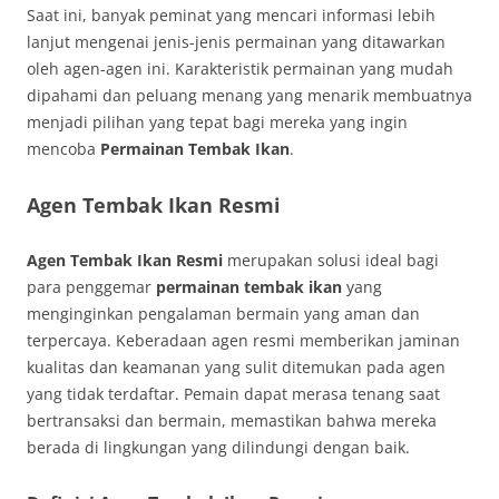
Saat ini, banyak peminat yang mencari informasi lebih
lanjut mengenai jenis-jenis permainan yang ditawarkan
oleh agen-agen ini. Karakteristik permainan yang mudah
dipahami dan peluang menang yang menarik membuatnya
menjadi pilihan yang tepat bagi mereka yang ingin
mencoba
Permainan Tembak Ikan
.
Agen Tembak Ikan Resmi
Agen Tembak Ikan Resmi
merupakan solusi ideal bagi
para penggemar
permainan tembak ikan
yang
menginginkan pengalaman bermain yang aman dan
terpercaya. Keberadaan agen resmi memberikan jaminan
kualitas dan keamanan yang sulit ditemukan pada agen
yang tidak terdaftar. Pemain dapat merasa tenang saat
bertransaksi dan bermain, memastikan bahwa mereka
berada di lingkungan yang dilindungi dengan baik.