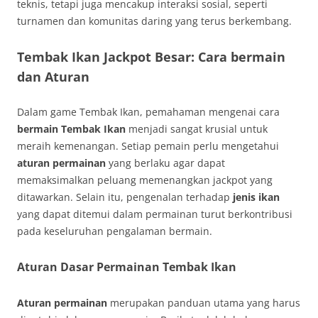
teknis, tetapi juga mencakup interaksi sosial, seperti
turnamen dan komunitas daring yang terus berkembang.
Tembak Ikan Jackpot Besar: Cara bermain
dan Aturan
Dalam game Tembak Ikan, pemahaman mengenai cara
bermain Tembak Ikan
menjadi sangat krusial untuk
meraih kemenangan. Setiap pemain perlu mengetahui
aturan permainan
yang berlaku agar dapat
memaksimalkan peluang memenangkan jackpot yang
ditawarkan. Selain itu, pengenalan terhadap
jenis ikan
yang dapat ditemui dalam permainan turut berkontribusi
pada keseluruhan pengalaman bermain.
Aturan Dasar Permainan Tembak Ikan
Aturan permainan
merupakan panduan utama yang harus