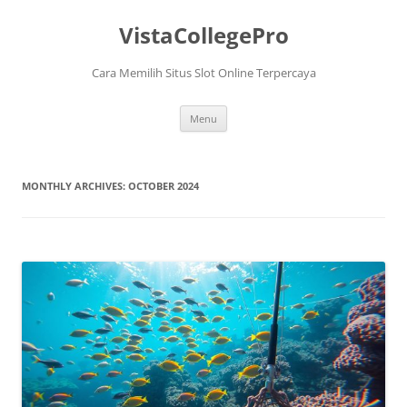
VistaCollegePro
Cara Memilih Situs Slot Online Terpercaya
Skip
Menu
to
content
MONTHLY ARCHIVES:
OCTOBER 2024