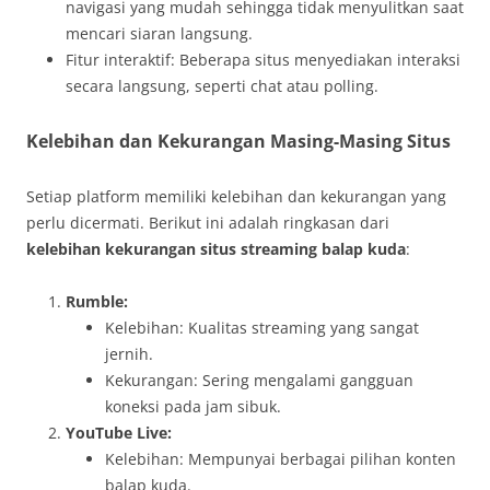
navigasi yang mudah sehingga tidak menyulitkan saat
mencari siaran langsung.
Fitur interaktif: Beberapa situs menyediakan interaksi
secara langsung, seperti chat atau polling.
Kelebihan dan Kekurangan Masing-Masing Situs
Setiap platform memiliki kelebihan dan kekurangan yang
perlu dicermati. Berikut ini adalah ringkasan dari
kelebihan kekurangan situs
streaming balap kuda
:
Rumble:
Kelebihan: Kualitas streaming yang sangat
jernih.
Kekurangan: Sering mengalami gangguan
koneksi pada jam sibuk.
YouTube Live:
Kelebihan: Mempunyai berbagai pilihan konten
balap kuda.