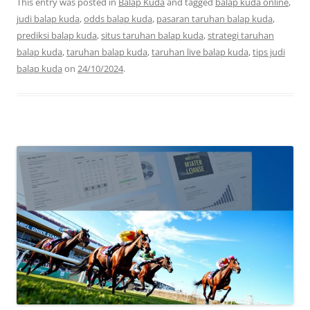
This entry was posted in
Balap Kuda
and tagged
balap kuda online
,
judi balap kuda
,
odds balap kuda
,
pasaran taruhan balap kuda
,
prediksi balap kuda
,
situs taruhan balap kuda
,
strategi taruhan
balap kuda
,
taruhan balap kuda
,
taruhan live balap kuda
,
tips judi
balap kuda
on
24/10/2024
.