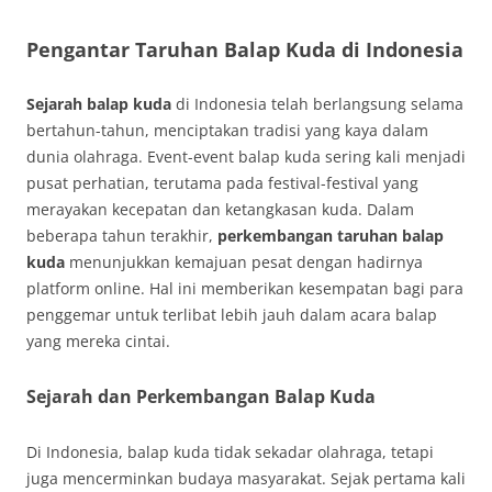
Pengantar Taruhan Balap Kuda di Indonesia
Sejarah balap kuda
di Indonesia telah berlangsung selama
bertahun-tahun, menciptakan tradisi yang kaya dalam
dunia olahraga. Event-event balap kuda sering kali menjadi
pusat perhatian, terutama pada festival-festival yang
merayakan kecepatan dan ketangkasan kuda. Dalam
beberapa tahun terakhir,
perkembangan taruhan balap
kuda
menunjukkan kemajuan pesat dengan hadirnya
platform online. Hal ini memberikan kesempatan bagi para
penggemar untuk terlibat lebih jauh dalam acara balap
yang mereka cintai.
Sejarah dan Perkembangan Balap Kuda
Di Indonesia, balap kuda tidak sekadar olahraga, tetapi
juga mencerminkan budaya masyarakat. Sejak pertama kali