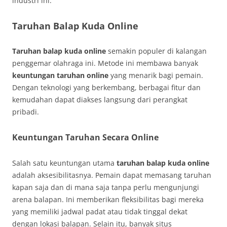
industri ini.
Taruhan Balap Kuda Online
Taruhan balap kuda online
semakin populer di kalangan
penggemar olahraga ini. Metode ini membawa banyak
keuntungan taruhan online
yang menarik bagi pemain.
Dengan teknologi yang berkembang, berbagai fitur dan
kemudahan dapat diakses langsung dari perangkat
pribadi.
Keuntungan Taruhan Secara Online
Salah satu keuntungan utama
taruhan balap kuda online
adalah aksesibilitasnya. Pemain dapat memasang taruhan
kapan saja dan di mana saja tanpa perlu mengunjungi
arena balapan. Ini memberikan fleksibilitas bagi mereka
yang memiliki jadwal padat atau tidak tinggal dekat
dengan lokasi balapan. Selain itu, banyak situs