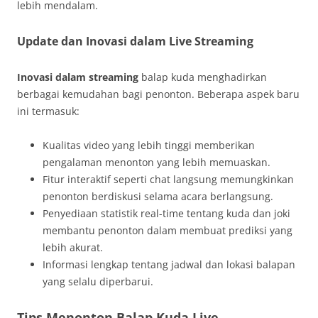
lebih mendalam.
Update dan Inovasi dalam Live Streaming
Inovasi dalam streaming
balap kuda menghadirkan
berbagai kemudahan bagi penonton. Beberapa aspek baru
ini termasuk:
Kualitas video yang lebih tinggi memberikan
pengalaman menonton yang lebih memuaskan.
Fitur interaktif seperti chat langsung memungkinkan
penonton berdiskusi selama acara berlangsung.
Penyediaan statistik real-time tentang kuda dan joki
membantu penonton dalam membuat prediksi yang
lebih akurat.
Informasi lengkap tentang jadwal dan lokasi balapan
yang selalu diperbarui.
Tips Menonton Balap Kuda Live