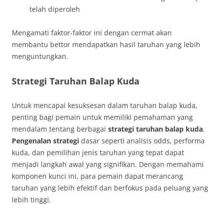
telah diperoleh
Mengamati faktor-faktor ini dengan cermat akan
membantu bettor mendapatkan hasil taruhan yang lebih
menguntungkan.
Strategi Taruhan Balap Kuda
Untuk mencapai kesuksesan dalam taruhan balap kuda,
penting bagi pemain untuk memiliki pemahaman yang
mendalam tentang berbagai
strategi taruhan balap kuda
.
Pengenalan strategi
dasar seperti analisis odds, performa
kuda, dan pemilihan jenis taruhan yang tepat dapat
menjadi langkah awal yang signifikan. Dengan memahami
komponen kunci ini, para pemain dapat merancang
taruhan yang lebih efektif dan berfokus pada peluang yang
lebih tinggi.