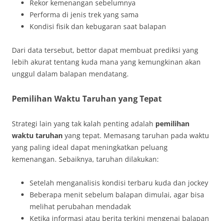
Rekor kemenangan sebelumnya
Performa di jenis trek yang sama
Kondisi fisik dan kebugaran saat balapan
Dari data tersebut, bettor dapat membuat prediksi yang
lebih akurat tentang kuda mana yang kemungkinan akan
unggul dalam balapan mendatang.
Pemilihan Waktu Taruhan yang Tepat
Strategi lain yang tak kalah penting adalah
pemilihan
waktu taruhan
yang tepat. Memasang taruhan pada waktu
yang paling ideal dapat meningkatkan peluang
kemenangan. Sebaiknya, taruhan dilakukan:
Setelah menganalisis kondisi terbaru kuda dan jockey
Beberapa menit sebelum balapan dimulai, agar bisa
melihat perubahan mendadak
Ketika informasi atau berita terkini mengenai balapan