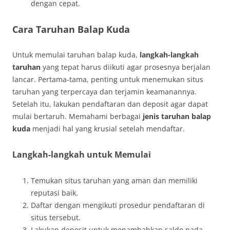
dengan cepat.
Cara Taruhan Balap Kuda
Untuk memulai taruhan balap kuda,
langkah-langkah
taruhan
yang tepat harus diikuti agar prosesnya berjalan
lancar. Pertama-tama, penting untuk menemukan situs
taruhan yang terpercaya dan terjamin keamanannya.
Setelah itu, lakukan pendaftaran dan deposit agar dapat
mulai bertaruh. Memahami berbagai
jenis taruhan balap
kuda
menjadi hal yang krusial setelah mendaftar.
Langkah-langkah untuk Memulai
Temukan situs taruhan yang aman dan memiliki
reputasi baik.
Daftar dengan mengikuti prosedur pendaftaran di
situs tersebut.
Lakukan deposit untuk menambahkan saldo pada