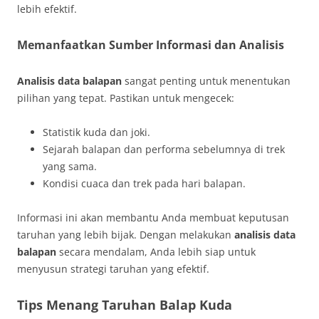
lebih efektif.
Memanfaatkan Sumber Informasi dan Analisis
Analisis data balapan
sangat penting untuk menentukan
pilihan yang tepat. Pastikan untuk mengecek:
Statistik kuda dan joki.
Sejarah balapan dan performa sebelumnya di trek
yang sama.
Kondisi cuaca dan trek pada hari balapan.
Informasi ini akan membantu Anda membuat keputusan
taruhan yang lebih bijak. Dengan melakukan
analisis data
balapan
secara mendalam, Anda lebih siap untuk
menyusun strategi taruhan yang efektif.
Tips Menang Taruhan Balap Kuda