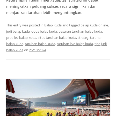
Keterampilan dalam mengadaptasi strategi ini dapat
meningkatkan peluang sukses secara signifikan dan
menjadikan taruhan lebih menguntungkan.
This entry was posted in
Balap Kuda
and tagged
balap kuda online
,
judi balap kuda
,
odds balap kuda
,
pasaran taruhan balap kuda
,
prediksi balap kuda
,
situs taruhan balap kuda
,
strategi taruhan
balap kuda
,
taruhan balap kuda
,
taruhan live balap kuda
,
tips judi
balap kuda
on
25/10/2024
.