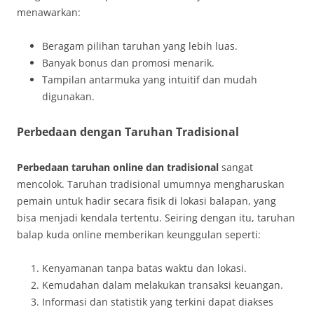
menawarkan:
Beragam pilihan taruhan yang lebih luas.
Banyak bonus dan promosi menarik.
Tampilan antarmuka yang intuitif dan mudah
digunakan.
Perbedaan dengan Taruhan Tradisional
Perbedaan taruhan online dan tradisional
sangat
mencolok. Taruhan tradisional umumnya mengharuskan
pemain untuk hadir secara fisik di lokasi balapan, yang
bisa menjadi kendala tertentu. Seiring dengan itu, taruhan
balap kuda online memberikan keunggulan seperti:
Kenyamanan tanpa batas waktu dan lokasi.
Kemudahan dalam melakukan transaksi keuangan.
Informasi dan statistik yang terkini dapat diakses