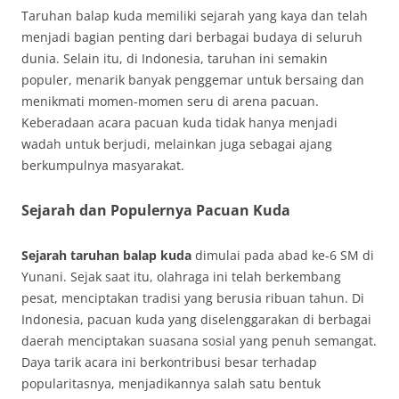
Taruhan balap kuda memiliki sejarah yang kaya dan telah
menjadi bagian penting dari berbagai budaya di seluruh
dunia. Selain itu, di Indonesia, taruhan ini semakin
populer, menarik banyak penggemar untuk bersaing dan
menikmati momen-momen seru di arena pacuan.
Keberadaan acara pacuan kuda tidak hanya menjadi
wadah untuk berjudi, melainkan juga sebagai ajang
berkumpulnya masyarakat.
Sejarah dan Populernya Pacuan Kuda
Sejarah taruhan balap kuda
dimulai pada abad ke-6 SM di
Yunani. Sejak saat itu, olahraga ini telah berkembang
pesat, menciptakan tradisi yang berusia ribuan tahun. Di
Indonesia, pacuan kuda yang diselenggarakan di berbagai
daerah menciptakan suasana sosial yang penuh semangat.
Daya tarik acara ini berkontribusi besar terhadap
popularitasnya, menjadikannya salah satu bentuk