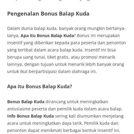
Pengenalan Bonus Balap Kuda
Dalam dunia balap kuda, banyak orang mungkin bertanya-
tanya,
Apa itu Bonus Balap Kuda
? Bonus ini merupakan
insentif yang diberikan kepada para peserta dan penonton
yang terlibat dalam acara balap kuda. Insentif ini bisa
berupa uang tunai, tiket gratis, atau promosi menarik
lainnya, dengan tujuan untuk menarik lebih banyak orang
untuk ikut berpartisipasi dalam olahraga ini.
Apa itu Bonus Balap Kuda?
Bonus Balap Kuda
dirancang untuk meningkatkan
antusiasme peserta dan pemilik kuda dalam acara balap.
Info Bonus Balap Kuda
sering kali diumumkan menjelang
acara untuk meningkatkan daya tarik. Pemilik kuda dan
penonton dapat menikmati berbagai bentuk insentif ini,