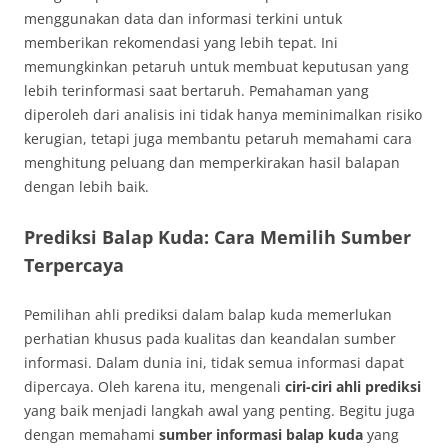
menggunakan data dan informasi terkini untuk
memberikan rekomendasi yang lebih tepat. Ini
memungkinkan petaruh untuk membuat keputusan yang
lebih terinformasi saat bertaruh. Pemahaman yang
diperoleh dari analisis ini tidak hanya meminimalkan risiko
kerugian, tetapi juga membantu petaruh memahami cara
menghitung peluang dan memperkirakan hasil balapan
dengan lebih baik.
Prediksi Balap Kuda: Cara Memilih Sumber
Terpercaya
Pemilihan ahli prediksi dalam balap kuda memerlukan
perhatian khusus pada kualitas dan keandalan sumber
informasi. Dalam dunia ini, tidak semua informasi dapat
dipercaya. Oleh karena itu, mengenali
ciri-ciri ahli prediksi
yang baik menjadi langkah awal yang penting. Begitu juga
dengan memahami
sumber informasi balap kuda
yang