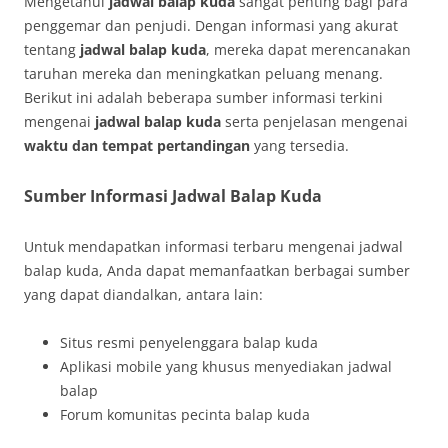
Mengetahui
jadwal balap kuda
sangat penting bagi para
penggemar dan penjudi. Dengan informasi yang akurat
tentang
jadwal balap kuda
, mereka dapat merencanakan
taruhan mereka dan meningkatkan peluang menang.
Berikut ini adalah beberapa sumber informasi terkini
mengenai
jadwal balap kuda
serta penjelasan mengenai
waktu dan tempat pertandingan
yang tersedia.
Sumber Informasi Jadwal Balap Kuda
Untuk mendapatkan informasi terbaru mengenai jadwal
balap kuda, Anda dapat memanfaatkan berbagai sumber
yang dapat diandalkan, antara lain:
Situs resmi penyelenggara balap kuda
Aplikasi mobile yang khusus menyediakan jadwal
balap
Forum komunitas pecinta balap kuda