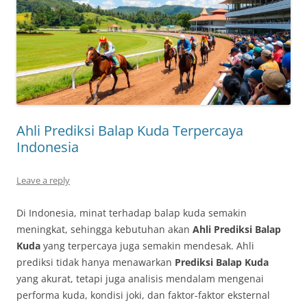
Ahli Prediksi Balap Kuda Terpercaya
Indonesia
Leave a reply
Di Indonesia, minat terhadap balap kuda semakin
meningkat, sehingga kebutuhan akan
Ahli Prediksi Balap
Kuda
yang terpercaya juga semakin mendesak. Ahli
prediksi tidak hanya menawarkan
Prediksi Balap Kuda
yang akurat, tetapi juga analisis mendalam mengenai
performa kuda, kondisi joki, dan faktor-faktor eksternal