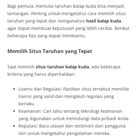
Bagi pemula, memulai taruhan balap kuda bisa menjadi
tantangan. Penting untuk mengetahui cara memilih situs
taruhan yang tepat dan menganalisis
hasil balap kuda
agar dapat membuat keputusan yang lebih cerdas. Berikut
beberapa tips yang dapat membantu.
Memilih Situs Taruhan yang Tepat
Saat memilih
situs taruhan balap kuda
, ada beberapa
kriteria yang harus diperhatikan:
Lisensi dan Regulasi: Pastikan situs tersebut memiliki
lisensi yang valid dan mengikuti regulasi yang
berlaku.
Keamanan: Cari tahu tentang teknologi keamanan
yang digunakan untuk melindungi data pribadi Anda.
Reputasi: Baca ulasan dan testimoni dari pengguna
lain untuk mengetahui pengalaman mereka.