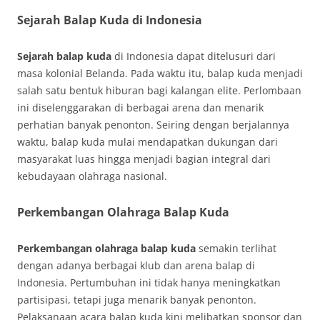
Sejarah Balap Kuda di Indonesia
Sejarah balap kuda
di Indonesia dapat ditelusuri dari
masa kolonial Belanda. Pada waktu itu, balap kuda menjadi
salah satu bentuk hiburan bagi kalangan elite. Perlombaan
ini diselenggarakan di berbagai arena dan menarik
perhatian banyak penonton. Seiring dengan berjalannya
waktu, balap kuda mulai mendapatkan dukungan dari
masyarakat luas hingga menjadi bagian integral dari
kebudayaan olahraga nasional.
Perkembangan Olahraga Balap Kuda
Perkembangan olahraga balap kuda
semakin terlihat
dengan adanya berbagai klub dan arena balap di
Indonesia. Pertumbuhan ini tidak hanya meningkatkan
partisipasi, tetapi juga menarik banyak penonton.
Pelaksanaan acara balap kuda kini melibatkan sponsor dan