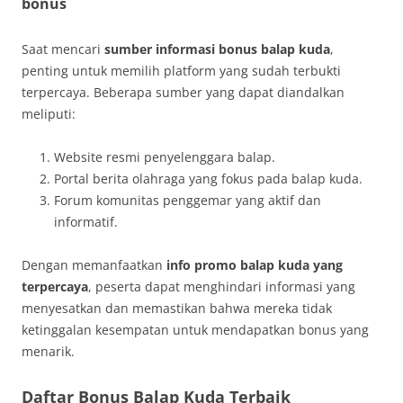
bonus
Saat mencari
sumber informasi bonus balap kuda
,
penting untuk memilih platform yang sudah terbukti
terpercaya. Beberapa sumber yang dapat diandalkan
meliputi:
Website resmi penyelenggara balap.
Portal berita olahraga yang fokus pada balap kuda.
Forum komunitas penggemar yang aktif dan
informatif.
Dengan memanfaatkan
info promo balap kuda yang
terpercaya
, peserta dapat menghindari informasi yang
menyesatkan dan memastikan bahwa mereka tidak
ketinggalan kesempatan untuk mendapatkan bonus yang
menarik.
Daftar Bonus Balap Kuda Terbaik