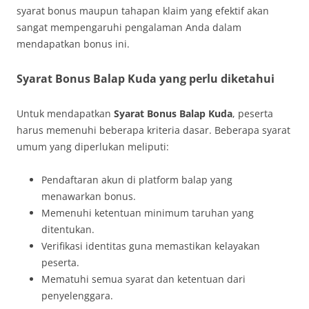
syarat bonus maupun tahapan klaim yang efektif akan
sangat mempengaruhi pengalaman Anda dalam
mendapatkan bonus ini.
Syarat Bonus Balap Kuda yang perlu diketahui
Untuk mendapatkan
Syarat Bonus Balap Kuda
, peserta
harus memenuhi beberapa kriteria dasar. Beberapa syarat
umum yang diperlukan meliputi:
Pendaftaran akun di platform balap yang
menawarkan bonus.
Memenuhi ketentuan minimum taruhan yang
ditentukan.
Verifikasi identitas guna memastikan kelayakan
peserta.
Mematuhi semua syarat dan ketentuan dari
penyelenggara.