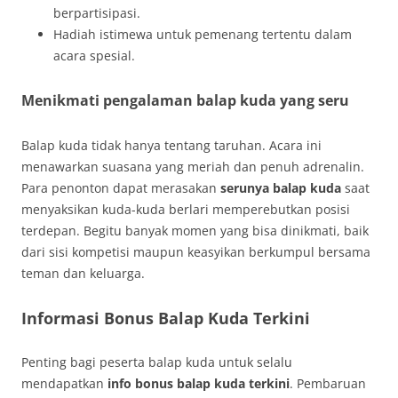
berpartisipasi.
Hadiah istimewa untuk pemenang tertentu dalam
acara spesial.
Menikmati pengalaman balap kuda yang seru
Balap kuda tidak hanya tentang taruhan. Acara ini
menawarkan suasana yang meriah dan penuh adrenalin.
Para penonton dapat merasakan
serunya balap kuda
saat
menyaksikan kuda-kuda berlari memperebutkan posisi
terdepan. Begitu banyak momen yang bisa dinikmati, baik
dari sisi kompetisi maupun keasyikan berkumpul bersama
teman dan keluarga.
Informasi Bonus Balap Kuda Terkini
Penting bagi peserta balap kuda untuk selalu
mendapatkan
info bonus balap kuda terkini
. Pembaruan