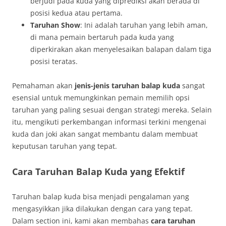
berjudi pada kuda yang diprediksi akan berada di
posisi kedua atau pertama.
Taruhan Show
: Ini adalah taruhan yang lebih aman,
di mana pemain bertaruh pada kuda yang
diperkirakan akan menyelesaikan balapan dalam tiga
posisi teratas.
Pemahaman akan
jenis-jenis taruhan balap kuda
sangat
esensial untuk memungkinkan pemain memilih opsi
taruhan yang paling sesuai dengan strategi mereka. Selain
itu, mengikuti perkembangan informasi terkini mengenai
kuda dan joki akan sangat membantu dalam membuat
keputusan taruhan yang tepat.
Cara Taruhan Balap Kuda yang Efektif
Taruhan balap kuda bisa menjadi pengalaman yang
mengasyikkan jika dilakukan dengan cara yang tepat.
Dalam section ini, kami akan membahas
cara taruhan