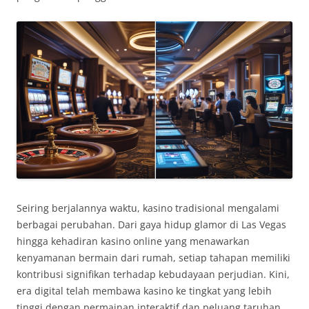
Seiring berjalannya waktu, kasino tradisional mengalami
berbagai perubahan. Dari gaya hidup glamor di Las Vegas
hingga kehadiran kasino online yang menawarkan
kenyamanan bermain dari rumah, setiap tahapan memiliki
kontribusi signifikan terhadap kebudayaan perjudian. Kini,
era digital telah membawa kasino ke tingkat yang lebih
tinggi dengan permainan interaktif dan peluang taruhan