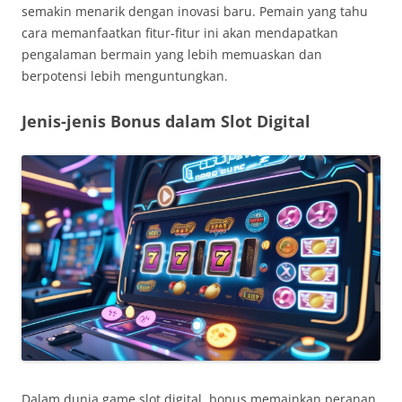
semakin menarik dengan inovasi baru. Pemain yang tahu
cara memanfaatkan fitur-fitur ini akan mendapatkan
pengalaman bermain yang lebih memuaskan dan
berpotensi lebih menguntungkan.
Jenis-jenis Bonus dalam Slot Digital
Dalam dunia game slot digital, bonus memainkan peranan