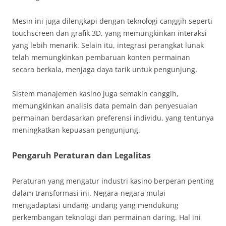
Mesin ini juga dilengkapi dengan teknologi canggih seperti
touchscreen dan grafik 3D, yang memungkinkan interaksi
yang lebih menarik. Selain itu, integrasi perangkat lunak
telah memungkinkan pembaruan konten permainan
secara berkala, menjaga daya tarik untuk pengunjung.
Sistem manajemen kasino juga semakin canggih,
memungkinkan analisis data pemain dan penyesuaian
permainan berdasarkan preferensi individu, yang tentunya
meningkatkan kepuasan pengunjung.
Pengaruh Peraturan dan Legalitas
Peraturan yang mengatur industri kasino berperan penting
dalam transformasi ini. Negara-negara mulai
mengadaptasi undang-undang yang mendukung
perkembangan teknologi dan permainan daring. Hal ini