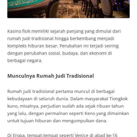
Kasino fisik memiliki sejarah panjang yang dimulai dari
rumah judi tradisional hingga berkembang menjadi
kompleks hiburan besar. Perubahan ini terjadi seiring
dengan perubahan sosial, budaya, dan ekonomi di
berbagai negara.
Munculnya Rumah Judi Tradisional
Rumah judi tradisional pertama muncul di berbagai
kebudayaan di seluruh dunia. Dalam masyarakat Tiongkok
kuno, misalnya, perjudian sudah ada sejak ribuan tahun
yang lalu, dengan permainan seperti Keno yang dimainkan
untuk tujuan hiburan dan mengumpulkan dana.
Di Eropa, tempat-tempat seperti Venice di abad ke-16