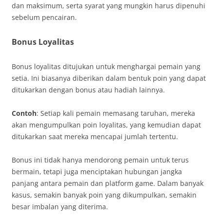
dan maksimum, serta syarat yang mungkin harus dipenuhi
sebelum pencairan.
Bonus Loyalitas
Bonus loyalitas ditujukan untuk menghargai pemain yang
setia. Ini biasanya diberikan dalam bentuk poin yang dapat
ditukarkan dengan bonus atau hadiah lainnya.
Contoh
: Setiap kali pemain memasang taruhan, mereka
akan mengumpulkan poin loyalitas, yang kemudian dapat
ditukarkan saat mereka mencapai jumlah tertentu.
Bonus ini tidak hanya mendorong pemain untuk terus
bermain, tetapi juga menciptakan hubungan jangka
panjang antara pemain dan platform game. Dalam banyak
kasus, semakin banyak poin yang dikumpulkan, semakin
besar imbalan yang diterima.