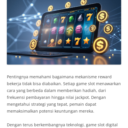
Pentingnya memahami bagaimana mekanisme reward
bekerja tidak bisa diabaikan. Setiap game slot menawarkan
cara yang berbeda dalam memberikan hadiah, dari
frekuensi pembayaran hingga nilai jackpot. Dengan
mengetahui strategi yang tepat, pemain dapat
memaksimalkan potensi keuntungan mereka.
Dengan terus berkembangnya teknologi, game slot digital