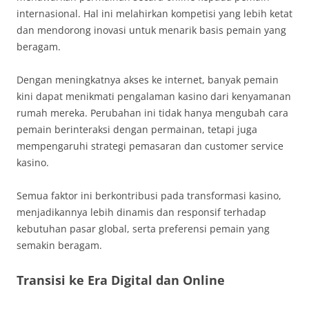
internasional. Hal ini melahirkan kompetisi yang lebih ketat
dan mendorong inovasi untuk menarik basis pemain yang
beragam.
Dengan meningkatnya akses ke internet, banyak pemain
kini dapat menikmati pengalaman kasino dari kenyamanan
rumah mereka. Perubahan ini tidak hanya mengubah cara
pemain berinteraksi dengan permainan, tetapi juga
mempengaruhi strategi pemasaran dan customer service
kasino.
Semua faktor ini berkontribusi pada transformasi kasino,
menjadikannya lebih dinamis dan responsif terhadap
kebutuhan pasar global, serta preferensi pemain yang
semakin beragam.
Transisi ke Era Digital dan Online