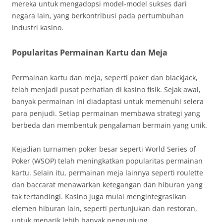
mereka untuk mengadopsi model-model sukses dari
negara lain, yang berkontribusi pada pertumbuhan
industri kasino.
Popularitas Permainan Kartu dan Meja
Permainan kartu dan meja, seperti poker dan blackjack,
telah menjadi pusat perhatian di kasino fisik. Sejak awal,
banyak permainan ini diadaptasi untuk memenuhi selera
para penjudi. Setiap permainan membawa strategi yang
berbeda dan membentuk pengalaman bermain yang unik.
Kejadian turnamen poker besar seperti World Series of
Poker (WSOP) telah meningkatkan popularitas permainan
kartu. Selain itu, permainan meja lainnya seperti roulette
dan baccarat menawarkan ketegangan dan hiburan yang
tak tertandingi. Kasino juga mulai mengintegrasikan
elemen hiburan lain, seperti pertunjukan dan restoran,
untuk menarik lebih banyak pengunjung.