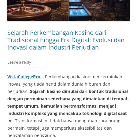
Sejarah Perkembangan Kasino dari
Tradisional hingga Era Digital: Evolusi dan
Inovasi dalam Industri Perjudian
Leave a reply
VistaCollegePro
– Perkembangan kasino mencerminkan
inovasi yang tiada henti dalam dunia hiburan dan
perjudian.
Sejarah kasino dimulai dari bentuk tradisional
dengan permainan sederhana yang dimainkan di tempat-
tempat umum, kemudian bertransformasi menjadi
industri kompleks yang mencakup teknologi digital saat
ini.
Transformasi ini tidak hanya mengubah cara orang
bermain, tetapi juga memperluas aksesibilitas dan
pengalaman pengguna.