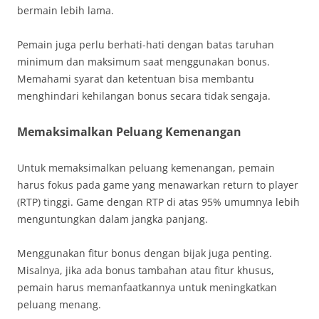
bermain lebih lama.
Pemain juga perlu berhati-hati dengan batas taruhan
minimum dan maksimum saat menggunakan bonus.
Memahami syarat dan ketentuan bisa membantu
menghindari kehilangan bonus secara tidak sengaja.
Memaksimalkan Peluang Kemenangan
Untuk memaksimalkan peluang kemenangan, pemain
harus fokus pada game yang menawarkan return to player
(RTP) tinggi. Game dengan RTP di atas 95% umumnya lebih
menguntungkan dalam jangka panjang.
Menggunakan fitur bonus dengan bijak juga penting.
Misalnya, jika ada bonus tambahan atau fitur khusus,
pemain harus memanfaatkannya untuk meningkatkan
peluang menang.