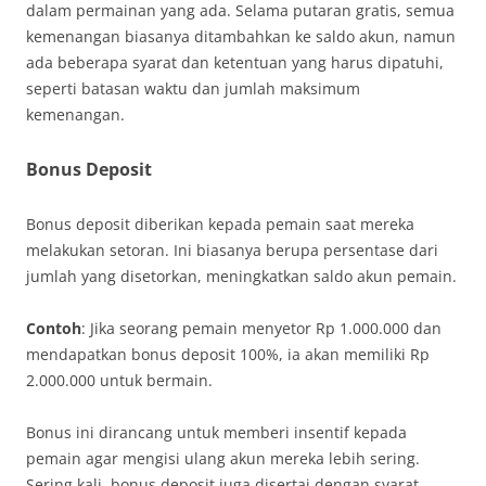
dalam permainan yang ada. Selama putaran gratis, semua
kemenangan biasanya ditambahkan ke saldo akun, namun
ada beberapa syarat dan ketentuan yang harus dipatuhi,
seperti batasan waktu dan jumlah maksimum
kemenangan.
Bonus Deposit
Bonus deposit diberikan kepada pemain saat mereka
melakukan setoran. Ini biasanya berupa persentase dari
jumlah yang disetorkan, meningkatkan saldo akun pemain.
Contoh
: Jika seorang pemain menyetor Rp 1.000.000 dan
mendapatkan bonus deposit 100%, ia akan memiliki Rp
2.000.000 untuk bermain.
Bonus ini dirancang untuk memberi insentif kepada
pemain agar mengisi ulang akun mereka lebih sering.
Sering kali, bonus deposit juga disertai dengan syarat