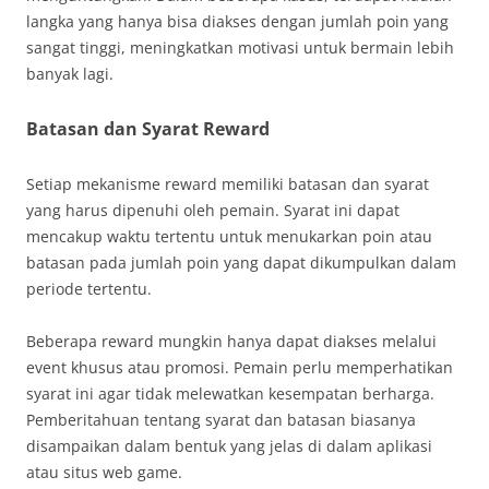
langka yang hanya bisa diakses dengan jumlah poin yang
sangat tinggi, meningkatkan motivasi untuk bermain lebih
banyak lagi.
Batasan dan Syarat Reward
Setiap mekanisme reward memiliki batasan dan syarat
yang harus dipenuhi oleh pemain. Syarat ini dapat
mencakup waktu tertentu untuk menukarkan poin atau
batasan pada jumlah poin yang dapat dikumpulkan dalam
periode tertentu.
Beberapa reward mungkin hanya dapat diakses melalui
event khusus atau promosi. Pemain perlu memperhatikan
syarat ini agar tidak melewatkan kesempatan berharga.
Pemberitahuan tentang syarat dan batasan biasanya
disampaikan dalam bentuk yang jelas di dalam aplikasi
atau situs web game.