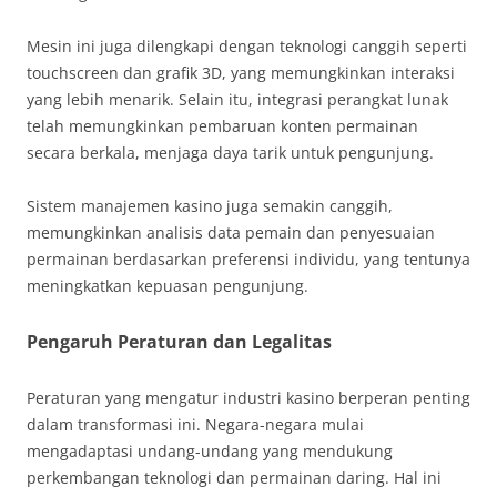
Mesin ini juga dilengkapi dengan teknologi canggih seperti
touchscreen dan grafik 3D, yang memungkinkan interaksi
yang lebih menarik. Selain itu, integrasi perangkat lunak
telah memungkinkan pembaruan konten permainan
secara berkala, menjaga daya tarik untuk pengunjung.
Sistem manajemen kasino juga semakin canggih,
memungkinkan analisis data pemain dan penyesuaian
permainan berdasarkan preferensi individu, yang tentunya
meningkatkan kepuasan pengunjung.
Pengaruh Peraturan dan Legalitas
Peraturan yang mengatur industri kasino berperan penting
dalam transformasi ini. Negara-negara mulai
mengadaptasi undang-undang yang mendukung
perkembangan teknologi dan permainan daring. Hal ini