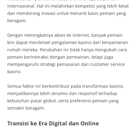
internasional. Hal ini melahirkan kompetisi yang lebih ketat
dan mendorong inovasi untuk menarik basis pemain yang
beragam.
Dengan meningkatnya akses ke internet, banyak pemain
kini dapat menikmati pengalaman kasino dari kenyamanan
rumah mereka. Perubahan ini tidak hanya mengubah cara
pemain berinteraksi dengan permainan, tetapi juga
mempengaruhi strategi pemasaran dan customer service
kasino.
Semua faktor ini berkontribusi pada transformasi kasino,
menjadikannya lebih dinamis dan responsif terhadap
kebutuhan pasar global, serta preferensi pemain yang
semakin beragam.
Transisi ke Era Digital dan Online