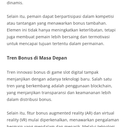
dinamis.
Selain itu, pemain dapat berpartisipasi dalam kompetisi
atau tantangan yang menawarkan bonus tambahan.
Elemen ini tidak hanya meningkatkan keterlibatan, tetapi
juga membuat pemain lebih bersaing dan termotivasi
untuk mencapai tujuan tertentu dalam permainan.
Tren Bonus di Masa Depan
Tren innovasi bonus di game slot digital tampak
menjanjikan dengan adanya teknologi baru. Salah satu
tren yang berkembang adalah penggunaan blockchain,
yang menjanjikan transparansi dan keamananan lebih
dalam distribusi bonus.
Selain itu, fitur bonus augmented reality (AR) dan virtual
reality (VR) mulai diperkenalkan, menawarkan pengalaman
bermain yang mendalam dan menarik. Melalui teknologi