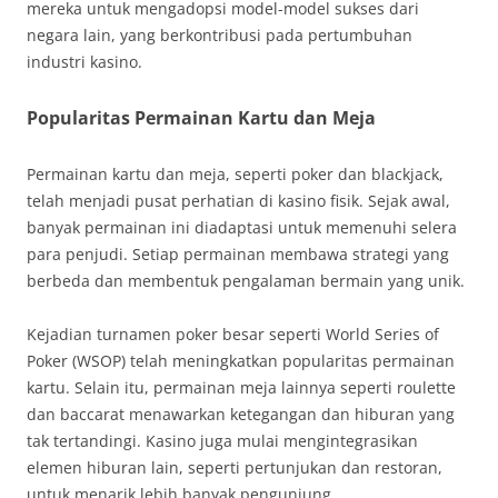
mereka untuk mengadopsi model-model sukses dari
negara lain, yang berkontribusi pada pertumbuhan
industri kasino.
Popularitas Permainan Kartu dan Meja
Permainan kartu dan meja, seperti poker dan blackjack,
telah menjadi pusat perhatian di kasino fisik. Sejak awal,
banyak permainan ini diadaptasi untuk memenuhi selera
para penjudi. Setiap permainan membawa strategi yang
berbeda dan membentuk pengalaman bermain yang unik.
Kejadian turnamen poker besar seperti World Series of
Poker (WSOP) telah meningkatkan popularitas permainan
kartu. Selain itu, permainan meja lainnya seperti roulette
dan baccarat menawarkan ketegangan dan hiburan yang
tak tertandingi. Kasino juga mulai mengintegrasikan
elemen hiburan lain, seperti pertunjukan dan restoran,
untuk menarik lebih banyak pengunjung.