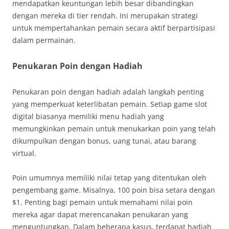
mendapatkan keuntungan lebih besar dibandingkan
dengan mereka di tier rendah. Ini merupakan strategi
untuk mempertahankan pemain secara aktif berpartisipasi
dalam permainan.
Penukaran Poin dengan Hadiah
Penukaran poin dengan hadiah adalah langkah penting
yang memperkuat keterlibatan pemain. Setiap game slot
digital biasanya memiliki menu hadiah yang
memungkinkan pemain untuk menukarkan poin yang telah
dikumpulkan dengan bonus, uang tunai, atau barang
virtual.
Poin umumnya memiliki nilai tetap yang ditentukan oleh
pengembang game. Misalnya, 100 poin bisa setara dengan
$1. Penting bagi pemain untuk memahami nilai poin
mereka agar dapat merencanakan penukaran yang
menguntungkan. Dalam beberapa kasus, terdapat hadiah