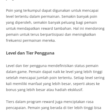
Poin yang terkumpul dapat digunakan untuk mencapai
level tertentu dalam permainan. Semakin banyak poin
yang diperoleh, semakin banyak peluang bagi pemain
untuk mendapatkan reward tambahan. Hal ini mendorong
pemain untuk terus berpartisipasi dan meningkatkan
frekuensi permainan mereka.
Level dan Tier Pengguna
Level dan tier pengguna mendefinisikan status pemain
dalam game. Pemain dapat naik ke level yang lebih tinggi
setelah mencapai jumlah poin tertentu. Setiap level sering
kali memiliki manfaat yang lebih besar, seperti akses ke
bonus yang lebih besar atau hadiah eksklusif.
Tiers dalam program reward juga menciptakan rasa
pencapaian. Pemain yang berada di tier lebih tinggi bisa