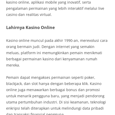
kasino online, aplikasi mobile yang inovatif, serta
pengalaman permainan yang lebih interaktif melalui live
casino dan realitas virtual.
Lahirnya Kasino Online
Kasino online muncul pada akhir 1990-an, merevolusi cara
orang bermain judi. Dengan internet yang semakin
meluas, platform ini memungkinkan pemain menikmati
berbagai permainan kasino dari kenyamanan rumah
mereka.
Pemain dapat mengakses permainan seperti poker,
blackjack, dan slot hanya dengan beberapa klik. Kasino
online juga menawarkan berbagai bonus dan promosi
untuk menarik pengguna baru, yang menjadi pendorong
utama pertumbuhan industri. Di sisi keamanan, teknologi
enkripsi telah diterapkan untuk melindungi data pribadi
dan transaksi finansial pengguna.