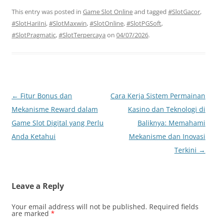
This entry was posted in
Game Slot Online
and tagged
#SlotGacor
,
#SlotHariIni
,
#SlotMaxwin
,
#SlotOnline
,
#SlotPGSoft
,
#SlotPragmatic
,
#SlotTerpercaya
on
04/07/2026
.
Post
←
Fitur Bonus dan
Cara Kerja Sistem Permainan
navigation
Mekanisme Reward dalam
Kasino dan Teknologi di
Game Slot Digital yang Perlu
Baliknya: Memahami
Anda Ketahui
Mekanisme dan Inovasi
Terkini
→
Leave a Reply
Your email address will not be published.
Required fields
are marked
*