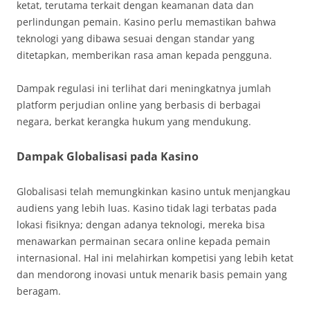
ketat, terutama terkait dengan keamanan data dan
perlindungan pemain. Kasino perlu memastikan bahwa
teknologi yang dibawa sesuai dengan standar yang
ditetapkan, memberikan rasa aman kepada pengguna.
Dampak regulasi ini terlihat dari meningkatnya jumlah
platform perjudian online yang berbasis di berbagai
negara, berkat kerangka hukum yang mendukung.
Dampak Globalisasi pada Kasino
Globalisasi telah memungkinkan kasino untuk menjangkau
audiens yang lebih luas. Kasino tidak lagi terbatas pada
lokasi fisiknya; dengan adanya teknologi, mereka bisa
menawarkan permainan secara online kepada pemain
internasional. Hal ini melahirkan kompetisi yang lebih ketat
dan mendorong inovasi untuk menarik basis pemain yang
beragam.