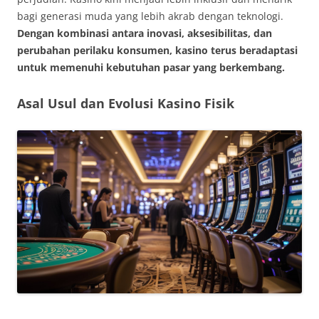
bagi generasi muda yang lebih akrab dengan teknologi.
Dengan kombinasi antara inovasi, aksesibilitas, dan
perubahan perilaku konsumen, kasino terus beradaptasi
untuk memenuhi kebutuhan pasar yang berkembang.
Asal Usul dan Evolusi Kasino Fisik