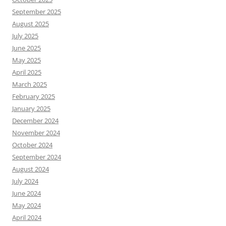
September 2025
August 2025
July 2025
June 2025
May 2025
April 2025
March 2025
February 2025
January 2025
December 2024
November 2024
October 2024
September 2024
August 2024
July 2024
June 2024
May 2024
April 2024