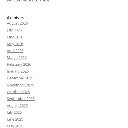
Archives
August 2026
July 2026
June 2026
May 2026
April 2026
March 2026
February 2026
January 2026
December 2025
November 2025
October 2025
September 2025
August 2025
July 2025
June 2025
May 2025