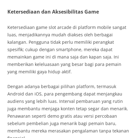
Ketersediaan dan Aksesibilitas Game
Ketersediaan game slot arcade di platform mobile sangat
luas, menjadikannya mudah diakses oleh berbagai
kalangan. Pengguna tidak perlu memiliki perangkat
spesifik; cukup dengan smartphone, mereka dapat
memainkan game ini di mana saja dan kapan saja. Ini
memberikan keleluasaan yang besar bagi para pemain
yang memiliki gaya hidup aktif.
Dengan adanya berbagai pilihan platform, termasuk
Android dan iOS, para pengembang dapat menjangkau
audiens yang lebih luas. Interval pembaruan yang rutin
juga membantu menjaga konten tetap segar dan menarik.
Penawaran seperti demo gratis atau versi percobaan
sebelum pembelian juga menarik bagi pemain baru,
membantu mereka merasakan pengalaman tanpa tekanan