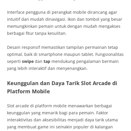
Interface pengguna di perangkat mobile dirancang agar
intuitif dan mudah dinavigasi. Ikon dan tombol yang besar
memungkinkan pemain untuk dengan mudah mengakses
berbagai fitur tanpa kesulitan.
Desain responsif memastikan tampilan permainan tetap
optimal, baik di smartphone maupun tablet. Fungsionalitas
seperti
swipe
dan
tap
mendukung pengalaman bermain
yang lebih interaktif dan menyenangkan.
Keunggulan dan Daya Tarik Slot Arcade di
Platform Mobile
Slot arcade di platform mobile menawarkan berbagai
keunggulan yang menarik bagi para pemain. Faktor
interaktivitas dan aksesibilitas menjadi daya tarik utama
yang membuat game ini semakin populer di kalangan