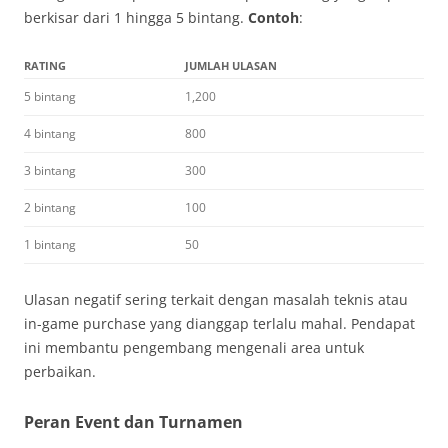
berkisar dari 1 hingga 5 bintang.
Contoh
:
RATING
JUMLAH ULASAN
5 bintang
1,200
4 bintang
800
3 bintang
300
2 bintang
100
1 bintang
50
Ulasan negatif sering terkait dengan masalah teknis atau
in-game purchase yang dianggap terlalu mahal. Pendapat
ini membantu pengembang mengenali area untuk
perbaikan.
Peran Event dan Turnamen