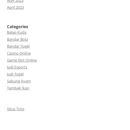
May 2023
April 2023
Categories
Balap Kuda
Bandar Bola
Bandar Togel
Casino Online
Game Slot Online
Judi Esports
Judi Togel
Sabung Ayam
Tembak Ikan
Situs Toto