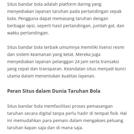
Situs bandar bola adalah platform daring yang
menyediakan layanan taruhan pada pertandingan sepak
bola. Pengguna dapat memasang taruhan dengan
berbagai opsi, seperti hasil pertandingan, jumlah gol, dan
waktu pertandingan.
Situs bandar bola terbaik umumnya memiliki lisensi resmi
dan sistem keamanan yang ketat. Mereka juga
menyediakan layanan pelanggan 24 jam serta transaksi
yang cepat dan transparan. Keandalan situs menjadi kunci
utama dalam menentukan kualitas layanan.
Peran Situs dalam Dunia Taruhan Bola
Situs bandar bola memfasilitasi proses pemasangan
taruhan secara digital tanpa perlu hadir di tempat fisik. Hal
ini memudahkan para pemain dalam mengakses peluang
taruhan kapan saja dan di mana saja.