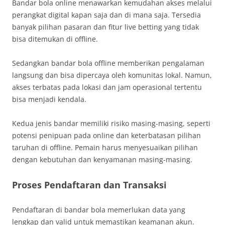
Bandar bola online menawarkan kemudahan akses melalui
perangkat digital kapan saja dan di mana saja. Tersedia
banyak pilihan pasaran dan fitur live betting yang tidak
bisa ditemukan di offline.
Sedangkan bandar bola offline memberikan pengalaman
langsung dan bisa dipercaya oleh komunitas lokal. Namun,
akses terbatas pada lokasi dan jam operasional tertentu
bisa menjadi kendala.
Kedua jenis bandar memiliki risiko masing-masing, seperti
potensi penipuan pada online dan keterbatasan pilihan
taruhan di offline. Pemain harus menyesuaikan pilihan
dengan kebutuhan dan kenyamanan masing-masing.
Proses Pendaftaran dan Transaksi
Pendaftaran di bandar bola memerlukan data yang
lengkap dan valid untuk memastikan keamanan akun.