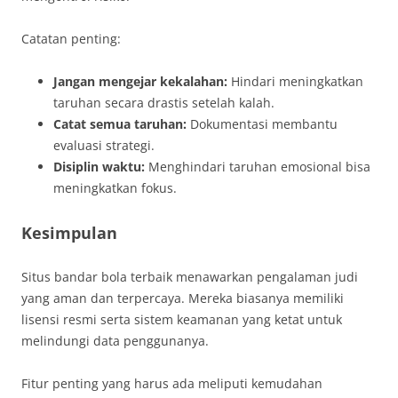
Catatan penting:
Jangan mengejar kekalahan:
Hindari meningkatkan
taruhan secara drastis setelah kalah.
Catat semua taruhan:
Dokumentasi membantu
evaluasi strategi.
Disiplin waktu:
Menghindari taruhan emosional bisa
meningkatkan fokus.
Kesimpulan
Situs bandar bola terbaik menawarkan pengalaman judi
yang aman dan terpercaya. Mereka biasanya memiliki
lisensi resmi serta sistem keamanan yang ketat untuk
melindungi data penggunanya.
Fitur penting yang harus ada meliputi kemudahan