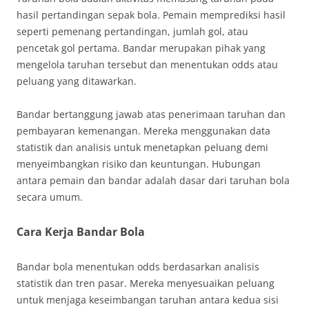
hasil pertandingan sepak bola. Pemain memprediksi hasil
seperti pemenang pertandingan, jumlah gol, atau
pencetak gol pertama. Bandar merupakan pihak yang
mengelola taruhan tersebut dan menentukan odds atau
peluang yang ditawarkan.
Bandar bertanggung jawab atas penerimaan taruhan dan
pembayaran kemenangan. Mereka menggunakan data
statistik dan analisis untuk menetapkan peluang demi
menyeimbangkan risiko dan keuntungan. Hubungan
antara pemain dan bandar adalah dasar dari taruhan bola
secara umum.
Cara Kerja Bandar Bola
Bandar bola menentukan odds berdasarkan analisis
statistik dan tren pasar. Mereka menyesuaikan peluang
untuk menjaga keseimbangan taruhan antara kedua sisi