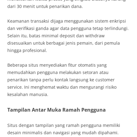
dari 30 menit untuk penarikan dana.
Keamanan transaksi dijaga menggunakan sistem enkripsi
dan verifikasi ganda agar data pengguna tetap terlindungi.
Selain itu, batas minimal deposit dan withdraw
disesuaikan untuk berbagai jenis pemain, dari pemula
hingga profesional.
Beberapa situs menyediakan fitur otomatis yang
memudahkan pengguna melakukan setoran atau
penarikan tanpa perlu kontak langsung ke customer
service. Ini menghemat waktu dan mengurangi risiko
kesalahan manusia.
Tampilan Antar Muka Ramah Pengguna
Situs dengan tampilan yang ramah pengguna memiliki
desain minimalis dan navigasi yang mudah dipahami.