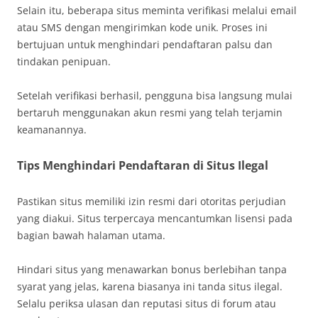
Selain itu, beberapa situs meminta verifikasi melalui email
atau SMS dengan mengirimkan kode unik. Proses ini
bertujuan untuk menghindari pendaftaran palsu dan
tindakan penipuan.
Setelah verifikasi berhasil, pengguna bisa langsung mulai
bertaruh menggunakan akun resmi yang telah terjamin
keamanannya.
Tips Menghindari Pendaftaran di Situs Ilegal
Pastikan situs memiliki izin resmi dari otoritas perjudian
yang diakui. Situs terpercaya mencantumkan lisensi pada
bagian bawah halaman utama.
Hindari situs yang menawarkan bonus berlebihan tanpa
syarat yang jelas, karena biasanya ini tanda situs ilegal.
Selalu periksa ulasan dan reputasi situs di forum atau