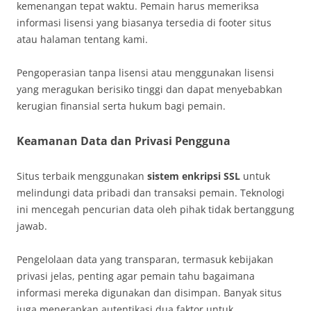
kemenangan tepat waktu. Pemain harus memeriksa
informasi lisensi yang biasanya tersedia di footer situs
atau halaman tentang kami.
Pengoperasian tanpa lisensi atau menggunakan lisensi
yang meragukan berisiko tinggi dan dapat menyebabkan
kerugian finansial serta hukum bagi pemain.
Keamanan Data dan Privasi Pengguna
Situs terbaik menggunakan
sistem enkripsi SSL
untuk
melindungi data pribadi dan transaksi pemain. Teknologi
ini mencegah pencurian data oleh pihak tidak bertanggung
jawab.
Pengelolaan data yang transparan, termasuk kebijakan
privasi jelas, penting agar pemain tahu bagaimana
informasi mereka digunakan dan disimpan. Banyak situs
juga menerapkan autentikasi dua faktor untuk