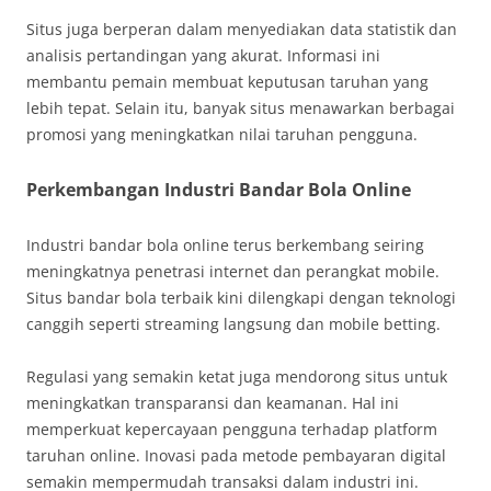
Situs juga berperan dalam menyediakan data statistik dan
analisis pertandingan yang akurat. Informasi ini
membantu pemain membuat keputusan taruhan yang
lebih tepat. Selain itu, banyak situs menawarkan berbagai
promosi yang meningkatkan nilai taruhan pengguna.
Perkembangan Industri Bandar Bola Online
Industri bandar bola online terus berkembang seiring
meningkatnya penetrasi internet dan perangkat mobile.
Situs bandar bola terbaik kini dilengkapi dengan teknologi
canggih seperti streaming langsung dan mobile betting.
Regulasi yang semakin ketat juga mendorong situs untuk
meningkatkan transparansi dan keamanan. Hal ini
memperkuat kepercayaan pengguna terhadap platform
taruhan online. Inovasi pada metode pembayaran digital
semakin mempermudah transaksi dalam industri ini.