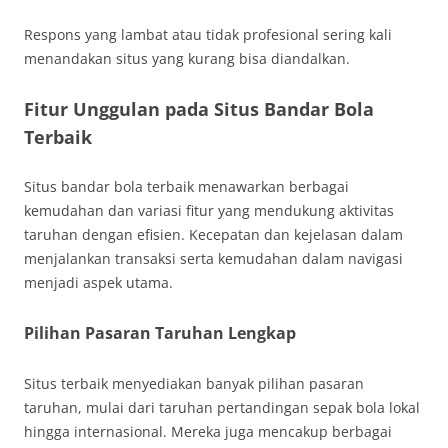
Respons yang lambat atau tidak profesional sering kali
menandakan situs yang kurang bisa diandalkan.
Fitur Unggulan pada Situs Bandar Bola
Terbaik
Situs bandar bola terbaik menawarkan berbagai
kemudahan dan variasi fitur yang mendukung aktivitas
taruhan dengan efisien. Kecepatan dan kejelasan dalam
menjalankan transaksi serta kemudahan dalam navigasi
menjadi aspek utama.
Pilihan Pasaran Taruhan Lengkap
Situs terbaik menyediakan banyak pilihan pasaran
taruhan, mulai dari taruhan pertandingan sepak bola lokal
hingga internasional. Mereka juga mencakup berbagai