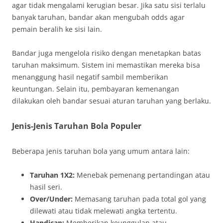
agar tidak mengalami kerugian besar. Jika satu sisi terlalu
banyak taruhan, bandar akan mengubah odds agar
pemain beralih ke sisi lain.
Bandar juga mengelola risiko dengan menetapkan batas
taruhan maksimum. Sistem ini memastikan mereka bisa
menanggung hasil negatif sambil memberikan
keuntungan. Selain itu, pembayaran kemenangan
dilakukan oleh bandar sesuai aturan taruhan yang berlaku.
Jenis-Jenis Taruhan Bola Populer
Beberapa jenis taruhan bola yang umum antara lain:
Taruhan 1X2:
Menebak pemenang pertandingan atau
hasil seri.
Over/Under:
Memasang taruhan pada total gol yang
dilewati atau tidak melewati angka tertentu.
Handicap:
Memberikan keunggulan atau