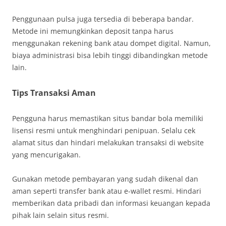
Penggunaan pulsa juga tersedia di beberapa bandar.
Metode ini memungkinkan deposit tanpa harus
menggunakan rekening bank atau dompet digital. Namun,
biaya administrasi bisa lebih tinggi dibandingkan metode
lain.
Tips Transaksi Aman
Pengguna harus memastikan situs bandar bola memiliki
lisensi resmi untuk menghindari penipuan. Selalu cek
alamat situs dan hindari melakukan transaksi di website
yang mencurigakan.
Gunakan metode pembayaran yang sudah dikenal dan
aman seperti transfer bank atau e-wallet resmi. Hindari
memberikan data pribadi dan informasi keuangan kepada
pihak lain selain situs resmi.