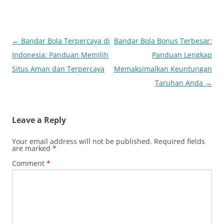
Post
←
Bandar Bola Terpercaya di
Bandar Bola Bonus Terbesar:
navigation
Indonesia: Panduan Memilih
Panduan Lengkap
Situs Aman dan Terpercaya
Memaksimalkan Keuntungan
Taruhan Anda
→
Leave a Reply
Your email address will not be published.
Required fields
are marked
*
Comment
*