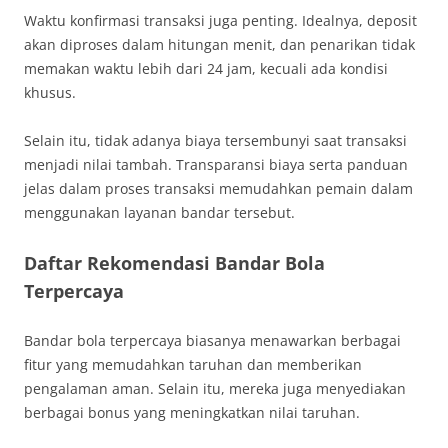
Waktu konfirmasi transaksi juga penting. Idealnya, deposit
akan diproses dalam hitungan menit, dan penarikan tidak
memakan waktu lebih dari 24 jam, kecuali ada kondisi
khusus.
Selain itu, tidak adanya biaya tersembunyi saat transaksi
menjadi nilai tambah. Transparansi biaya serta panduan
jelas dalam proses transaksi memudahkan pemain dalam
menggunakan layanan bandar tersebut.
Daftar Rekomendasi Bandar Bola
Terpercaya
Bandar bola terpercaya biasanya menawarkan berbagai
fitur yang memudahkan taruhan dan memberikan
pengalaman aman. Selain itu, mereka juga menyediakan
berbagai bonus yang meningkatkan nilai taruhan.