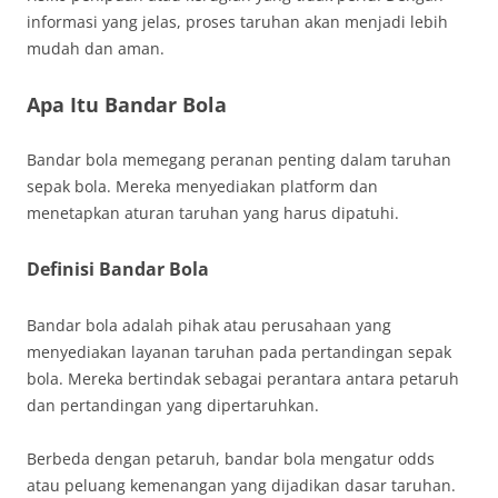
informasi yang jelas, proses taruhan akan menjadi lebih
mudah dan aman.
Apa Itu Bandar Bola
Bandar bola memegang peranan penting dalam taruhan
sepak bola. Mereka menyediakan platform dan
menetapkan aturan taruhan yang harus dipatuhi.
Definisi Bandar Bola
Bandar bola adalah pihak atau perusahaan yang
menyediakan layanan taruhan pada pertandingan sepak
bola. Mereka bertindak sebagai perantara antara petaruh
dan pertandingan yang dipertaruhkan.
Berbeda dengan petaruh, bandar bola mengatur odds
atau peluang kemenangan yang dijadikan dasar taruhan.