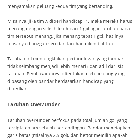
menyamakan peluang kedua tim yang bertanding.
Misalnya, jika tim A diberi handicap -1, maka mereka harus
menang dengan selisih lebih dari 1 gol agar taruhan pada
tim tersebut menang. Jika menang tepat 1 gol, hasilnya
biasanya dianggap seri dan taruhan dikembalikan.
Taruhan ini memungkinkan pertandingan yang tampak
tidak seimbang menjadi lebih menarik dan adil dari sisi
taruhan. Pembayarannya ditentukan oleh peluang yang
dipasang oleh bandar berdasarkan handicap yang
diberikan.
Taruhan Over/Under
Taruhan over/under berfokus pada total jumlah gol yang
tercipta dalam sebuah pertandingan. Bandar menetapkan
garis batas (misalnya 2.5 gol), dan bettor memilih apakah