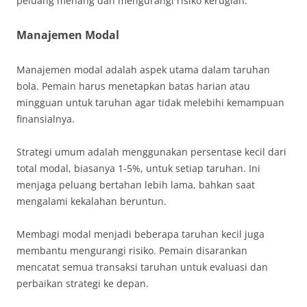
peluang menang dan mengurangi risiko kerugian.
Manajemen Modal
Manajemen modal adalah aspek utama dalam taruhan
bola. Pemain harus menetapkan batas harian atau
mingguan untuk taruhan agar tidak melebihi kemampuan
finansialnya.
Strategi umum adalah menggunakan persentase kecil dari
total modal, biasanya 1-5%, untuk setiap taruhan. Ini
menjaga peluang bertahan lebih lama, bahkan saat
mengalami kekalahan beruntun.
Membagi modal menjadi beberapa taruhan kecil juga
membantu mengurangi risiko. Pemain disarankan
mencatat semua transaksi taruhan untuk evaluasi dan
perbaikan strategi ke depan.