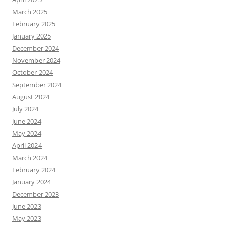
March 2025
February 2025
January 2025
December 2024
November 2024
October 2024
September 2024
August 2024
July 2024
June 2024
May 2024
April 2024
March 2024
February 2024
January 2024
December 2023
June 2023
May 2023