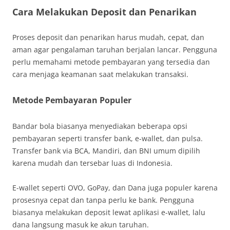
Cara Melakukan Deposit dan Penarikan
Proses deposit dan penarikan harus mudah, cepat, dan
aman agar pengalaman taruhan berjalan lancar. Pengguna
perlu memahami metode pembayaran yang tersedia dan
cara menjaga keamanan saat melakukan transaksi.
Metode Pembayaran Populer
Bandar bola biasanya menyediakan beberapa opsi
pembayaran seperti transfer bank, e-wallet, dan pulsa.
Transfer bank via BCA, Mandiri, dan BNI umum dipilih
karena mudah dan tersebar luas di Indonesia.
E-wallet seperti OVO, GoPay, dan Dana juga populer karena
prosesnya cepat dan tanpa perlu ke bank. Pengguna
biasanya melakukan deposit lewat aplikasi e-wallet, lalu
dana langsung masuk ke akun taruhan.