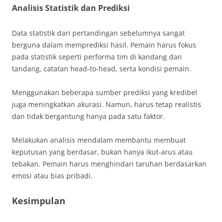
Analisis Statistik dan Prediksi
Data statistik dari pertandingan sebelumnya sangat
berguna dalam memprediksi hasil. Pemain harus fokus
pada statistik seperti performa tim di kandang dan
tandang, catatan head-to-head, serta kondisi pemain.
Menggunakan beberapa sumber prediksi yang kredibel
juga meningkatkan akurasi. Namun, harus tetap realistis
dan tidak bergantung hanya pada satu faktor.
Melakukan analisis mendalam membantu membuat
keputusan yang berdasar, bukan hanya ikut-arus atau
tebakan. Pemain harus menghindari taruhan berdasarkan
emosi atau bias pribadi.
Kesimpulan