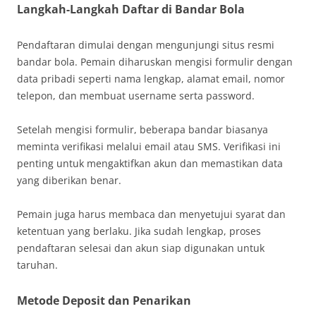
Langkah-Langkah Daftar di Bandar Bola
Pendaftaran dimulai dengan mengunjungi situs resmi
bandar bola. Pemain diharuskan mengisi formulir dengan
data pribadi seperti nama lengkap, alamat email, nomor
telepon, dan membuat username serta password.
Setelah mengisi formulir, beberapa bandar biasanya
meminta verifikasi melalui email atau SMS. Verifikasi ini
penting untuk mengaktifkan akun dan memastikan data
yang diberikan benar.
Pemain juga harus membaca dan menyetujui syarat dan
ketentuan yang berlaku. Jika sudah lengkap, proses
pendaftaran selesai dan akun siap digunakan untuk
taruhan.
Metode Deposit dan Penarikan