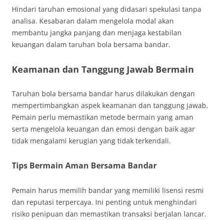
Hindari taruhan emosional yang didasari spekulasi tanpa
analisa. Kesabaran dalam mengelola modal akan
membantu jangka panjang dan menjaga kestabilan
keuangan dalam taruhan bola bersama bandar.
Keamanan dan Tanggung Jawab Bermain
Taruhan bola bersama bandar harus dilakukan dengan
mempertimbangkan aspek keamanan dan tanggung jawab.
Pemain perlu memastikan metode bermain yang aman
serta mengelola keuangan dan emosi dengan baik agar
tidak mengalami kerugian yang tidak terkendali.
Tips Bermain Aman Bersama Bandar
Pemain harus memilih bandar yang memiliki lisensi resmi
dan reputasi terpercaya. Ini penting untuk menghindari
risiko penipuan dan memastikan transaksi berjalan lancar.