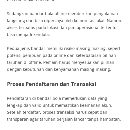
Sedangkan bandar bola offline memberikan pengalaman
langsung dan bisa dipercaya oleh komunitas lokal. Namun,
akses terbatas pada lokasi dan jam operasional tertentu
bisa menjadi kendala.
Kedua jenis bandar memiliki risiko masing-masing, seperti
potensi penipuan pada online dan keterbatasan pilihan
taruhan di offline. Pemain harus menyesuaikan pilihan
dengan kebutuhan dan kenyamanan masing-masing.
Proses Pendaftaran dan Transaksi
Pendaftaran di bandar bola memerlukan data yang
lengkap dan valid untuk memastikan keamanan akun.
Setelah terdaftar, proses transaksi harus cepat dan
transparan agar taruhan berjalan lancar tanpa hambatan.