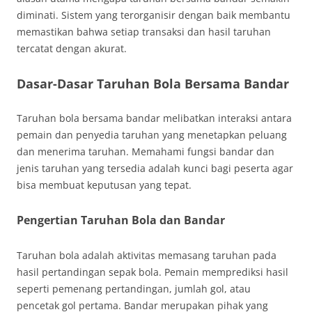
diminati. Sistem yang terorganisir dengan baik membantu
memastikan bahwa setiap transaksi dan hasil taruhan
tercatat dengan akurat.
Dasar-Dasar Taruhan Bola Bersama Bandar
Taruhan bola bersama bandar melibatkan interaksi antara
pemain dan penyedia taruhan yang menetapkan peluang
dan menerima taruhan. Memahami fungsi bandar dan
jenis taruhan yang tersedia adalah kunci bagi peserta agar
bisa membuat keputusan yang tepat.
Pengertian Taruhan Bola dan Bandar
Taruhan bola adalah aktivitas memasang taruhan pada
hasil pertandingan sepak bola. Pemain memprediksi hasil
seperti pemenang pertandingan, jumlah gol, atau
pencetak gol pertama. Bandar merupakan pihak yang