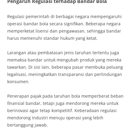
Pengaruh Regulasi terhadap Bandar Bola
Regulasi pemerintah di berbagai negara mempengaruhi
operasi bandar bola secara signifikan. Beberapa negara
memperketat lisensi dan pengawasan, sehingga bandar
harus memenuhi standar hukum yang ketat.
Larangan atau pembatasan jenis taruhan tertentu juga
memaksa bandar untuk mengubah produk yang mereka
tawarkan. Di sisi lain, beberapa pasar membuka peluang
legalisasi, meningkatkan transparansi dan perlindungan
konsumen.
Penerapan pajak pada taruhan bola memperberat beban
finansial bandar, tetapi juga mendorong mereka untuk
berinovasi agar tetap kompetitif. Keberadaan regulasi
mendorong industri menuju operasi yang lebih
bertanggung jawab.