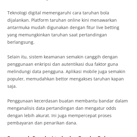
Teknologi digital memengaruhi cara taruhan bola
dijalankan. Platform taruhan online kini menawarkan
antarmuka mudah digunakan dengan fitur live betting
yang memungkinkan taruhan saat pertandingan
berlangsung.
Selain itu, sistem keamanan semakin canggih dengan
penggunaan enkripsi dan autentikasi dua faktor guna
melindungi data pengguna. Aplikasi mobile juga semakin
populer, memudahkan bettor mengakses taruhan kapan
saja.
Penggunaan kecerdasan buatan membantu bandar dalam
menganalisis data pertandingan dan mengatur odds
dengan lebih akurat. Ini juga mempercepat proses
pembayaran dan penarikan dana.