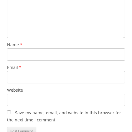
Name
*
Email
*
Website
Save my name, email, and website in this browser for
the next time I comment.