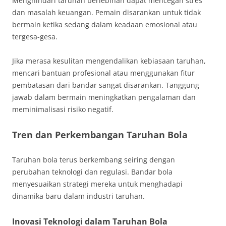
Menghindari taruhan berlebihan dapat mencegah stres
dan masalah keuangan. Pemain disarankan untuk tidak
bermain ketika sedang dalam keadaan emosional atau
tergesa-gesa.
Jika merasa kesulitan mengendalikan kebiasaan taruhan,
mencari bantuan profesional atau menggunakan fitur
pembatasan dari bandar sangat disarankan. Tanggung
jawab dalam bermain meningkatkan pengalaman dan
meminimalisasi risiko negatif.
Tren dan Perkembangan Taruhan Bola
Taruhan bola terus berkembang seiring dengan
perubahan teknologi dan regulasi. Bandar bola
menyesuaikan strategi mereka untuk menghadapi
dinamika baru dalam industri taruhan.
Inovasi Teknologi dalam Taruhan Bola