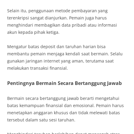
Selain itu, penggunaan metode pembayaran yang
terenkripsi sangat dianjurkan. Pemain juga harus
menghindari membagikan data pribadi atau informasi
akun kepada pihak ketiga.
Mengatur batas deposit dan taruhan harian bisa
membantu pemain menjaga kendali saat bermain. Selalu
gunakan jaringan internet yang aman, terutama saat
melakukan transaksi finansial.
Pentingnya Bermain Secara Bertanggung Jawab
Bermain secara bertanggung jawab berarti mengetahui
batas kemampuan finansial dan emosional. Pemain harus
menetapkan anggaran khusus dan tidak melewati batas
tersebut dalam satu sesi taruhan.