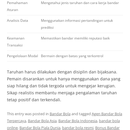
Pemahaman
Mengetahui jenis taruhan dan cara kerja bandar
Aturan
Analisis Data
Menggunakan informasi pertandingan untuk
prediksi
Keamanan
Memastikan bandar memiliki reputasi baik
Transaksi
Pengelolaan Modal
Bermain dengan batas yang terkontrol
Taruhan harus dilakukan dengan disiplin dan bijaksana.
Pemain disarankan untuk hanya menggunakan dana yang
siap hilang dan tidak tergoda untuk mengejar kerugian.
Sikap realistis membantu menjaga pengalaman taruhan
tetap positif dan terkendali.
This entry was posted in
Bandar Bola
and tagged
Agen Bandar Bola
Terpercaya
,
Bandar Bola Asia
,
Bandar Bola Indonesia
,
bandar bola
online
,
Bandar Bola Piala Dunia
,
bandar bola resmi
,
Bonus Bandar