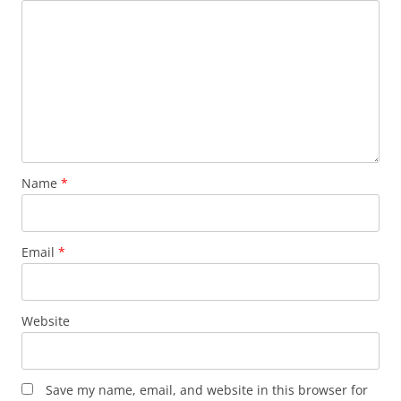
Name
*
Email
*
Website
Save my name, email, and website in this browser for