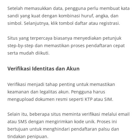
Setelah memasukkan data, pengguna perlu membuat kata
sandi yang kuat dengan kombinasi huruf, angka, dan
simbol. Selanjutnya, klik tombol daftar atau registrasi.
Situs yang terpercaya biasanya menyediakan petunjuk
step-by-step dan memastikan proses pendaftaran cepat
serta mudah diikuti.
Verifikasi Identitas dan Akun
Verifikasi menjadi tahap penting untuk memastikan
keamanan dan legalitas akun. Pengguna harus
mengupload dokumen resmi seperti KTP atau SIM.
Selain itu, beberapa situs meminta verifikasi melalui email
atau SMS dengan mengirimkan kode unik. Proses ini
bertujuan untuk menghindari pendaftaran palsu dan
tindakan penipuan.