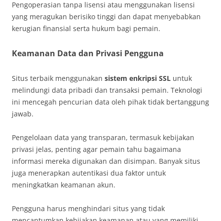
Pengoperasian tanpa lisensi atau menggunakan lisensi
yang meragukan berisiko tinggi dan dapat menyebabkan
kerugian finansial serta hukum bagi pemain.
Keamanan Data dan Privasi Pengguna
Situs terbaik menggunakan
sistem enkripsi SSL
untuk
melindungi data pribadi dan transaksi pemain. Teknologi
ini mencegah pencurian data oleh pihak tidak bertanggung
jawab.
Pengelolaan data yang transparan, termasuk kebijakan
privasi jelas, penting agar pemain tahu bagaimana
informasi mereka digunakan dan disimpan. Banyak situs
juga menerapkan autentikasi dua faktor untuk
meningkatkan keamanan akun.
Pengguna harus menghindari situs yang tidak
mencantumkan kebijakan keamanan atau yang memiliki