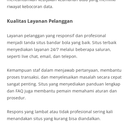
riwayat kebocoran data.
Kualitas Layanan Pelanggan
Layanan pelanggan yang responsif dan profesional
menjadi tanda situs bandar bola yang baik. Situs terbaik
menyediakan layanan 24/7 melalui beberapa saluran,
seperti live chat, email, dan telepon.
Kemampuan staf dalam menjawab pertanyaan, membantu
proses transaksi, dan menyelesaikan masalah secara cepat
sangat penting. Situs yang menyediakan panduan lengkap
dan FAQ juga membantu pemain memahami aturan dan
prosedur.
Respons yang lambat atau tidak profesional sering kali
menandakan situs yang kurang bisa diandalkan.