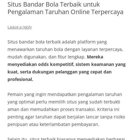
Situs Bandar Bola Terbaik untuk
Pengalaman Taruhan Online Terpercaya
Leave a reply
Situs bandar bola terbaik adalah platform yang
menawarkan taruhan bola dengan layanan terpercaya,
mudah digunakan, dan fitur lengkap.
Mereka
menyediakan odds kompetitif, sistem keamanan yang
kuat, serta dukungan pelanggan yang cepat dan
profesional.
Pemain yang ingin mendapatkan pengalaman taruhan
yang optimal perlu memilih situs yang sudah terbukti
aman dan memudahkan proses transaksi. Kriteria ini
penting agar taruhan dapat berjalan lancar tanpa risiko
penipuan atau keterlambatan pembayaran.
Selain itu, situs terbaik biasanya menyediakan berbagai