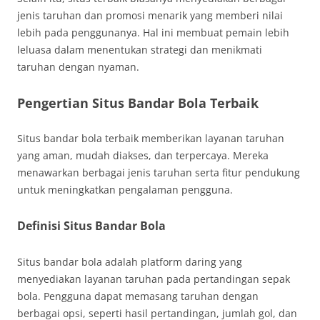
jenis taruhan dan promosi menarik yang memberi nilai
lebih pada penggunanya. Hal ini membuat pemain lebih
leluasa dalam menentukan strategi dan menikmati
taruhan dengan nyaman.
Pengertian Situs Bandar Bola Terbaik
Situs bandar bola terbaik memberikan layanan taruhan
yang aman, mudah diakses, dan terpercaya. Mereka
menawarkan berbagai jenis taruhan serta fitur pendukung
untuk meningkatkan pengalaman pengguna.
Definisi Situs Bandar Bola
Situs bandar bola adalah platform daring yang
menyediakan layanan taruhan pada pertandingan sepak
bola. Pengguna dapat memasang taruhan dengan
berbagai opsi, seperti hasil pertandingan, jumlah gol, dan