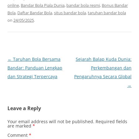
online
,
Bandar Bola Piala Dunia
,
bandar bola resmi
,
Bonus Bandar
Bola
,
Daftar Bandar Bola
,
situs bandar bola
,
taruhan bandar bola
on
24/05/2025
.
Post
←
Taruhan Bola Bersama
Sejarah Balap Kuda Dunia:
navigation
Bandar: Panduan Lengkap
Perkembangan dan
dan Strategi Terpercaya
Pengaruhnya Secara Global
→
Leave a Reply
Your email address will not be published.
Required fields
are marked
*
Comment
*