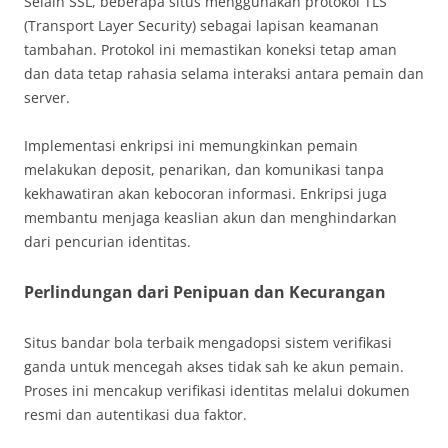
Selain SSL, beberapa situs menggunakan protokol TLS
(Transport Layer Security) sebagai lapisan keamanan
tambahan. Protokol ini memastikan koneksi tetap aman
dan data tetap rahasia selama interaksi antara pemain dan
server.
Implementasi enkripsi ini memungkinkan pemain
melakukan deposit, penarikan, dan komunikasi tanpa
kekhawatiran akan kebocoran informasi. Enkripsi juga
membantu menjaga keaslian akun dan menghindarkan
dari pencurian identitas.
Perlindungan dari Penipuan dan Kecurangan
Situs bandar bola terbaik mengadopsi sistem verifikasi
ganda untuk mencegah akses tidak sah ke akun pemain.
Proses ini mencakup verifikasi identitas melalui dokumen
resmi dan autentikasi dua faktor.