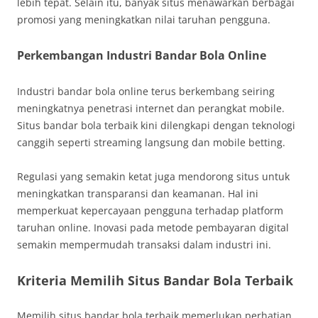
lebih tepat. Selain itu, banyak situs menawarkan berbagai
promosi yang meningkatkan nilai taruhan pengguna.
Perkembangan Industri Bandar Bola Online
Industri bandar bola online terus berkembang seiring
meningkatnya penetrasi internet dan perangkat mobile.
Situs bandar bola terbaik kini dilengkapi dengan teknologi
canggih seperti streaming langsung dan mobile betting.
Regulasi yang semakin ketat juga mendorong situs untuk
meningkatkan transparansi dan keamanan. Hal ini
memperkuat kepercayaan pengguna terhadap platform
taruhan online. Inovasi pada metode pembayaran digital
semakin mempermudah transaksi dalam industri ini.
Kriteria Memilih Situs Bandar Bola Terbaik
Memilih situs bandar bola terbaik memerlukan perhatian