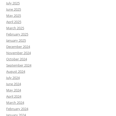
July 2025
June 2025
May 2025
April 2025
March 2025
February 2025
January 2025
December 2024
November 2024
October 2024
September 2024
August 2024
July 2024
June 2024
May 2024
April 2024
March 2024
February 2024
January 2024