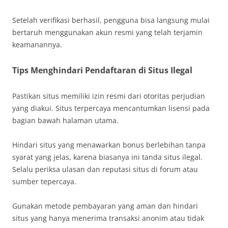
Setelah verifikasi berhasil, pengguna bisa langsung mulai
bertaruh menggunakan akun resmi yang telah terjamin
keamanannya.
Tips Menghindari Pendaftaran di Situs Ilegal
Pastikan situs memiliki izin resmi dari otoritas perjudian
yang diakui. Situs terpercaya mencantumkan lisensi pada
bagian bawah halaman utama.
Hindari situs yang menawarkan bonus berlebihan tanpa
syarat yang jelas, karena biasanya ini tanda situs ilegal.
Selalu periksa ulasan dan reputasi situs di forum atau
sumber tepercaya.
Gunakan metode pembayaran yang aman dan hindari
situs yang hanya menerima transaksi anonim atau tidak