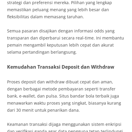
strategi dan preferensi mereka. Pilihan yang lengkap
memastikan peluang menang yang lebih besar dan
fleksibilitas dalam memasang taruhan.
Semua pasaran disajikan dengan informasi odds yang
transparan dan diperbarui secara real-time. Ini membantu
pemain mengambil keputusan lebih cepat dan akurat
selama pertandingan berlangsung.
Kemudahan Transaksi Deposit dan Withdraw
Proses deposit dan withdraw dibuat cepat dan aman,
dengan berbagai metode pembayaran seperti transfer
bank, e-wallet, dan pulsa. Situs bandar bola terbaik juga
menawarkan waktu proses yang singkat, biasanya kurang
dari 30 menit untuk penarikan dana.
Keamanan transaksi dijaga menggunakan sistem enkripsi
dan verifikasi ganda agar data pengguna tetap terlindungi.