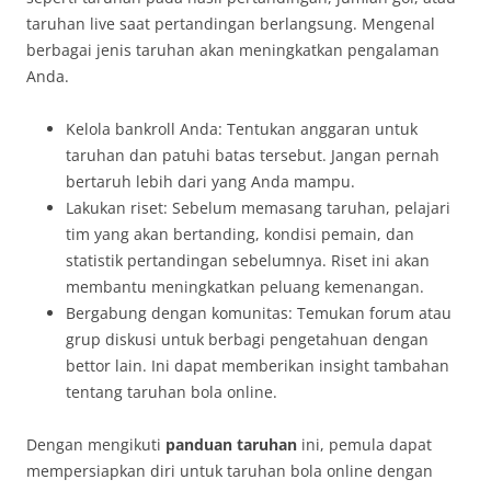
taruhan live saat pertandingan berlangsung. Mengenal
berbagai jenis taruhan akan meningkatkan pengalaman
Anda.
Kelola bankroll Anda: Tentukan anggaran untuk
taruhan dan patuhi batas tersebut. Jangan pernah
bertaruh lebih dari yang Anda mampu.
Lakukan riset: Sebelum memasang taruhan, pelajari
tim yang akan bertanding, kondisi pemain, dan
statistik pertandingan sebelumnya. Riset ini akan
membantu meningkatkan peluang kemenangan.
Bergabung dengan komunitas: Temukan forum atau
grup diskusi untuk berbagi pengetahuan dengan
bettor lain. Ini dapat memberikan insight tambahan
tentang taruhan bola online.
Dengan mengikuti
panduan taruhan
ini, pemula dapat
mempersiapkan diri untuk taruhan bola online dengan