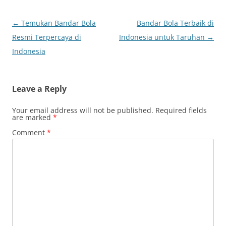
Post
←
Temukan Bandar Bola
Bandar Bola Terbaik di
navigation
Resmi Terpercaya di
Indonesia untuk Taruhan
→
Indonesia
Leave a Reply
Your email address will not be published.
Required fields
are marked
*
Comment
*