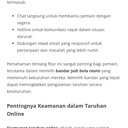
termasuk:
Chat langsung untuk membantu pemain dengan
segera.
Hotline untuk komunikasi cepat dalam situasi
darurat.
Dukungan lewat email yang responsif untuk
pertanyaan dan masalah yang lebih rumit.
Pemahaman tentang fitur ini sangat penting bagi pemain,
terutama dalam memilih
bandar judi bola resmi
yang
memenuhi kebutuhan mereka. Memilih bandar yang tepat
dapat meningkatkan pengalaman taruhan secara
keseluruhan.
Pentingnya Keamanan dalam Taruhan
Online
Keamanan taruhan online
adalah aspek yang sangat