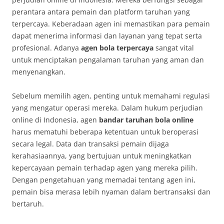
perantara antara pemain dan platform taruhan yang
terpercaya. Keberadaan agen ini memastikan para pemain
dapat menerima informasi dan layanan yang tepat serta
profesional. Adanya
agen bola terpercaya
sangat vital
untuk menciptakan pengalaman taruhan yang aman dan
menyenangkan.
Sebelum memilih agen, penting untuk memahami regulasi
yang mengatur operasi mereka. Dalam hukum perjudian
online di Indonesia, agen
bandar taruhan bola online
harus mematuhi beberapa ketentuan untuk beroperasi
secara legal. Data dan transaksi pemain dijaga
kerahasiaannya, yang bertujuan untuk meningkatkan
kepercayaan pemain terhadap agen yang mereka pilih.
Dengan pengetahuan yang memadai tentang agen ini,
pemain bisa merasa lebih nyaman dalam bertransaksi dan
bertaruh.