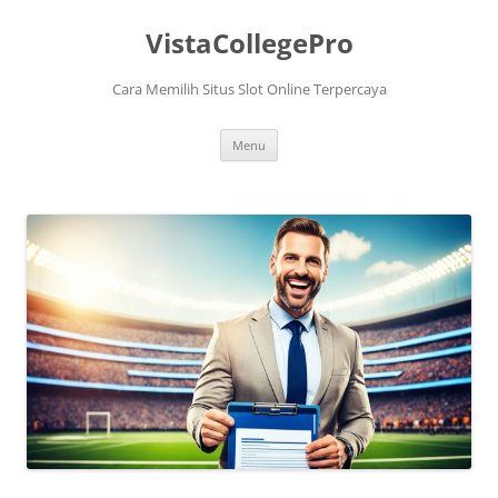
VistaCollegePro
Cara Memilih Situs Slot Online Terpercaya
Skip
Menu
to
content