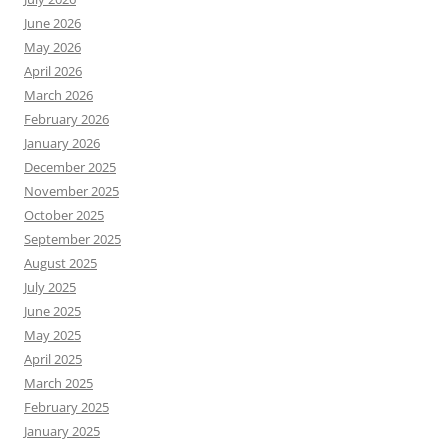
June 2026
May 2026
April 2026
March 2026
February 2026
January 2026
December 2025
November 2025
October 2025
September 2025
August 2025
July 2025
June 2025
May 2025
April 2025
March 2025
February 2025
January 2025