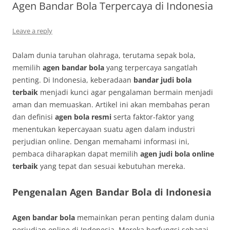
Agen Bandar Bola Terpercaya di Indonesia
Leave a reply
Dalam dunia taruhan olahraga, terutama sepak bola,
memilih
agen bandar bola
yang terpercaya sangatlah
penting. Di Indonesia, keberadaan
bandar judi bola
terbaik
menjadi kunci agar pengalaman bermain menjadi
aman dan memuaskan. Artikel ini akan membahas peran
dan definisi
agen bola resmi
serta faktor-faktor yang
menentukan kepercayaan suatu agen dalam industri
perjudian online. Dengan memahami informasi ini,
pembaca diharapkan dapat memilih
agen judi bola online
terbaik
yang tepat dan sesuai kebutuhan mereka.
Pengenalan Agen Bandar Bola di Indonesia
Agen bandar bola
memainkan peran penting dalam dunia
perjudian online di Indonesia. Mereka berfungsi sebagai