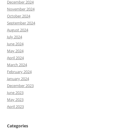
December 2024
November 2024
October 2024
September 2024
August 2024
July 2024
June 2024
May 2024
April 2024
March 2024
February 2024
January 2024
December 2023
June 2023
May 2023
April 2023
Categories