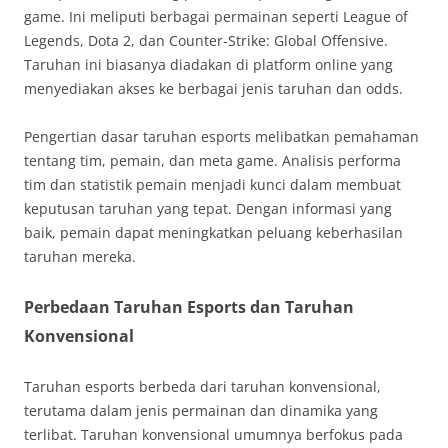
game. Ini meliputi berbagai permainan seperti League of
Legends, Dota 2, dan Counter-Strike: Global Offensive.
Taruhan ini biasanya diadakan di platform online yang
menyediakan akses ke berbagai jenis taruhan dan odds.
Pengertian dasar taruhan esports melibatkan pemahaman
tentang tim, pemain, dan meta game. Analisis performa
tim dan statistik pemain menjadi kunci dalam membuat
keputusan taruhan yang tepat. Dengan informasi yang
baik, pemain dapat meningkatkan peluang keberhasilan
taruhan mereka.
Perbedaan Taruhan Esports dan Taruhan
Konvensional
Taruhan esports berbeda dari taruhan konvensional,
terutama dalam jenis permainan dan dinamika yang
terlibat. Taruhan konvensional umumnya berfokus pada