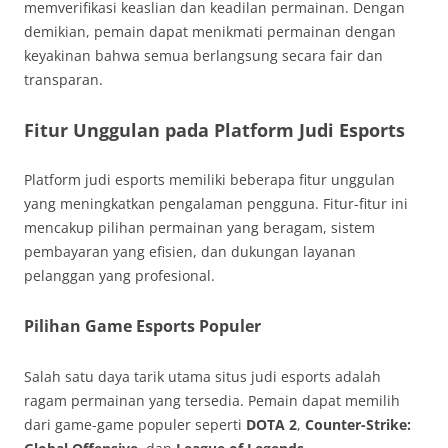
memverifikasi keaslian dan keadilan permainan. Dengan
demikian, pemain dapat menikmati permainan dengan
keyakinan bahwa semua berlangsung secara fair dan
transparan.
Fitur Unggulan pada Platform Judi Esports
Platform judi esports memiliki beberapa fitur unggulan
yang meningkatkan pengalaman pengguna. Fitur-fitur ini
mencakup pilihan permainan yang beragam, sistem
pembayaran yang efisien, dan dukungan layanan
pelanggan yang profesional.
Pilihan Game Esports Populer
Salah satu daya tarik utama situs judi esports adalah
ragam permainan yang tersedia. Pemain dapat memilih
dari game-game populer seperti
DOTA 2
,
Counter-Strike: