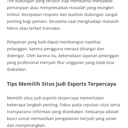
Tim dukungan yang terlatih siap membantu menjawab
pertanyaan atau menyelesaikan masalah yang mungkin
timbul. Kecepatan respons dan kualitas dukungan sangat
penting bagi pemain, terutama saat menghadapi masalah
teknis atau terkait transaksi.
Pelayanan yang baik dapat membangun loyalitas
pelanggan, karena pengguna merasa dihargai dan
didengar. Oleh karena itu, keberadaan layanan pelanggan
yang profesional menjadi fitur unggulan yang tidak bisa
diabaikan.
Tips Memilih Situs Judi Esports Terpercaya
Memilih situs judi esports terpercaya memerlukan
beberapa langkah penting. Fokus pada reputasi situs serta
transparansi informasi yang disediakan. Keduanya adalah
kunci untuk memastikan pengalaman berjudi yang aman
dan menyenangkan.