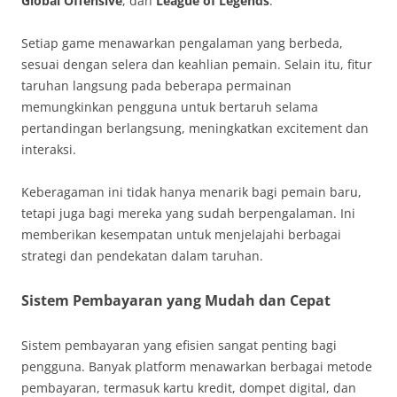
Global Offensive
, dan
League of Legends
.
Setiap game menawarkan pengalaman yang berbeda,
sesuai dengan selera dan keahlian pemain. Selain itu, fitur
taruhan langsung pada beberapa permainan
memungkinkan pengguna untuk bertaruh selama
pertandingan berlangsung, meningkatkan excitement dan
interaksi.
Keberagaman ini tidak hanya menarik bagi pemain baru,
tetapi juga bagi mereka yang sudah berpengalaman. Ini
memberikan kesempatan untuk menjelajahi berbagai
strategi dan pendekatan dalam taruhan.
Sistem Pembayaran yang Mudah dan Cepat
Sistem pembayaran yang efisien sangat penting bagi
pengguna. Banyak platform menawarkan berbagai metode
pembayaran, termasuk kartu kredit, dompet digital, dan