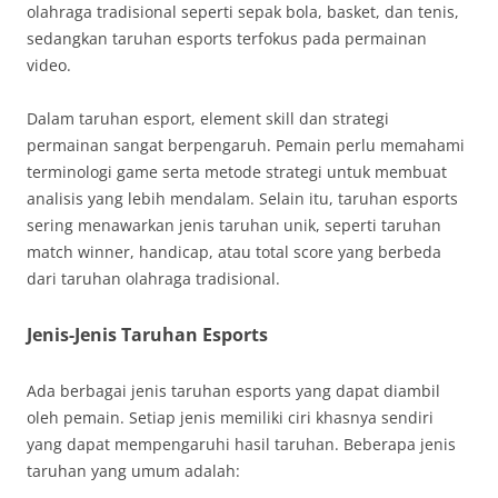
olahraga tradisional seperti sepak bola, basket, dan tenis,
sedangkan taruhan esports terfokus pada permainan
video.
Dalam taruhan esport, element skill dan strategi
permainan sangat berpengaruh. Pemain perlu memahami
terminologi game serta metode strategi untuk membuat
analisis yang lebih mendalam. Selain itu, taruhan esports
sering menawarkan jenis taruhan unik, seperti taruhan
match winner, handicap, atau total score yang berbeda
dari taruhan olahraga tradisional.
Jenis-Jenis Taruhan Esports
Ada berbagai jenis taruhan esports yang dapat diambil
oleh pemain. Setiap jenis memiliki ciri khasnya sendiri
yang dapat mempengaruhi hasil taruhan. Beberapa jenis
taruhan yang umum adalah: