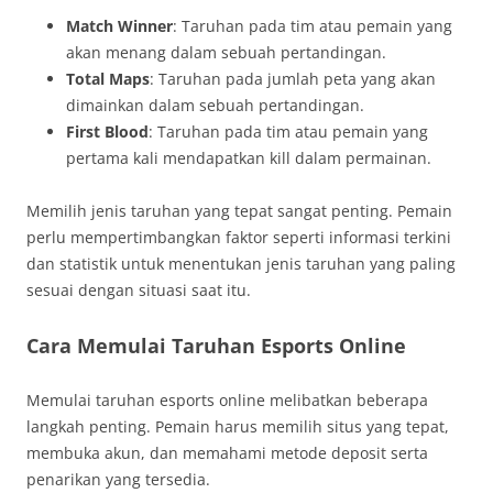
Match Winner
: Taruhan pada tim atau pemain yang
akan menang dalam sebuah pertandingan.
Total Maps
: Taruhan pada jumlah peta yang akan
dimainkan dalam sebuah pertandingan.
First Blood
: Taruhan pada tim atau pemain yang
pertama kali mendapatkan kill dalam permainan.
Memilih jenis taruhan yang tepat sangat penting. Pemain
perlu mempertimbangkan faktor seperti informasi terkini
dan statistik untuk menentukan jenis taruhan yang paling
sesuai dengan situasi saat itu.
Cara Memulai Taruhan Esports Online
Memulai taruhan esports online melibatkan beberapa
langkah penting. Pemain harus memilih situs yang tepat,
membuka akun, dan memahami metode deposit serta
penarikan yang tersedia.