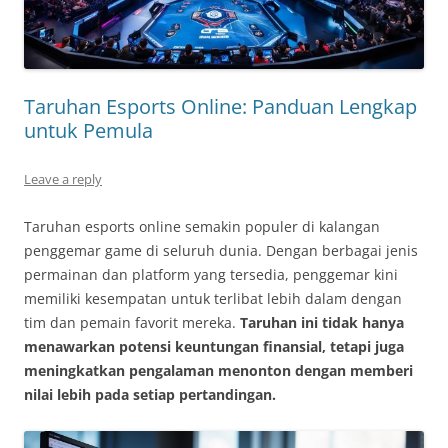
Taruhan Esports Online: Panduan Lengkap
untuk Pemula
Leave a reply
Taruhan esports online semakin populer di kalangan
penggemar game di seluruh dunia. Dengan berbagai jenis
permainan dan platform yang tersedia, penggemar kini
memiliki kesempatan untuk terlibat lebih dalam dengan
tim dan pemain favorit mereka.
Taruhan ini tidak hanya
menawarkan potensi keuntungan finansial, tetapi juga
meningkatkan pengalaman menonton dengan memberi
nilai lebih pada setiap pertandingan.