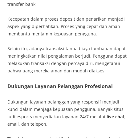
transfer bank.
Kecepatan dalam proses deposit dan penarikan menjadi
aspek yang diperhatikan. Proses yang cepat dan aman
membantu menjamin kepuasan pengguna.
Selain itu, adanya transaksi tanpa biaya tambahan dapat
meningkatkan nilai pengalaman berjudi. Pengguna dapat
melakukan transaksi dengan percaya diri, mengetahui
bahwa uang mereka aman dan mudah diakses.
Dukungan Layanan Pelanggan Profesional
Dukungan layanan pelanggan yang responsif menjadi
kunci dalam menjaga kepuasan pengguna. Banyak situs
judi esports menyediakan layanan 24/7 melalui
live chat
,
email, dan telepon.