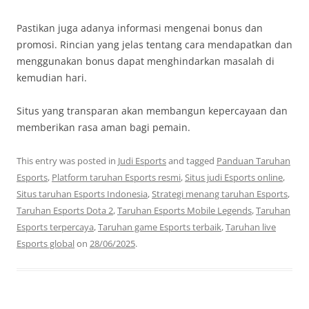
Pastikan juga adanya informasi mengenai bonus dan
promosi. Rincian yang jelas tentang cara mendapatkan dan
menggunakan bonus dapat menghindarkan masalah di
kemudian hari.
Situs yang transparan akan membangun kepercayaan dan
memberikan rasa aman bagi pemain.
This entry was posted in
Judi Esports
and tagged
Panduan Taruhan
Esports
,
Platform taruhan Esports resmi
,
Situs judi Esports online
,
Situs taruhan Esports Indonesia
,
Strategi menang taruhan Esports
,
Taruhan Esports Dota 2
,
Taruhan Esports Mobile Legends
,
Taruhan
Esports terpercaya
,
Taruhan game Esports terbaik
,
Taruhan live
Esports global
on
28/06/2025
.