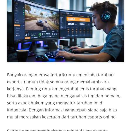
Banyak orang merasa tertarik untuk mencoba taruhan
esports, namun tidak semua orang memahami cara
kerjanya. Penting untuk mengetahui jenis taruhan yang
bisa dilakukan, bagaimana menganalisis tim dan pemain,
serta aspek hukum yang mengatur taruhan ini di
Indonesia. Dengan informasi yang tepat, siapa saja bisa
mulai merasakan keseruan dari taruhan esports online.
Seiring dengan meningkatnya minat dalam esports,