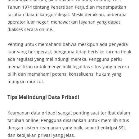
Tahun 1974 tentang Penertiban Perjudian menempatkan
taruhan dalam kategori ilegal. Meski demikian, beberapa
operator luar negeri menawarkan layanan yang dapat
diakses secara online.
Penting untuk memahami bahwa meskipun ada penyedia
luar yang beroperasi, pengguna tetap berisiko karena tidak
ada regulasi yang melindungi mereka. Pengguna perlu
memastikan untuk menyelidiki legalitas situs yang mereka
pilih dan memahami potensi konsekuensi hukum yang
mungkin muncul.
Tips Melindungi Data Pribadi
Keamanan data pribadi sangat penting saat terlibat dalam
taruhan online. Pengguna disarankan untuk memilih situs
dengan sistem keamanan yang baik, seperti enkripsi SSL
dan kebijakan privasi yang jelas.