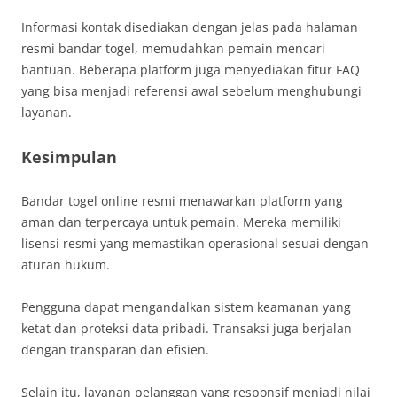
Informasi kontak disediakan dengan jelas pada halaman
resmi bandar togel, memudahkan pemain mencari
bantuan. Beberapa platform juga menyediakan fitur FAQ
yang bisa menjadi referensi awal sebelum menghubungi
layanan.
Kesimpulan
Bandar togel online resmi menawarkan platform yang
aman dan terpercaya untuk pemain. Mereka memiliki
lisensi resmi yang memastikan operasional sesuai dengan
aturan hukum.
Pengguna dapat mengandalkan sistem keamanan yang
ketat dan proteksi data pribadi. Transaksi juga berjalan
dengan transparan dan efisien.
Selain itu, layanan pelanggan yang responsif menjadi nilai