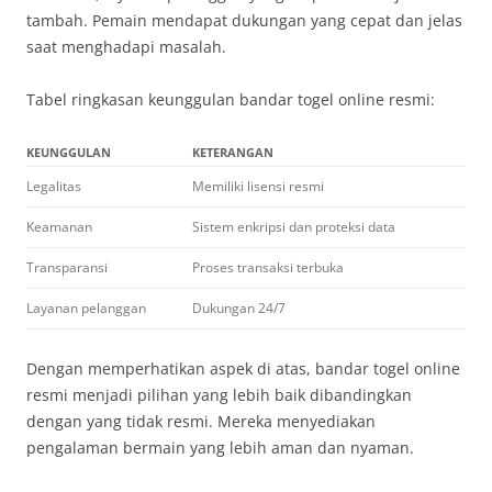
tambah. Pemain mendapat dukungan yang cepat dan jelas
saat menghadapi masalah.
Tabel ringkasan keunggulan bandar togel online resmi:
KEUNGGULAN
KETERANGAN
Legalitas
Memiliki lisensi resmi
Keamanan
Sistem enkripsi dan proteksi data
Transparansi
Proses transaksi terbuka
Layanan pelanggan
Dukungan 24/7
Dengan memperhatikan aspek di atas, bandar togel online
resmi menjadi pilihan yang lebih baik dibandingkan
dengan yang tidak resmi. Mereka menyediakan
pengalaman bermain yang lebih aman dan nyaman.