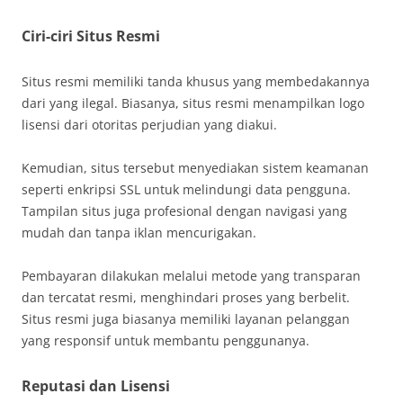
Ciri-ciri Situs Resmi
Situs resmi memiliki tanda khusus yang membedakannya
dari yang ilegal. Biasanya, situs resmi menampilkan logo
lisensi dari otoritas perjudian yang diakui.
Kemudian, situs tersebut menyediakan sistem keamanan
seperti enkripsi SSL untuk melindungi data pengguna.
Tampilan situs juga profesional dengan navigasi yang
mudah dan tanpa iklan mencurigakan.
Pembayaran dilakukan melalui metode yang transparan
dan tercatat resmi, menghindari proses yang berbelit.
Situs resmi juga biasanya memiliki layanan pelanggan
yang responsif untuk membantu penggunanya.
Reputasi dan Lisensi