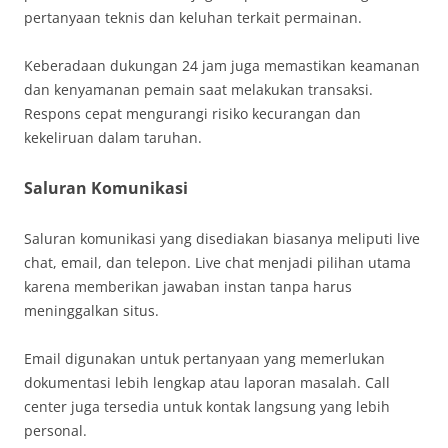
pertanyaan teknis dan keluhan terkait permainan.
Keberadaan dukungan 24 jam juga memastikan keamanan
dan kenyamanan pemain saat melakukan transaksi.
Respons cepat mengurangi risiko kecurangan dan
kekeliruan dalam taruhan.
Saluran Komunikasi
Saluran komunikasi yang disediakan biasanya meliputi live
chat, email, dan telepon. Live chat menjadi pilihan utama
karena memberikan jawaban instan tanpa harus
meninggalkan situs.
Email digunakan untuk pertanyaan yang memerlukan
dokumentasi lebih lengkap atau laporan masalah. Call
center juga tersedia untuk kontak langsung yang lebih
personal.