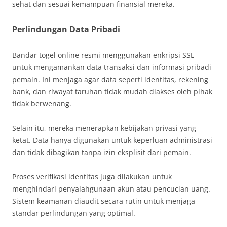
sehat dan sesuai kemampuan finansial mereka.
Perlindungan Data Pribadi
Bandar togel online resmi menggunakan enkripsi SSL
untuk mengamankan data transaksi dan informasi pribadi
pemain. Ini menjaga agar data seperti identitas, rekening
bank, dan riwayat taruhan tidak mudah diakses oleh pihak
tidak berwenang.
Selain itu, mereka menerapkan kebijakan privasi yang
ketat. Data hanya digunakan untuk keperluan administrasi
dan tidak dibagikan tanpa izin eksplisit dari pemain.
Proses verifikasi identitas juga dilakukan untuk
menghindari penyalahgunaan akun atau pencucian uang.
Sistem keamanan diaudit secara rutin untuk menjaga
standar perlindungan yang optimal.