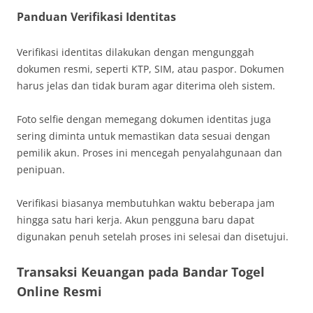
Panduan Verifikasi Identitas
Verifikasi identitas dilakukan dengan mengunggah
dokumen resmi, seperti KTP, SIM, atau paspor. Dokumen
harus jelas dan tidak buram agar diterima oleh sistem.
Foto selfie dengan memegang dokumen identitas juga
sering diminta untuk memastikan data sesuai dengan
pemilik akun. Proses ini mencegah penyalahgunaan dan
penipuan.
Verifikasi biasanya membutuhkan waktu beberapa jam
hingga satu hari kerja. Akun pengguna baru dapat
digunakan penuh setelah proses ini selesai dan disetujui.
Transaksi Keuangan pada Bandar Togel
Online Resmi