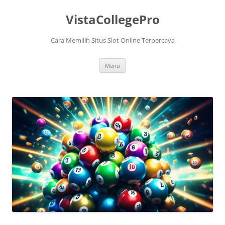
VistaCollegePro
Cara Memilih Situs Slot Online Terpercaya
Skip
Menu
to
content