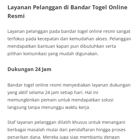
Layanan Pelanggan di Bandar Togel Online
Resmi
Layanan pelanggan pada bandar togel online resmi sangat
terfokus pada kecepatan dan kemudahan akses. Pelanggan
mendapatkan bantuan kapan pun dibutuhkan serta
pilihan komunikasi yang mudah digunakan.
Dukungan 24 Jam
Bandar togel online resmi menyediakan layanan dukungan
yang aktif selama 24 jam setiap hari. Hal ini
memungkinkan pemain untuk mendapatkan solusi
langsung tanpa menunggu waktu kerja.
Staf layanan pelanggan dilatih khusus untuk menangani
berbagai masalah mulai dari pendaftaran hingga proses
penarikan dana. Mereka juga siap membantu dengan