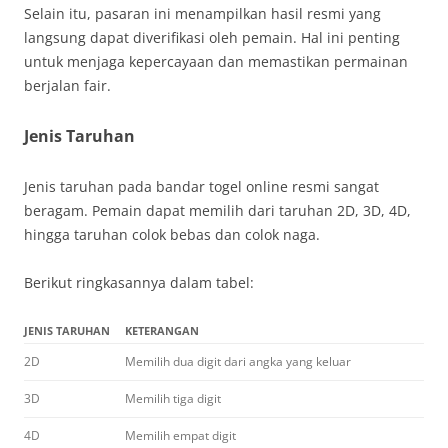
Selain itu, pasaran ini menampilkan hasil resmi yang
langsung dapat diverifikasi oleh pemain. Hal ini penting
untuk menjaga kepercayaan dan memastikan permainan
berjalan fair.
Jenis Taruhan
Jenis taruhan pada bandar togel online resmi sangat
beragam. Pemain dapat memilih dari taruhan 2D, 3D, 4D,
hingga taruhan colok bebas dan colok naga.
Berikut ringkasannya dalam tabel:
JENIS TARUHAN
KETERANGAN
2D
Memilih dua digit dari angka yang keluar
3D
Memilih tiga digit
4D
Memilih empat digit