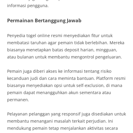
informasi pengguna.
Permainan Bertanggung Jawab
Penyedia togel online resmi menyediakan fitur untuk
membatasi taruhan agar pemain tidak berlebihan. Mereka
biasanya menetapkan batas deposit harian, mingguan,
atau bulanan untuk membantu mengontrol pengeluaran.
Pemain juga diberi akses ke informasi tentang risiko
kecanduan judi dan cara meminta bantuan. Platform resmi
biasanya menyediakan opsi untuk self-exclusion, di mana
pemain dapat menangguhkan akun sementara atau
permanen.
Pelayanan pelanggan yang responsif juga disediakan untuk
membantu menangani masalah terkait perjudian. Ini
mendukung pemain tetap menjalankan aktivitas secara