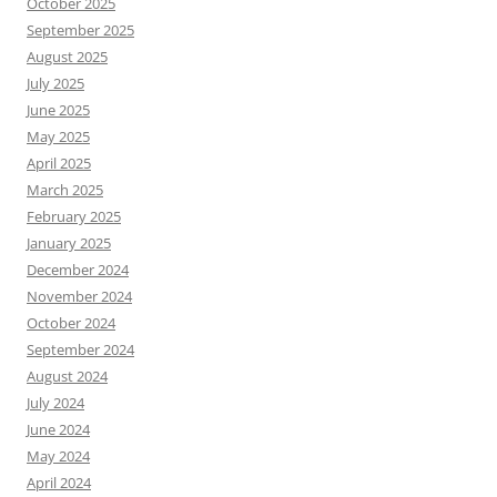
October 2025
September 2025
August 2025
July 2025
June 2025
May 2025
April 2025
March 2025
February 2025
January 2025
December 2024
November 2024
October 2024
September 2024
August 2024
July 2024
June 2024
May 2024
April 2024