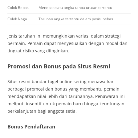
Colok Bebas
Menebak satu angka tanpa urutan tertentu
Colok Naga
Taruhan angka tertentu dalam posisi bebas
Jenis taruhan ini memungkinkan variasi dalam strategi
bermain. Pemain dapat menyesuaikan dengan modal dan
tingkat risiko yang diinginkan.
Promosi dan Bonus pada Situs Resmi
Situs resmi bandar togel online sering menawarkan
berbagai promosi dan bonus yang membantu pemain
mendapatkan nilai lebih dari taruhannya. Penawaran ini
meliputi insentif untuk pemain baru hingga keuntungan
berkelanjutan bagi anggota setia.
Bonus Pendaftaran