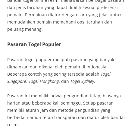
Bandar togel online resmi menawarkan berbagai pasaran
dan jenis taruhan yang dapat dipilih sesuai preferensi
pemain. Permainan diatur dengan cara yang jelas untuk
memudahkan pemain memahami opsi taruhan dan
peluang menang.
Pasaran Togel Populer
Pasaran togel populer meliputi pasaran yang banyak
dimainkan dan dikenal oleh pemain di Indonesia.
Beberapa contoh yang sering tersedia adalah
Togel
Singapore
,
Togel Hongkong
, dan
Togel Sydney
.
Pasaran ini memiliki jadwal pengundian tetap, biasanya
harian atau beberapa kali seminggu. Setiap pasaran
memiliki aturan jam dan metode pengundian yang
berbeda, namun tetap transparan dan diatur oleh bandar
resmi.