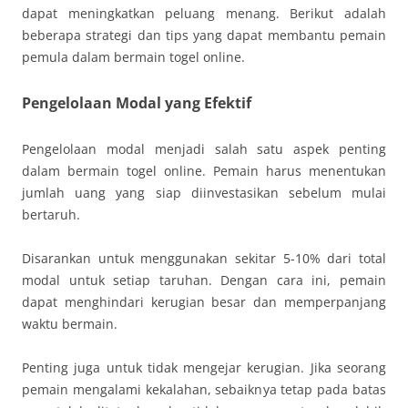
dapat meningkatkan peluang menang. Berikut adalah
beberapa strategi dan tips yang dapat membantu pemain
pemula dalam bermain togel online.
Pengelolaan Modal yang Efektif
Pengelolaan modal menjadi salah satu aspek penting
dalam bermain togel online. Pemain harus menentukan
jumlah uang yang siap diinvestasikan sebelum mulai
bertaruh.
Disarankan untuk menggunakan sekitar 5-10% dari total
modal untuk setiap taruhan. Dengan cara ini, pemain
dapat menghindari kerugian besar dan memperpanjang
waktu bermain.
Penting juga untuk tidak mengejar kerugian. Jika seorang
pemain mengalami kekalahan, sebaiknya tetap pada batas