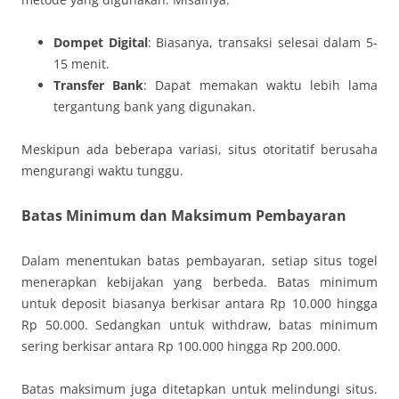
Dompet Digital
: Biasanya, transaksi selesai dalam 5-
15 menit.
Transfer Bank
: Dapat memakan waktu lebih lama
tergantung bank yang digunakan.
Meskipun ada beberapa variasi, situs otoritatif berusaha
mengurangi waktu tunggu.
Batas Minimum dan Maksimum Pembayaran
Dalam menentukan batas pembayaran, setiap situs togel
menerapkan kebijakan yang berbeda. Batas minimum
untuk deposit biasanya berkisar antara Rp 10.000 hingga
Rp 50.000. Sedangkan untuk withdraw, batas minimum
sering berkisar antara Rp 100.000 hingga Rp 200.000.
Batas maksimum juga ditetapkan untuk melindungi situs.