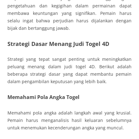
pengetahuan dan kegigihan dalam permainan dapat
membawa keuntungan yang signifikan. Pemain harus
selalu ingat bahwa perjudian harus dijalankan dengan
bijak dan bertanggung jawab.
Strategi Dasar Menang Judi Togel 4D
Strategi yang tepat sangat penting untuk meningkatkan
peluang menang dalam judi togel 4D. Berikut adalah
beberapa strategi dasar yang dapat membantu pemain
dalam pengambilan keputusan yang lebih baik.
Memahami Pola Angka Togel
Memahami pola angka adalah langkah awal yang krusial.
Pemain harus menganalisis hasil keluaran sebelumnya
untuk menemukan kecenderungan angka yang muncul.