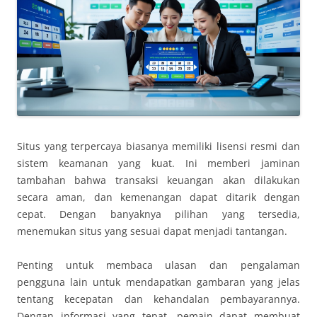
Situs yang terpercaya biasanya memiliki lisensi resmi dan
sistem keamanan yang kuat. Ini memberi jaminan
tambahan bahwa transaksi keuangan akan dilakukan
secara aman, dan kemenangan dapat ditarik dengan
cepat. Dengan banyaknya pilihan yang tersedia,
menemukan situs yang sesuai dapat menjadi tantangan.
Penting untuk membaca ulasan dan pengalaman
pengguna lain untuk mendapatkan gambaran yang jelas
tentang kecepatan dan kehandalan pembayarannya.
Dengan informasi yang tepat, pemain dapat membuat