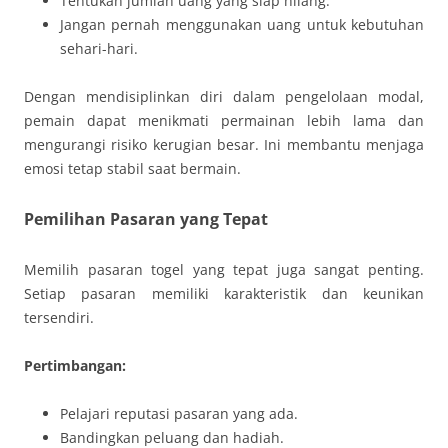
Tentukan jumlah uang yang siap hilang.
Jangan pernah menggunakan uang untuk kebutuhan
sehari-hari.
Dengan mendisiplinkan diri dalam pengelolaan modal,
pemain dapat menikmati permainan lebih lama dan
mengurangi risiko kerugian besar. Ini membantu menjaga
emosi tetap stabil saat bermain.
Pemilihan Pasaran yang Tepat
Memilih pasaran togel yang tepat juga sangat penting.
Setiap pasaran memiliki karakteristik dan keunikan
tersendiri.
Pertimbangan:
Pelajari reputasi pasaran yang ada.
Bandingkan peluang dan hadiah.