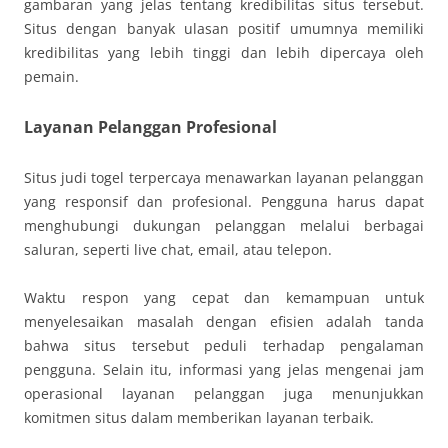
gambaran yang jelas tentang kredibilitas situs tersebut.
Situs dengan banyak ulasan positif umumnya memiliki
kredibilitas yang lebih tinggi dan lebih dipercaya oleh
pemain.
Layanan Pelanggan Profesional
Situs judi togel terpercaya menawarkan layanan pelanggan
yang responsif dan profesional. Pengguna harus dapat
menghubungi dukungan pelanggan melalui berbagai
saluran, seperti live chat, email, atau telepon.
Waktu respon yang cepat dan kemampuan untuk
menyelesaikan masalah dengan efisien adalah tanda
bahwa situs tersebut peduli terhadap pengalaman
pengguna. Selain itu, informasi yang jelas mengenai jam
operasional layanan pelanggan juga menunjukkan
komitmen situs dalam memberikan layanan terbaik.