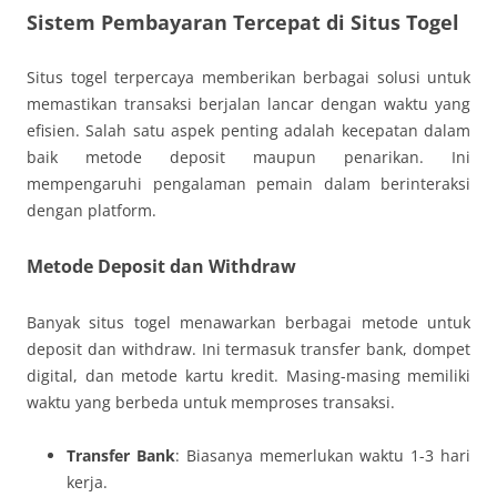
Sistem Pembayaran Tercepat di Situs Togel
Situs togel terpercaya memberikan berbagai solusi untuk
memastikan transaksi berjalan lancar dengan waktu yang
efisien. Salah satu aspek penting adalah kecepatan dalam
baik metode deposit maupun penarikan. Ini
mempengaruhi pengalaman pemain dalam berinteraksi
dengan platform.
Metode Deposit dan Withdraw
Banyak situs togel menawarkan berbagai metode untuk
deposit dan withdraw. Ini termasuk transfer bank, dompet
digital, dan metode kartu kredit. Masing-masing memiliki
waktu yang berbeda untuk memproses transaksi.
Transfer Bank
: Biasanya memerlukan waktu 1-3 hari
kerja.