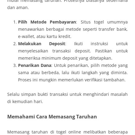
mulai memasang taruhan. Prosesnya biasanya sederhana
dan aman.
Pilih Metode Pembayaran
: Situs togel umumnya
menawarkan berbagai metode seperti transfer bank,
e-wallet, atau kartu kredit.
Melakukan Deposit
: Ikuti instruksi untuk
menyelesaikan transaksi deposit. Pastikan untuk
memeriksa minimum deposit yang ditetapkan.
Penarikan Dana
: Untuk penarikan, pilih metode yang
sama atau berbeda, lalu ikuti langkah yang diminta.
Proses ini mungkin memerlukan verifikasi tambahan.
Selalu simpan bukti transaksi untuk menghindari masalah
di kemudian hari.
Memahami Cara Memasang Taruhan
Memasang taruhan di togel online melibatkan beberapa