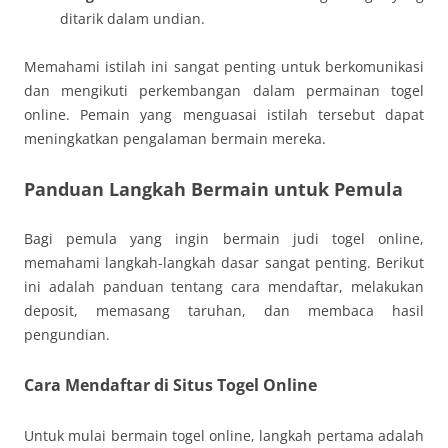
ditarik dalam undian.
Memahami istilah ini sangat penting untuk berkomunikasi
dan mengikuti perkembangan dalam permainan togel
online. Pemain yang menguasai istilah tersebut dapat
meningkatkan pengalaman bermain mereka.
Panduan Langkah Bermain untuk Pemula
Bagi pemula yang ingin bermain judi togel online,
memahami langkah-langkah dasar sangat penting. Berikut
ini adalah panduan tentang cara mendaftar, melakukan
deposit, memasang taruhan, dan membaca hasil
pengundian.
Cara Mendaftar di Situs Togel Online
Untuk mulai bermain togel online, langkah pertama adalah