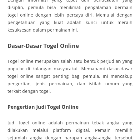
disiplin, pemula bisa menikmati pengalaman bermain
togel online dengan lebih percaya diri. Memulai dengan
pengetahuan yang kuat adalah kunci untuk meraih
kesuksesan dalam permainan ini.
Dasar-Dasar Togel Online
Togel online merupakan salah satu bentuk perjudian yang
popular di kalangan masyarakat. Memahami dasar-dasar
togel online sangat penting bagi pemula. Ini mencakup
pengertian, jenis permainan, dan istilah umum yang
terkait dengan togel.
Pengertian Judi Togel Online
Judi togel online adalah permainan tebak angka yang
dilakukan melalui platform digital. Pemain memilih
sejumlah angka dengan harapan angka-angka tersebut