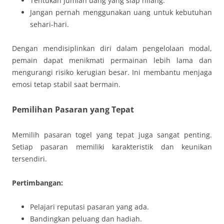
Tentukan jumlah uang yang siap hilang.
Jangan pernah menggunakan uang untuk kebutuhan
sehari-hari.
Dengan mendisiplinkan diri dalam pengelolaan modal,
pemain dapat menikmati permainan lebih lama dan
mengurangi risiko kerugian besar. Ini membantu menjaga
emosi tetap stabil saat bermain.
Pemilihan Pasaran yang Tepat
Memilih pasaran togel yang tepat juga sangat penting.
Setiap pasaran memiliki karakteristik dan keunikan
tersendiri.
Pertimbangan:
Pelajari reputasi pasaran yang ada.
Bandingkan peluang dan hadiah.