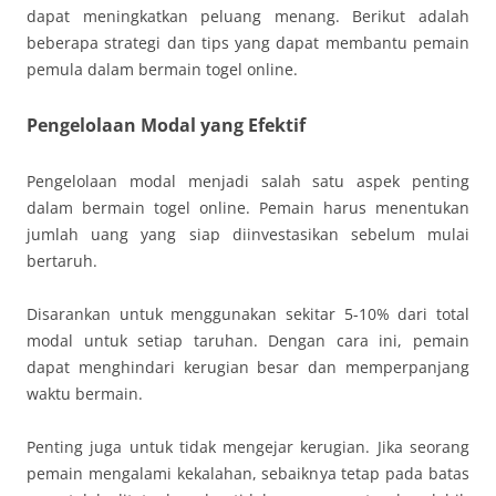
dapat meningkatkan peluang menang. Berikut adalah
beberapa strategi dan tips yang dapat membantu pemain
pemula dalam bermain togel online.
Pengelolaan Modal yang Efektif
Pengelolaan modal menjadi salah satu aspek penting
dalam bermain togel online. Pemain harus menentukan
jumlah uang yang siap diinvestasikan sebelum mulai
bertaruh.
Disarankan untuk menggunakan sekitar 5-10% dari total
modal untuk setiap taruhan. Dengan cara ini, pemain
dapat menghindari kerugian besar dan memperpanjang
waktu bermain.
Penting juga untuk tidak mengejar kerugian. Jika seorang
pemain mengalami kekalahan, sebaiknya tetap pada batas