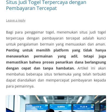
Situs Judi Togel Terpercaya dengan
Pembayaran Tercepat
Leave a reply
Bagi para penggemar togel, menemukan situs judi togel
terpercaya dengan pembayaran tercepat adalah kunci
untuk pengalaman bermain yang memuaskan dan aman.
Penting untuk memilih platform yang tidak hanya
menawarkan permainan yang adil, tetapi juga
memastikan bahwa proses penarikan dana berlangsung
dengan cepat dan tanpa hambatan.
Artikel ini akan
membahas beberapa situs terkemuka yang telah terbukti
dapat diandalkan dan mempercepat pembayaran kepada
para pemainnya.