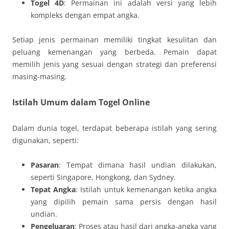
Togel 4D
: Permainan ini adalah versi yang lebih
kompleks dengan empat angka.
Setiap jenis permainan memiliki tingkat kesulitan dan
peluang kemenangan yang berbeda. Pemain dapat
memilih jenis yang sesuai dengan strategi dan preferensi
masing-masing.
Istilah Umum dalam Togel Online
Dalam dunia togel, terdapat beberapa istilah yang sering
digunakan, seperti:
Pasaran
: Tempat dimana hasil undian dilakukan,
seperti Singapore, Hongkong, dan Sydney.
Tepat Angka
: Istilah untuk kemenangan ketika angka
yang dipilih pemain sama persis dengan hasil
undian.
Pengeluaran
: Proses atau hasil dari angka-angka yang