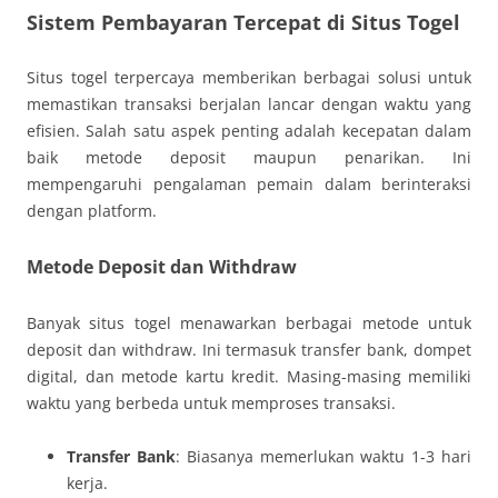
Sistem Pembayaran Tercepat di Situs Togel
Situs togel terpercaya memberikan berbagai solusi untuk
memastikan transaksi berjalan lancar dengan waktu yang
efisien. Salah satu aspek penting adalah kecepatan dalam
baik metode deposit maupun penarikan. Ini
mempengaruhi pengalaman pemain dalam berinteraksi
dengan platform.
Metode Deposit dan Withdraw
Banyak situs togel menawarkan berbagai metode untuk
deposit dan withdraw. Ini termasuk transfer bank, dompet
digital, dan metode kartu kredit. Masing-masing memiliki
waktu yang berbeda untuk memproses transaksi.
Transfer Bank
: Biasanya memerlukan waktu 1-3 hari
kerja.