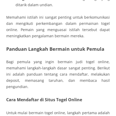
ditarik dalam undian.
Memahami istilah ini sangat penting untuk berkomunikasi
dan mengikuti perkembangan dalam permainan togel
online. Pemain yang menguasai istilah tersebut dapat
meningkatkan pengalaman bermain mereka.
Panduan Langkah Bermain untuk Pemula
Bagi pemula yang ingin bermain judi togel online,
memahami langkah-langkah dasar sangat penting. Berikut
ini adalah panduan tentang cara mendaftar, melakukan
deposit, memasang taruhan, dan membaca hasil
pengundian.
Cara Mendaftar di Situs Togel Online
Untuk mulai bermain togel online, langkah pertama adalah