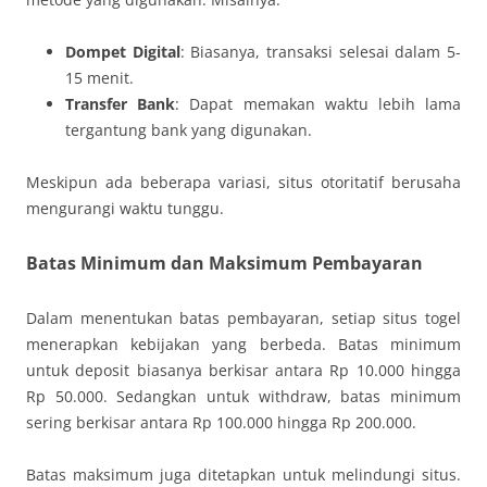
Dompet Digital
: Biasanya, transaksi selesai dalam 5-
15 menit.
Transfer Bank
: Dapat memakan waktu lebih lama
tergantung bank yang digunakan.
Meskipun ada beberapa variasi, situs otoritatif berusaha
mengurangi waktu tunggu.
Batas Minimum dan Maksimum Pembayaran
Dalam menentukan batas pembayaran, setiap situs togel
menerapkan kebijakan yang berbeda. Batas minimum
untuk deposit biasanya berkisar antara Rp 10.000 hingga
Rp 50.000. Sedangkan untuk withdraw, batas minimum
sering berkisar antara Rp 100.000 hingga Rp 200.000.
Batas maksimum juga ditetapkan untuk melindungi situs.