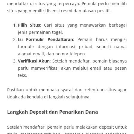
mendaftar di situs yang terpercaya. Pemula perlu memilih
situs yang memiliki lisensi resmi dan ulasan positif.
Pilih Situs
: Cari situs yang menawarkan berbagai
jenis permainan togel.
Isi Formulir Pendaftaran
: Pemain harus mengisi
formulir dengan informasi pribadi seperti nama,
alamat email, dan nomor telepon.
Verifikasi Akun
: Setelah mendaftar, pemain biasanya
perlu memverifikasi akun melalui email atau pesan
teks.
Pastikan untuk membaca syarat dan ketentuan situs agar
tidak ada kendala di langkah selanjutnya.
Langkah Deposit dan Penarikan Dana
Setelah mendaftar, pemain perlu melakukan deposit untuk