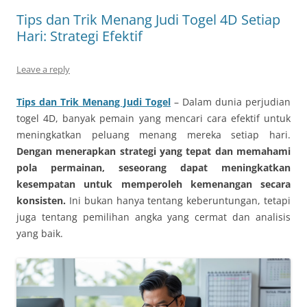
Tips dan Trik Menang Judi Togel 4D Setiap
Hari: Strategi Efektif
Leave a reply
Tips dan Trik Menang Judi Togel
– Dalam dunia perjudian
togel 4D, banyak pemain yang mencari cara efektif untuk
meningkatkan peluang menang mereka setiap hari.
Dengan menerapkan strategi yang tepat dan memahami
pola permainan, seseorang dapat meningkatkan
kesempatan untuk memperoleh kemenangan secara
konsisten.
Ini bukan hanya tentang keberuntungan, tetapi
juga tentang pemilihan angka yang cermat dan analisis
yang baik.