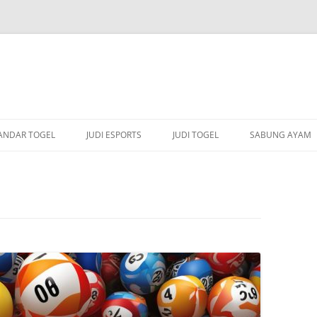
Skip
to
ANDAR TOGEL
JUDI ESPORTS
JUDI TOGEL
SABUNG AYAM
content