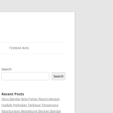
TEMBAK IKAN
Search
Search
Recent Posts
Situs Bandar Bola Parlay Resmi dengan
Hadiah Perkalian Terbesar Terpercaya
Keuntungan Bergabung dengan Bandar