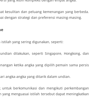
 versi yang lebih kompleks dengan empat angka.
gkat kesulitan dan peluang kemenangan yang berbeda.
ai dengan strategi dan preferensi masing-masing.
ne
istilah yang sering digunakan, seperti:
undian dilakukan, seperti Singapore, Hongkong, dan
menangan ketika angka yang dipilih pemain sama persis
 dari angka-angka yang ditarik dalam undian.
ng untuk berkomunikasi dan mengikuti perkembangan
n yang menguasai istilah tersebut dapat meningkatkan