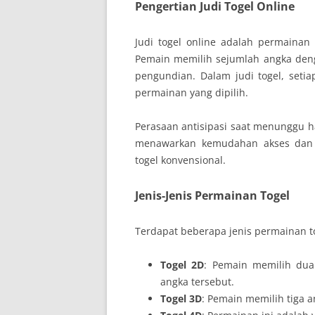
Pengertian Judi Togel Online
Judi togel online adalah permainan 
Pemain memilih sejumlah angka den
pengundian. Dalam judi togel, seti
permainan yang dipilih.
Perasaan antisipasi saat menunggu ha
menawarkan kemudahan akses dan v
togel konvensional.
Jenis-Jenis Permainan Togel
Terdapat beberapa jenis permainan to
Togel 2D
: Pemain memilih dua
angka tersebut.
Togel 3D
: Pemain memilih tiga 