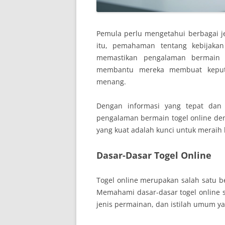
Pemula perlu mengetahui berbagai jen
itu, pemahaman tentang kebijakan 
memastikan pengalaman bermain y
membantu mereka membuat keputu
menang.
Dengan informasi yang tepat dan 
pengalaman bermain togel online de
yang kuat adalah kunci untuk meraih
Dasar-Dasar Togel Online
Togel online merupakan salah satu b
Memahami dasar-dasar togel online s
jenis permainan, dan istilah umum ya