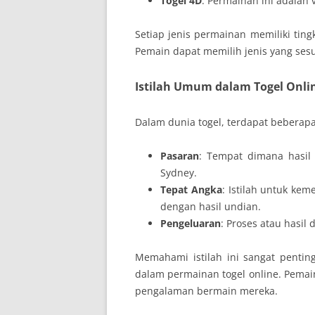
Togel 4D
: Permainan ini adalah
Setiap jenis permainan memiliki tin
Pemain dapat memilih jenis yang sesu
Istilah Umum dalam Togel Onli
Dalam dunia togel, terdapat beberapa 
Pasaran
: Tempat dimana hasil 
Sydney.
Tepat Angka
: Istilah untuk ke
dengan hasil undian.
Pengeluaran
: Proses atau hasil
Memahami istilah ini sangat penti
dalam permainan togel online. Pemai
pengalaman bermain mereka.