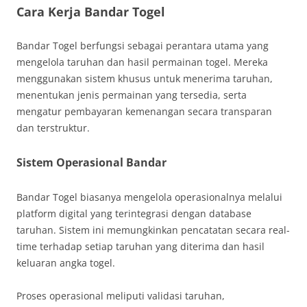
Cara Kerja Bandar Togel
Bandar Togel berfungsi sebagai perantara utama yang
mengelola taruhan dan hasil permainan togel. Mereka
menggunakan sistem khusus untuk menerima taruhan,
menentukan jenis permainan yang tersedia, serta
mengatur pembayaran kemenangan secara transparan
dan terstruktur.
Sistem Operasional Bandar
Bandar Togel biasanya mengelola operasionalnya melalui
platform digital yang terintegrasi dengan database
taruhan. Sistem ini memungkinkan pencatatan secara real-
time terhadap setiap taruhan yang diterima dan hasil
keluaran angka togel.
Proses operasional meliputi validasi taruhan,