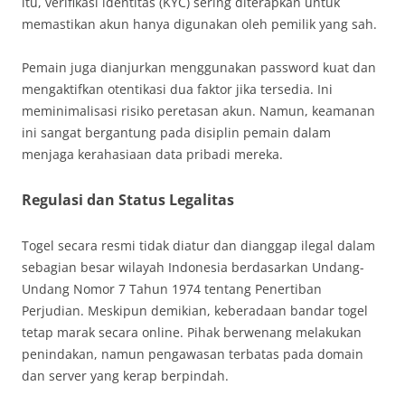
itu, verifikasi identitas (KYC) sering diterapkan untuk
memastikan akun hanya digunakan oleh pemilik yang sah.
Pemain juga dianjurkan menggunakan password kuat dan
mengaktifkan otentikasi dua faktor jika tersedia. Ini
meminimalisasi risiko peretasan akun. Namun, keamanan
ini sangat bergantung pada disiplin pemain dalam
menjaga kerahasiaan data pribadi mereka.
Regulasi dan Status Legalitas
Togel secara resmi tidak diatur dan dianggap ilegal dalam
sebagian besar wilayah Indonesia berdasarkan Undang-
Undang Nomor 7 Tahun 1974 tentang Penertiban
Perjudian. Meskipun demikian, keberadaan bandar togel
tetap marak secara online. Pihak berwenang melakukan
penindakan, namun pengawasan terbatas pada domain
dan server yang kerap berpindah.