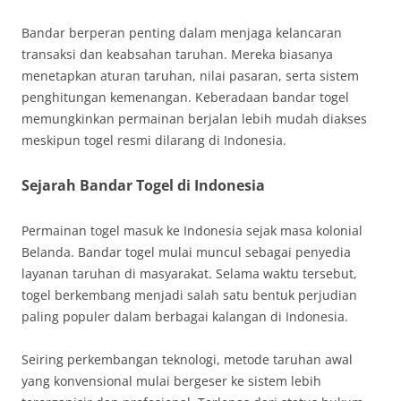
Bandar berperan penting dalam menjaga kelancaran
transaksi dan keabsahan taruhan. Mereka biasanya
menetapkan aturan taruhan, nilai pasaran, serta sistem
penghitungan kemenangan. Keberadaan bandar togel
memungkinkan permainan berjalan lebih mudah diakses
meskipun togel resmi dilarang di Indonesia.
Sejarah Bandar Togel di Indonesia
Permainan togel masuk ke Indonesia sejak masa kolonial
Belanda. Bandar togel mulai muncul sebagai penyedia
layanan taruhan di masyarakat. Selama waktu tersebut,
togel berkembang menjadi salah satu bentuk perjudian
paling populer dalam berbagai kalangan di Indonesia.
Seiring perkembangan teknologi, metode taruhan awal
yang konvensional mulai bergeser ke sistem lebih