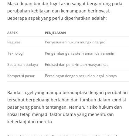
Masa depan bandar togel akan sangat bergantung pada
perubahan kebijakan dan kemampuan berinovasi.
Beberapa aspek yang perlu diperhatikan adalah:
ASPEK
PENJELASAN
Regulasi
Penyesuaian hukum mungkin terjadi
Teknologi
Pengembangan sistem aman dan anonim
Sosial dan budaya
Edukasi dan penerimaan masyarakat
Kompetisi pasar
Persaingan dengan perjudian legal lainnya
Bandar togel yang mampu beradaptasi dengan perubahan
tersebut berpeluang bertahan dan tumbuh dalam kondisi
pasar yang penuh tantangan. Namun, risiko hukum dan
sosial tetap menjadi faktor utama yang menentukan
keberlanjutan mereka.