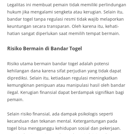
Legalitas ini membuat pemain tidak memiliki perlindungan
hukum jika mengalami sengketa atau kerugian. Selain itu,
bandar togel tanpa regulasi resmi tidak wajib melaporkan
keuntungan secara transparan. Oleh karena itu, kehati-
hatian sangat diperlukan saat memilih tempat bermain.
Risiko Bermain di Bandar Togel
Risiko utama bermain bandar togel adalah potensi
kehilangan dana karena sifat perjudian yang tidak dapat
diprediksi. Selain itu, ketiadaan regulasi meningkatkan
kemungkinan penipuan atau manipulasi hasil oleh bandar
ilegal. Kerugian finansial dapat berdampak signifikan bagi
pemain.
Selain risiko finansial, ada dampak psikologis seperti
kecanduan dan tekanan mental. Ketergantungan pada
togel bisa mengganggu kehidupan sosial dan pekerjaan.