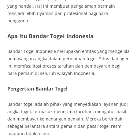
yang handal. Hal ini membuat pengalaman bermain
menjadi lebih nyaman dan profesional bagi para
pengguna.
Apa Itu Bandar Togel Indonesia
Bandar Togel Indonesia merupakan entitas yang mengelola
pemasangan angka dalam permainan togel. Situs dan agen
ini memfasilitasi proses taruhan dan pembayaran bagi
para pemain di seluruh wilayah Indonesia.
Pengertian Bandar Togel
Bandar togel adalah pihak yang menyediakan layanan judi
angka togel, termasuk menerima taruhan, mengatur hasil,
dan membayar kemenangan pemain. Mereka bertindak
sebagai perantara antara pemain dan pasar togel resmi
maupun tidak resmi.