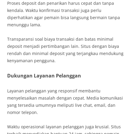
Proses deposit dan penarikan harus cepat dan tanpa
kendala. Waktu konfirmasi transaksi juga perlu
diperhatikan agar pemain bisa langsung bermain tanpa
menunggu lama.
Transparansi soal biaya transaksi dan batas minimal
deposit menjadi pertimbangan lain. Situs dengan biaya
rendah dan minimal deposit yang terjangkau mendukung
kenyamanan pengguna.
Dukungan Layanan Pelanggan
Layanan pelanggan yang responsif membantu
menyelesaikan masalah dengan cepat. Media komunikasi
yang tersedia umumnya meliputi live chat, email, dan
nomor telepon.
Waktu operasional layanan pelanggan juga krusial. Situs
terbaik menyediakan bantuan 24 jam, sehingga pemain