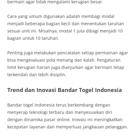
bermain agar tidak mengalami kerugian besar.
Cara yang umum digunakan adalah membagi modal
menjadi beberapa bagian kecil dan menentukan taruhan
sesuai unit ini. Misalnya, modal 1 juta dibagi menjadi 10
bagian untuk 10 taruhan.
Penting juga melakukan pencatatan setiap permainan agar
bisa mengevaluasi pola menang dan kalah. Pengaturan
limit kerugian harian juga dianjurkan agar bermain tetap
terkendali dan lebih disiplin.
Trend dan Inovasi Bandar Togel Indonesia
Bandar togel Indonesia terus berkembang dengan
menyerap teknologi terbaru dan menyesuaikan diri
dengan dinamika pasar online. Inovasi ini meningkatkan
kecepatan layanan dan memperluas jangkauan pelanggan.