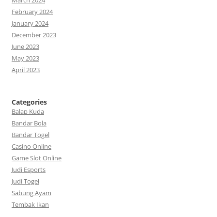
February 2024
January 2024
December 2023
June 2023
May 2023
April 2023
Categories
Balap Kuda
Bandar Bola
Bandar Togel
Casino Online
Game Slot Online
Judi Esports
Judi Togel
Sabung Ayam
Tembak Ikan