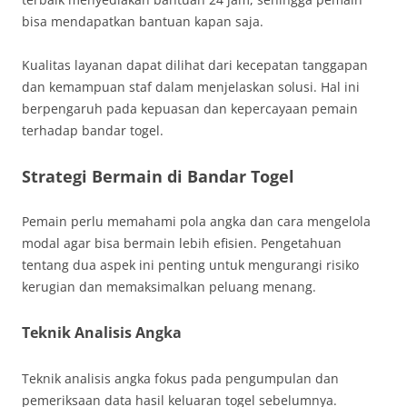
bisa mendapatkan bantuan kapan saja.
Kualitas layanan dapat dilihat dari kecepatan tanggapan
dan kemampuan staf dalam menjelaskan solusi. Hal ini
berpengaruh pada kepuasan dan kepercayaan pemain
terhadap bandar togel.
Strategi Bermain di Bandar Togel
Pemain perlu memahami pola angka dan cara mengelola
modal agar bisa bermain lebih efisien. Pengetahuan
tentang dua aspek ini penting untuk mengurangi risiko
kerugian dan memaksimalkan peluang menang.
Teknik Analisis Angka
Teknik analisis angka fokus pada pengumpulan dan
pemeriksaan data hasil keluaran togel sebelumnya.