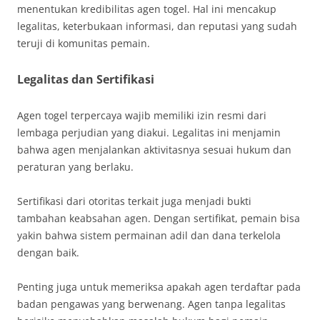
menentukan kredibilitas agen togel. Hal ini mencakup
legalitas, keterbukaan informasi, dan reputasi yang sudah
teruji di komunitas pemain.
Legalitas dan Sertifikasi
Agen togel terpercaya wajib memiliki izin resmi dari
lembaga perjudian yang diakui. Legalitas ini menjamin
bahwa agen menjalankan aktivitasnya sesuai hukum dan
peraturan yang berlaku.
Sertifikasi dari otoritas terkait juga menjadi bukti
tambahan keabsahan agen. Dengan sertifikat, pemain bisa
yakin bahwa sistem permainan adil dan dana terkelola
dengan baik.
Penting juga untuk memeriksa apakah agen terdaftar pada
badan pengawas yang berwenang. Agen tanpa legalitas