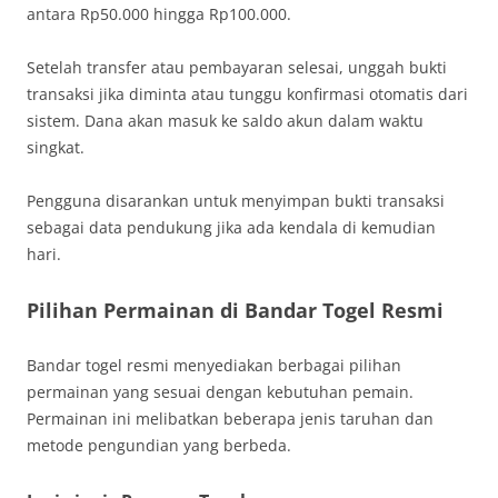
antara Rp50.000 hingga Rp100.000.
Setelah transfer atau pembayaran selesai, unggah bukti
transaksi jika diminta atau tunggu konfirmasi otomatis dari
sistem. Dana akan masuk ke saldo akun dalam waktu
singkat.
Pengguna disarankan untuk menyimpan bukti transaksi
sebagai data pendukung jika ada kendala di kemudian
hari.
Pilihan Permainan di Bandar Togel Resmi
Bandar togel resmi menyediakan berbagai pilihan
permainan yang sesuai dengan kebutuhan pemain.
Permainan ini melibatkan beberapa jenis taruhan dan
metode pengundian yang berbeda.