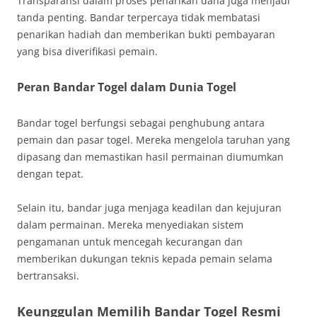
Transparansi dalam proses penarikan dana juga menjadi
tanda penting. Bandar terpercaya tidak membatasi
penarikan hadiah dan memberikan bukti pembayaran
yang bisa diverifikasi pemain.
Peran Bandar Togel dalam Dunia Togel
Bandar togel berfungsi sebagai penghubung antara
pemain dan pasar togel. Mereka mengelola taruhan yang
dipasang dan memastikan hasil permainan diumumkan
dengan tepat.
Selain itu, bandar juga menjaga keadilan dan kejujuran
dalam permainan. Mereka menyediakan sistem
pengamanan untuk mencegah kecurangan dan
memberikan dukungan teknis kepada pemain selama
bertransaksi.
Keunggulan Memilih Bandar Togel Resmi