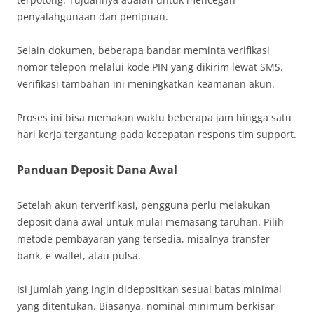
penyalahgunaan dan penipuan.
Selain dokumen, beberapa bandar meminta verifikasi
nomor telepon melalui kode PIN yang dikirim lewat SMS.
Verifikasi tambahan ini meningkatkan keamanan akun.
Proses ini bisa memakan waktu beberapa jam hingga satu
hari kerja tergantung pada kecepatan respons tim support.
Panduan Deposit Dana Awal
Setelah akun terverifikasi, pengguna perlu melakukan
deposit dana awal untuk mulai memasang taruhan. Pilih
metode pembayaran yang tersedia, misalnya transfer
bank, e-wallet, atau pulsa.
Isi jumlah yang ingin didepositkan sesuai batas minimal
yang ditentukan. Biasanya, nominal minimum berkisar