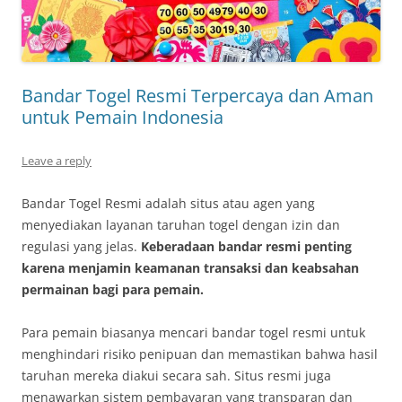
Bandar Togel Resmi Terpercaya dan Aman
untuk Pemain Indonesia
Leave a reply
Bandar Togel Resmi adalah situs atau agen yang
menyediakan layanan taruhan togel dengan izin dan
regulasi yang jelas.
Keberadaan bandar resmi penting
karena menjamin keamanan transaksi dan keabsahan
permainan bagi para pemain.
Para pemain biasanya mencari bandar togel resmi untuk
menghindari risiko penipuan dan memastikan bahwa hasil
taruhan mereka diakui secara sah. Situs resmi juga
menawarkan sistem pembayaran yang transparan dan