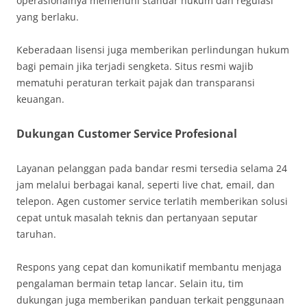
operasionalnya memenuhi standar hukum dan regulasi
yang berlaku.
Keberadaan lisensi juga memberikan perlindungan hukum
bagi pemain jika terjadi sengketa. Situs resmi wajib
mematuhi peraturan terkait pajak dan transparansi
keuangan.
Dukungan Customer Service Profesional
Layanan pelanggan pada bandar resmi tersedia selama 24
jam melalui berbagai kanal, seperti live chat, email, dan
telepon. Agen customer service terlatih memberikan solusi
cepat untuk masalah teknis dan pertanyaan seputar
taruhan.
Respons yang cepat dan komunikatif membantu menjaga
pengalaman bermain tetap lancar. Selain itu, tim
dukungan juga memberikan panduan terkait penggunaan