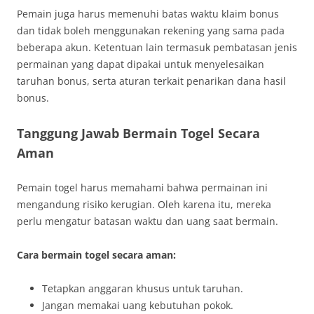
Pemain juga harus memenuhi batas waktu klaim bonus
dan tidak boleh menggunakan rekening yang sama pada
beberapa akun. Ketentuan lain termasuk pembatasan jenis
permainan yang dapat dipakai untuk menyelesaikan
taruhan bonus, serta aturan terkait penarikan dana hasil
bonus.
Tanggung Jawab Bermain Togel Secara
Aman
Pemain togel harus memahami bahwa permainan ini
mengandung risiko kerugian. Oleh karena itu, mereka
perlu mengatur batasan waktu dan uang saat bermain.
Cara bermain togel secara aman:
Tetapkan anggaran khusus untuk taruhan.
Jangan memakai uang kebutuhan pokok.