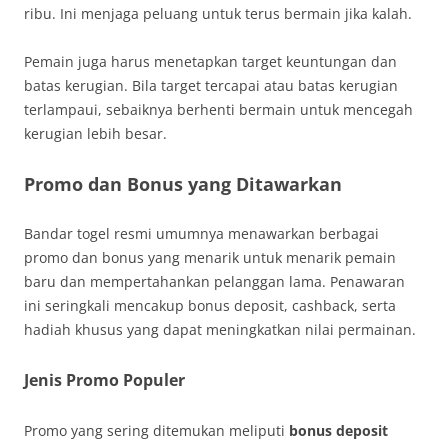
ribu. Ini menjaga peluang untuk terus bermain jika kalah.
Pemain juga harus menetapkan target keuntungan dan
batas kerugian. Bila target tercapai atau batas kerugian
terlampaui, sebaiknya berhenti bermain untuk mencegah
kerugian lebih besar.
Promo dan Bonus yang Ditawarkan
Bandar togel resmi umumnya menawarkan berbagai
promo dan bonus yang menarik untuk menarik pemain
baru dan mempertahankan pelanggan lama. Penawaran
ini seringkali mencakup bonus deposit, cashback, serta
hadiah khusus yang dapat meningkatkan nilai permainan.
Jenis Promo Populer
Promo yang sering ditemukan meliputi
bonus deposit