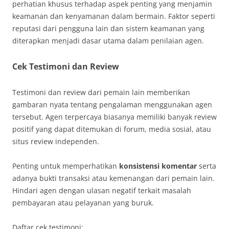
perhatian khusus terhadap aspek penting yang menjamin
keamanan dan kenyamanan dalam bermain. Faktor seperti
reputasi dari pengguna lain dan sistem keamanan yang
diterapkan menjadi dasar utama dalam penilaian agen.
Cek Testimoni dan Review
Testimoni dan review dari pemain lain memberikan
gambaran nyata tentang pengalaman menggunakan agen
tersebut. Agen terpercaya biasanya memiliki banyak review
positif yang dapat ditemukan di forum, media sosial, atau
situs review independen.
Penting untuk memperhatikan
konsistensi komentar
serta
adanya bukti transaksi atau kemenangan dari pemain lain.
Hindari agen dengan ulasan negatif terkait masalah
pembayaran atau pelayanan yang buruk.
Daftar cek testimoni: