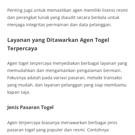
Penting juga untuk memastikan agen memiliki lisensi resmi
dan perangkat lunak yang diaudit secara berkala untuk
menjaga integritas permainan dan data pelanggan.
Layanan yang Ditawarkan Agen Togel
Terpercaya
Agen togel terpercaya menyediakan berbagai layanan yang
memudahkan dan mengamankan pengalaman bermain.
Fokusnya adalah pada variasi pasaran, metode transaksi
yang mudah, dan layanan pelanggan yang siap membantu
kapan saja.
Jenis Pasaran Togel
Agen terpercaya biasanya menawarkan berbagai jenis
pasaran togel yang populer dan resmi. Contohnya