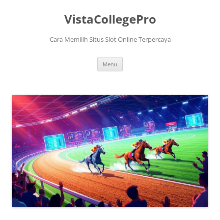
VistaCollegePro
Cara Memilih Situs Slot Online Terpercaya
Skip
Menu
to
content