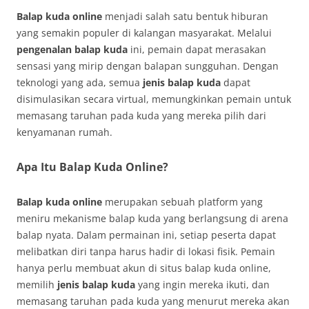
Balap kuda online
menjadi salah satu bentuk hiburan
yang semakin populer di kalangan masyarakat. Melalui
pengenalan balap kuda
ini, pemain dapat merasakan
sensasi yang mirip dengan balapan sungguhan. Dengan
teknologi yang ada, semua
jenis balap kuda
dapat
disimulasikan secara virtual, memungkinkan pemain untuk
memasang taruhan pada kuda yang mereka pilih dari
kenyamanan rumah.
Apa Itu Balap Kuda Online?
Balap kuda online
merupakan sebuah platform yang
meniru mekanisme balap kuda yang berlangsung di arena
balap nyata. Dalam permainan ini, setiap peserta dapat
melibatkan diri tanpa harus hadir di lokasi fisik. Pemain
hanya perlu membuat akun di situs balap kuda online,
memilih
jenis balap kuda
yang ingin mereka ikuti, dan
memasang taruhan pada kuda yang menurut mereka akan