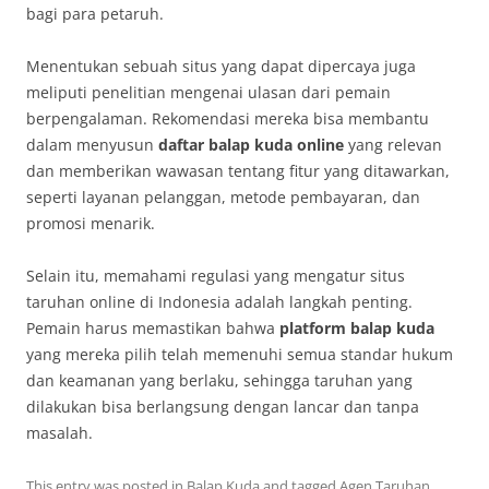
bagi para petaruh.
Menentukan sebuah situs yang dapat dipercaya juga
meliputi penelitian mengenai ulasan dari pemain
berpengalaman. Rekomendasi mereka bisa membantu
dalam menyusun
daftar balap kuda online
yang relevan
dan memberikan wawasan tentang fitur yang ditawarkan,
seperti layanan pelanggan, metode pembayaran, dan
promosi menarik.
Selain itu, memahami regulasi yang mengatur situs
taruhan online di Indonesia adalah langkah penting.
Pemain harus memastikan bahwa
platform balap kuda
yang mereka pilih telah memenuhi semua standar hukum
dan keamanan yang berlaku, sehingga taruhan yang
dilakukan bisa berlangsung dengan lancar dan tanpa
masalah.
This entry was posted in
Balap Kuda
and tagged
Agen Taruhan