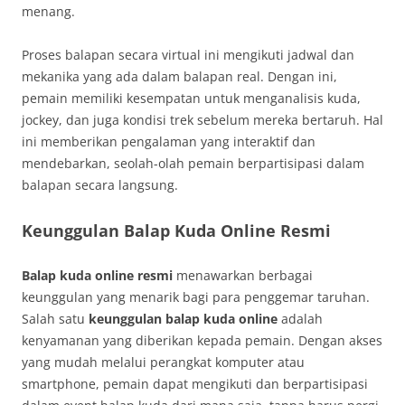
menang.
Proses balapan secara virtual ini mengikuti jadwal dan
mekanika yang ada dalam balapan real. Dengan ini,
pemain memiliki kesempatan untuk menganalisis kuda,
jockey, dan juga kondisi trek sebelum mereka bertaruh. Hal
ini memberikan pengalaman yang interaktif dan
mendebarkan, seolah-olah pemain berpartisipasi dalam
balapan secara langsung.
Keunggulan Balap Kuda Online Resmi
Balap kuda online resmi
menawarkan berbagai
keunggulan yang menarik bagi para penggemar taruhan.
Salah satu
keunggulan balap kuda online
adalah
kenyamanan yang diberikan kepada pemain. Dengan akses
yang mudah melalui perangkat komputer atau
smartphone, pemain dapat mengikuti dan berpartisipasi