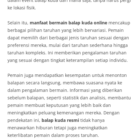
dalam event balap kuda dari mana saja, tanpa harus pergi
ke lokasi fisik.
Selain itu,
manfaat bermain balap kuda online
mencakup
berbagai pilihan taruhan yang lebih bervariasi. Pemain
dapat memilih dari berbagai jenis taruhan sesuai dengan
preferensi mereka, mulai dari taruhan sederhana hingga
taruhan kompleks. Ini memberikan pengalaman taruhan
yang sesuai dengan tingkat keterampilan setiap individu.
Pemain juga mendapatkan kesempatan untuk menonton
balapan secara langsung, membawa suasana nyata ke
dalam pengalaman bermain. Informasi yang diberikan
sebelum balapan, seperti statistik dan analisis, membantu
pemain membuat keputusan yang lebih baik dan
meningkatkan peluang kemenangan mereka. Dengan
pendekatan ini,
balap kuda resmi
tidak hanya
menawarkan hiburan tetapi juga meningkatkan
keterlibatan pemain dalam proses taruhan.