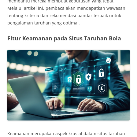
membantu mereka membuat keputusan yang tepat.
Melalui artikel ini, pembaca akan mendapatkan wawasan
tentang kriteria dan rekomendasi bandar terbaik untuk
pengalaman taruhan yang optimal.
Fitur Keamanan pada Situs Taruhan Bola
Keamanan merupakan aspek krusial dalam situs taruhan