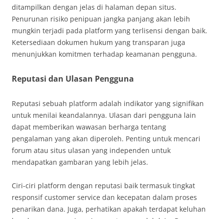
ditampilkan dengan jelas di halaman depan situs.
Penurunan risiko penipuan jangka panjang akan lebih
mungkin terjadi pada platform yang terlisensi dengan baik.
Ketersediaan dokumen hukum yang transparan juga
menunjukkan komitmen terhadap keamanan pengguna.
Reputasi dan Ulasan Pengguna
Reputasi sebuah platform adalah indikator yang signifikan
untuk menilai keandalannya. Ulasan dari pengguna lain
dapat memberikan wawasan berharga tentang
pengalaman yang akan diperoleh. Penting untuk mencari
forum atau situs ulasan yang independen untuk
mendapatkan gambaran yang lebih jelas.
Ciri-ciri platform dengan reputasi baik termasuk tingkat
responsif customer service dan kecepatan dalam proses
penarikan dana. Juga, perhatikan apakah terdapat keluhan