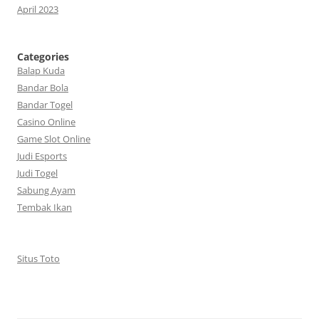
April 2023
Categories
Balap Kuda
Bandar Bola
Bandar Togel
Casino Online
Game Slot Online
Judi Esports
Judi Togel
Sabung Ayam
Tembak Ikan
Situs Toto