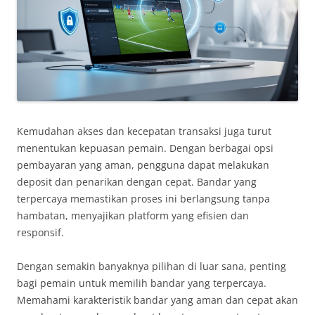
Kemudahan akses dan kecepatan transaksi juga turut
menentukan kepuasan pemain. Dengan berbagai opsi
pembayaran yang aman, pengguna dapat melakukan
deposit dan penarikan dengan cepat. Bandar yang
terpercaya memastikan proses ini berlangsung tanpa
hambatan, menyajikan platform yang efisien dan
responsif.
Dengan semakin banyaknya pilihan di luar sana, penting
bagi pemain untuk memilih bandar yang terpercaya.
Memahami karakteristik bandar yang aman dan cepat akan