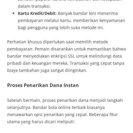
dalam transaksi.
Kartu Kredit/Debit
: Banyak bandar kini menerima
pembayaran melalui kartu, memberikan kenyamanan
bagi pengguna yang lebih suka metode ini.
Perhatian khusus diperlukan saat memilih metode
pembayaran. Pemain disarankan untuk memastikan bahwa
bandar menyediakan enkripsi SSL untuk melindungi data
pribadi dan keuangan mereka. Transaksi yang cepat tanpa
biaya tambahan juga sangat diinginkan.
Proses Penarikan Dana Instan
Setelah bermain, proses penarikan dana menjadi langkah
selanjutnya. Bandar bola online terbaik biasanya
menawarkan opsi penarikan yang cepat. Beberapa fitur
utama yang harus dicari meliputi: