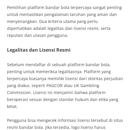
Pemilihan platform bandar bola terpercaya sangat penting
untuk memastikan pengalaman taruhan yang aman dan
menyenangkan. Dua kriteria utama yang perlu
diperhatikan adalah legalitas dan lisensi resmi, serta
reputasi dan ulasan pengguna.
Legalitas dan Lisensi Resmi
Sebelum mendaftar di sebuah platform bandar bola,
penting untuk memeriksa legalitasnya. Platform yang
terpercaya biasanya memiliki lisensi dari otoritas perjudian
yang diakui, seperti PAGCOR atau UK Gambling
Commission. Lisensi ini menjamin bahwa platform
beroperasi sesuai dengan standar hukum dan etika yang
ketat.
Pengguna bisa mengecek informasi lisensi tersebut di situs
resmi bandar bola. Jika tersedia, logo lisensi harus