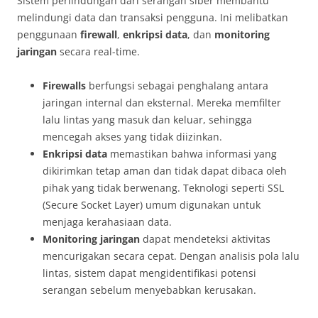
Sistem perlindungan dari serangan siber membantu
melindungi data dan transaksi pengguna. Ini melibatkan
penggunaan
firewall
,
enkripsi data
, dan
monitoring
jaringan
secara real-time.
Firewalls
berfungsi sebagai penghalang antara
jaringan internal dan eksternal. Mereka memfilter
lalu lintas yang masuk dan keluar, sehingga
mencegah akses yang tidak diizinkan.
Enkripsi data
memastikan bahwa informasi yang
dikirimkan tetap aman dan tidak dapat dibaca oleh
pihak yang tidak berwenang. Teknologi seperti SSL
(Secure Socket Layer) umum digunakan untuk
menjaga kerahasiaan data.
Monitoring jaringan
dapat mendeteksi aktivitas
mencurigakan secara cepat. Dengan analisis pola lalu
lintas, sistem dapat mengidentifikasi potensi
serangan sebelum menyebabkan kerusakan.