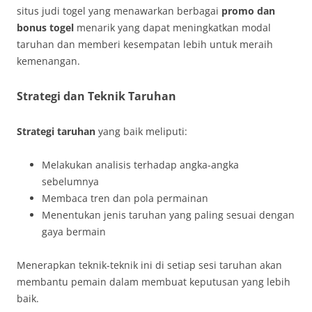
situs judi togel yang menawarkan berbagai
promo dan
bonus togel
menarik yang dapat meningkatkan modal
taruhan dan memberi kesempatan lebih untuk meraih
kemenangan.
Strategi dan Teknik Taruhan
Strategi taruhan
yang baik meliputi:
Melakukan analisis terhadap angka-angka
sebelumnya
Membaca tren dan pola permainan
Menentukan jenis taruhan yang paling sesuai dengan
gaya bermain
Menerapkan teknik-teknik ini di setiap sesi taruhan akan
membantu pemain dalam membuat keputusan yang lebih
baik.