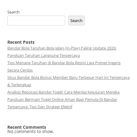
Search
Search
Recent Posts
Bandar Bola Taruhan Bola Jalan (In-Play) Paling Update 2026:
Panduan Taruhan Langsung Terpercaya
Tips Menang Taruhan di Bandar Bola Resmi Liga Primer Inggris
Secara Cerdas
Situs Bandar Bola Bonus Member Baru Terbesar Hari Ini Terpercaya
& Terlengkap
Analisis Reputasi Bandar Togel: Cara Menilai Kejujuran Mereka
Panduan Bermain Togel Online Aman Bagi Pemula Di Bandar
Terpercaya: Tips Dan Strategi Efektif
Recent Comments
No comments to show.