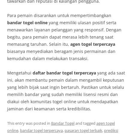
tawarkan dan reputasi di kalangan pengguna.
Para pemain disarankan untuk mempertimbangkan
bandar togel online
yang memiliki ulasan positif serta
menawarkan layanan pelanggan yang responsif. Dengan
begitu, para pemain dapat merasa lebih tenang saat
memasang taruhan. Selain itu,
agen togel terpercaya
biasanya menyediakan beragam jenis permainan dan
kemudahan dalam melakukan transaksi.
Mengetahui
daftar bandar togel terpercaya
yang ada saat
ini, akan membantu pemain dalam mengambil keputusan
yang lebih bijak saat ingin bertaruh. Pastikan untuk selalu
memilih bandar yang sudah memiliki lisensi resmi dan
diakui oleh komunitas togel online untuk mendapatkan
jaminan dari keamanan serta kredibilitas.
This entry was posted in
Bandar Togel
and tagged
agen togel
online
,
bandar togel terpercaya
,
pasaran togel terbaik
,
prediksi