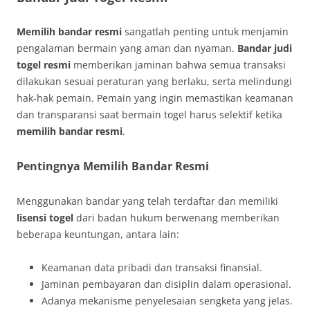
Memilih bandar resmi
sangatlah penting untuk menjamin
pengalaman bermain yang aman dan nyaman.
Bandar judi
togel resmi
memberikan jaminan bahwa semua transaksi
dilakukan sesuai peraturan yang berlaku, serta melindungi
hak-hak pemain. Pemain yang ingin memastikan keamanan
dan transparansi saat bermain togel harus selektif ketika
memilih bandar resmi
.
Pentingnya Memilih Bandar Resmi
Menggunakan bandar yang telah terdaftar dan memiliki
lisensi togel
dari badan hukum berwenang memberikan
beberapa keuntungan, antara lain:
Keamanan data pribadi dan transaksi finansial.
Jaminan pembayaran dan disiplin dalam operasional.
Adanya mekanisme penyelesaian sengketa yang jelas.