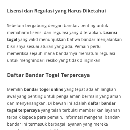
Lisensi dan Regulasi yang Harus Diketahui
Sebelum bergabung dengan bandar, penting untuk
memahami lisensi dan regulasi yang diterapkan.
Lisensi
togel
yang valid menunjukkan bahwa bandar menjalankan
bisnisnya sesuai aturan yang ada. Pemain perlu
memeriksa sejauh mana bandarnya mematuhi regulasi
untuk menghindari resiko yang tidak diinginkan.
Daftar Bandar Togel Terpercaya
Memilih
bandar togel online
yang tepat adalah langkah
awal yang penting untuk pengalaman bermain yang aman
dan menyenangkan. Di bawah ini adalah
daftar bandar
togel terpercaya
yang telah terbukti memberikan layanan
terbaik kepada para pemain. Informasi mengenai bandar-
bandar ini termasuk berbagai layanan yang mereka