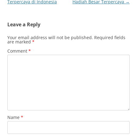
navigation
Terpercaya di Indonesia
Hadiah Besar Terpercaya
→
Leave a Reply
Your email address will not be published.
Required fields
are marked
*
Comment
*
Name
*