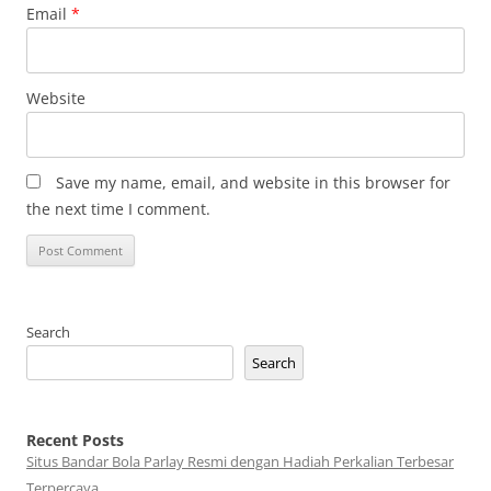
Email
*
Website
Save my name, email, and website in this browser for
the next time I comment.
Search
Search
Recent Posts
Situs Bandar Bola Parlay Resmi dengan Hadiah Perkalian Terbesar
Terpercaya