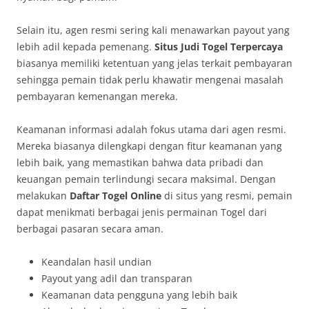
Selain itu, agen resmi sering kali menawarkan payout yang
lebih adil kepada pemenang.
Situs Judi Togel Terpercaya
biasanya memiliki ketentuan yang jelas terkait pembayaran
sehingga pemain tidak perlu khawatir mengenai masalah
pembayaran kemenangan mereka.
Keamanan informasi adalah fokus utama dari agen resmi.
Mereka biasanya dilengkapi dengan fitur keamanan yang
lebih baik, yang memastikan bahwa data pribadi dan
keuangan pemain terlindungi secara maksimal. Dengan
melakukan
Daftar Togel Online
di situs yang resmi, pemain
dapat menikmati berbagai jenis permainan Togel dari
berbagai pasaran secara aman.
Keandalan hasil undian
Payout yang adil dan transparan
Keamanan data pengguna yang lebih baik