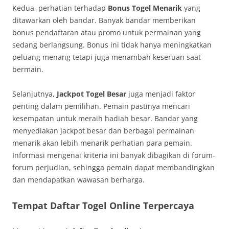
Kedua, perhatian terhadap
Bonus Togel Menarik
yang
ditawarkan oleh bandar. Banyak bandar memberikan
bonus pendaftaran atau promo untuk permainan yang
sedang berlangsung. Bonus ini tidak hanya meningkatkan
peluang menang tetapi juga menambah keseruan saat
bermain.
Selanjutnya,
Jackpot Togel Besar
juga menjadi faktor
penting dalam pemilihan. Pemain pastinya mencari
kesempatan untuk meraih hadiah besar. Bandar yang
menyediakan jackpot besar dan berbagai permainan
menarik akan lebih menarik perhatian para pemain.
Informasi mengenai kriteria ini banyak dibagikan di forum-
forum perjudian, sehingga pemain dapat membandingkan
dan mendapatkan wawasan berharga.
Tempat Daftar Togel Online Terpercaya