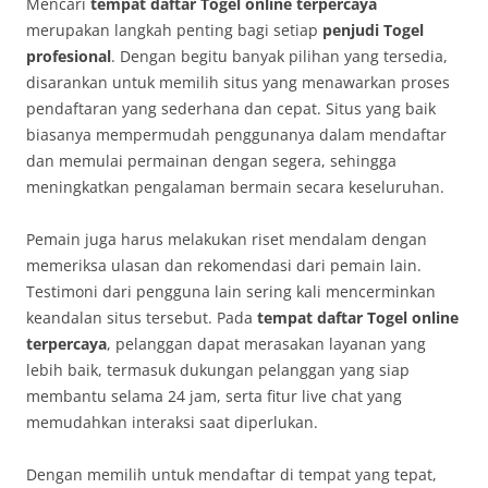
Mencari
tempat daftar Togel online terpercaya
merupakan langkah penting bagi setiap
penjudi Togel
profesional
. Dengan begitu banyak pilihan yang tersedia,
disarankan untuk memilih situs yang menawarkan proses
pendaftaran yang sederhana dan cepat. Situs yang baik
biasanya mempermudah penggunanya dalam mendaftar
dan memulai permainan dengan segera, sehingga
meningkatkan pengalaman bermain secara keseluruhan.
Pemain juga harus melakukan riset mendalam dengan
memeriksa ulasan dan rekomendasi dari pemain lain.
Testimoni dari pengguna lain sering kali mencerminkan
keandalan situs tersebut. Pada
tempat daftar Togel online
terpercaya
, pelanggan dapat merasakan layanan yang
lebih baik, termasuk dukungan pelanggan yang siap
membantu selama 24 jam, serta fitur live chat yang
memudahkan interaksi saat diperlukan.
Dengan memilih untuk mendaftar di tempat yang tepat,