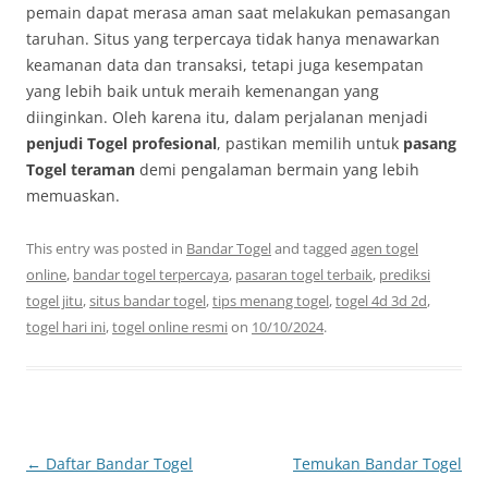
pemain dapat merasa aman saat melakukan pemasangan
taruhan. Situs yang terpercaya tidak hanya menawarkan
keamanan data dan transaksi, tetapi juga kesempatan
yang lebih baik untuk meraih kemenangan yang
diinginkan. Oleh karena itu, dalam perjalanan menjadi
penjudi Togel profesional
, pastikan memilih untuk
pasang
Togel teraman
demi pengalaman bermain yang lebih
memuaskan.
This entry was posted in
Bandar Togel
and tagged
agen togel
online
,
bandar togel terpercaya
,
pasaran togel terbaik
,
prediksi
togel jitu
,
situs bandar togel
,
tips menang togel
,
togel 4d 3d 2d
,
togel hari ini
,
togel online resmi
on
10/10/2024
.
Post
←
Daftar Bandar Togel
Temukan Bandar Togel