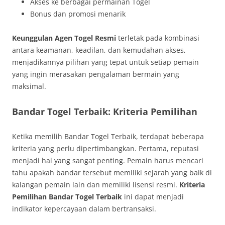
Akses ke berbagai permainan Togel
Bonus dan promosi menarik
Keunggulan Agen Togel Resmi
terletak pada kombinasi
antara keamanan, keadilan, dan kemudahan akses,
menjadikannya pilihan yang tepat untuk setiap pemain
yang ingin merasakan pengalaman bermain yang
maksimal.
Bandar Togel Terbaik: Kriteria Pemilihan
Ketika memilih Bandar Togel Terbaik, terdapat beberapa
kriteria yang perlu dipertimbangkan. Pertama, reputasi
menjadi hal yang sangat penting. Pemain harus mencari
tahu apakah bandar tersebut memiliki sejarah yang baik di
kalangan pemain lain dan memiliki lisensi resmi.
Kriteria
Pemilihan Bandar Togel Terbaik
ini dapat menjadi
indikator kepercayaan dalam bertransaksi.