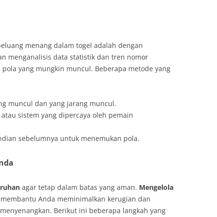
 peluang menang dalam togel adalah dengan
n menganalisis data statistik dan tren nomor
 pola yang mungkin muncul. Beberapa metode yang
ng muncul dan yang jarang muncul.
tau sistem yang dipercaya oleh pemain
 undian sebelumnya untuk menemukan pola.
Anda
aruhan
agar tetap dalam batas yang aman.
Mengelola
 membantu Anda meminimalkan kerugian dan
enyenangkan. Berikut ini beberapa langkah yang