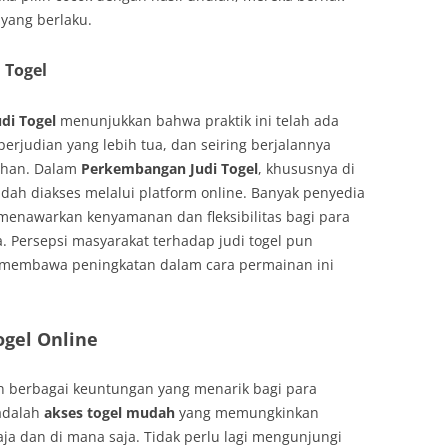
yang berlaku.
 Togel
udi Togel
menunjukkan bahwa praktik ini telah ada
 perjudian yang lebih tua, dan seiring berjalannya
ahan. Dalam
Perkembangan Judi Togel
, khususnya di
udah diakses melalui platform online. Banyak penyedia
 menawarkan kenyamanan dan fleksibilitas bagi para
. Persepsi masyarakat terhadap judi togel pun
i membawa peningkatan dalam cara permainan ini
gel Online
n berbagai keuntungan yang menarik bagi para
 adalah
akses togel mudah
yang memungkinkan
aja dan di mana saja. Tidak perlu lagi mengunjungi