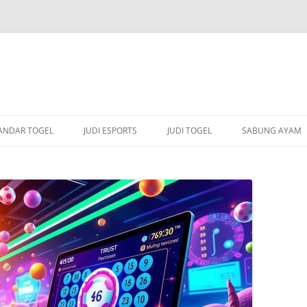
Skip
to
ANDAR TOGEL
JUDI ESPORTS
JUDI TOGEL
SABUNG AYAM
content