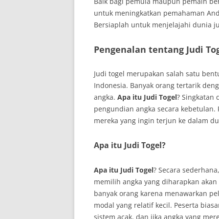
Baik bagi pemula maupun pemain ber
untuk meningkatkan pemahaman And
Bersiaplah untuk menjelajahi dunia ju
Pengenalan tentang Judi To
Judi togel merupakan salah satu bent
Indonesia. Banyak orang tertarik den
angka.
Apa itu Judi Togel
? Singkatan 
pengundian angka secara kebetulan. 
mereka yang ingin terjun ke dalam dun
Apa itu Judi Togel?
Apa itu Judi Togel
? Secara sederhana
memilih angka yang diharapkan akan 
banyak orang karena menawarkan pe
modal yang relatif kecil. Peserta bia
sistem acak, dan jika angka yang mer