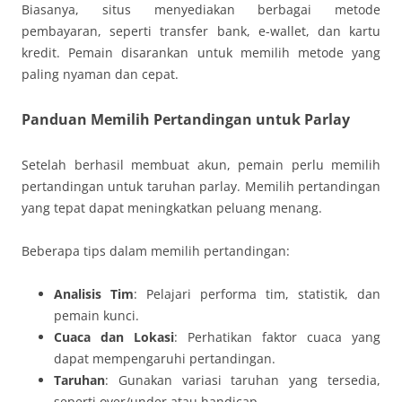
Biasanya, situs menyediakan berbagai metode
pembayaran, seperti transfer bank, e-wallet, dan kartu
kredit. Pemain disarankan untuk memilih metode yang
paling nyaman dan cepat.
Panduan Memilih Pertandingan untuk Parlay
Setelah berhasil membuat akun, pemain perlu memilih
pertandingan untuk taruhan parlay. Memilih pertandingan
yang tepat dapat meningkatkan peluang menang.
Beberapa tips dalam memilih pertandingan:
Analisis Tim
: Pelajari performa tim, statistik, dan
pemain kunci.
Cuaca dan Lokasi
: Perhatikan faktor cuaca yang
dapat mempengaruhi pertandingan.
Taruhan
: Gunakan variasi taruhan yang tersedia,
seperti over/under atau handicap.