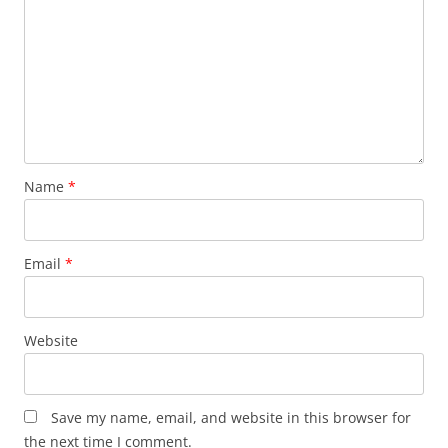
Name
*
Email
*
Website
Save my name, email, and website in this browser for
the next time I comment.