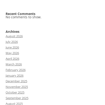
Recent Comments
No comments to show.
Archives
August 2026
July 2026
June 2026
May 2026
April 2026
March 2026
February 2026
January 2026
December 2025
November 2025
October 2025
September 2025
August 2025