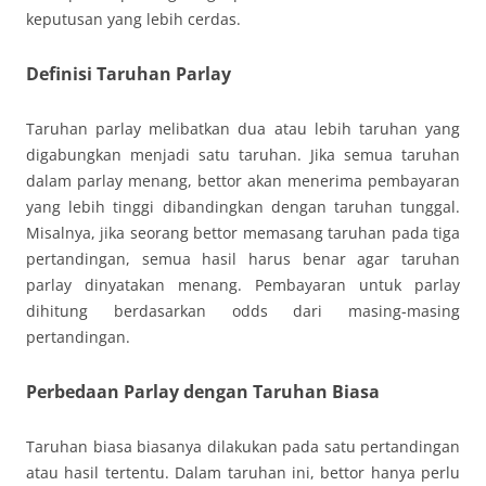
keputusan yang lebih cerdas.
Definisi Taruhan Parlay
Taruhan parlay melibatkan dua atau lebih taruhan yang
digabungkan menjadi satu taruhan. Jika semua taruhan
dalam parlay menang, bettor akan menerima pembayaran
yang lebih tinggi dibandingkan dengan taruhan tunggal.
Misalnya, jika seorang bettor memasang taruhan pada tiga
pertandingan, semua hasil harus benar agar taruhan
parlay dinyatakan menang. Pembayaran untuk parlay
dihitung berdasarkan odds dari masing-masing
pertandingan.
Perbedaan Parlay dengan Taruhan Biasa
Taruhan biasa biasanya dilakukan pada satu pertandingan
atau hasil tertentu. Dalam taruhan ini, bettor hanya perlu