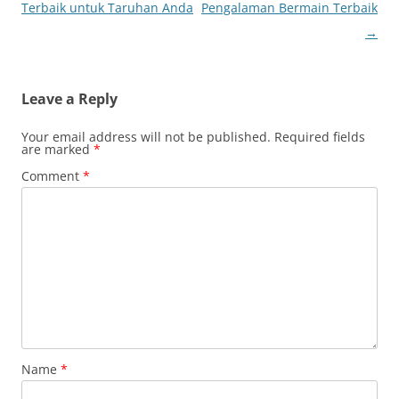
Terbaik untuk Taruhan Anda
Pengalaman Bermain Terbaik
→
Leave a Reply
Your email address will not be published.
Required fields
are marked
*
Comment
*
Name
*