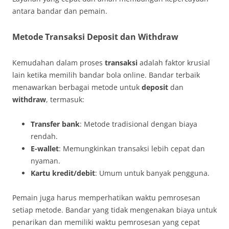
antara bandar dan pemain.
Metode Transaksi Deposit dan Withdraw
Kemudahan dalam proses
transaksi
adalah faktor krusial
lain ketika memilih bandar bola online. Bandar terbaik
menawarkan berbagai metode untuk
deposit
dan
withdraw
, termasuk:
Transfer bank
: Metode tradisional dengan biaya
rendah.
E-wallet
: Memungkinkan transaksi lebih cepat dan
nyaman.
Kartu kredit/debit
: Umum untuk banyak pengguna.
Pemain juga harus memperhatikan waktu pemrosesan
setiap metode. Bandar yang tidak mengenakan biaya untuk
penarikan dan memiliki waktu pemrosesan yang cepat