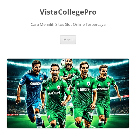
VistaCollegePro
Cara Memilih Situs Slot Online Terpercaya
Skip
Menu
to
content