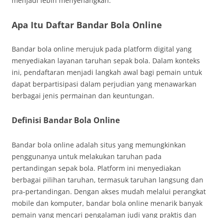
menjadi lebih menyenangkan.
Apa Itu Daftar Bandar Bola Online
Bandar bola online merujuk pada platform digital yang
menyediakan layanan taruhan sepak bola. Dalam konteks
ini, pendaftaran menjadi langkah awal bagi pemain untuk
dapat berpartisipasi dalam perjudian yang menawarkan
berbagai jenis permainan dan keuntungan.
Definisi Bandar Bola Online
Bandar bola online adalah situs yang memungkinkan
penggunanya untuk melakukan taruhan pada
pertandingan sepak bola. Platform ini menyediakan
berbagai pilihan taruhan, termasuk taruhan langsung dan
pra-pertandingan. Dengan akses mudah melalui perangkat
mobile dan komputer, bandar bola online menarik banyak
pemain yang mencari pengalaman judi yang praktis dan