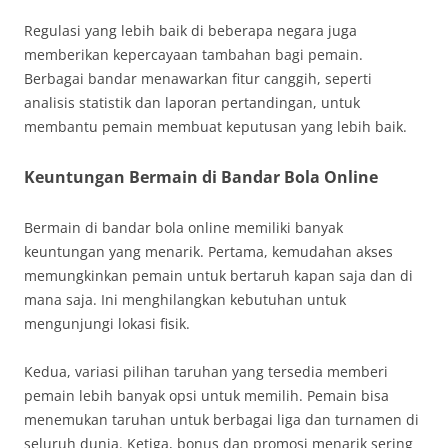
Regulasi yang lebih baik di beberapa negara juga
memberikan kepercayaan tambahan bagi pemain.
Berbagai bandar menawarkan fitur canggih, seperti
analisis statistik dan laporan pertandingan, untuk
membantu pemain membuat keputusan yang lebih baik.
Keuntungan Bermain di Bandar Bola Online
Bermain di bandar bola online memiliki banyak
keuntungan yang menarik. Pertama, kemudahan akses
memungkinkan pemain untuk bertaruh kapan saja dan di
mana saja. Ini menghilangkan kebutuhan untuk
mengunjungi lokasi fisik.
Kedua, variasi pilihan taruhan yang tersedia memberi
pemain lebih banyak opsi untuk memilih. Pemain bisa
menemukan taruhan untuk berbagai liga dan turnamen di
seluruh dunia. Ketiga, bonus dan promosi menarik sering