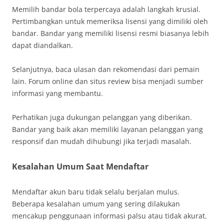
Memilih bandar bola terpercaya adalah langkah krusial.
Pertimbangkan untuk memeriksa lisensi yang dimiliki oleh
bandar. Bandar yang memiliki lisensi resmi biasanya lebih
dapat diandalkan.
Selanjutnya, baca ulasan dan rekomendasi dari pemain
lain. Forum online dan situs review bisa menjadi sumber
informasi yang membantu.
Perhatikan juga dukungan pelanggan yang diberikan.
Bandar yang baik akan memiliki layanan pelanggan yang
responsif dan mudah dihubungi jika terjadi masalah.
Kesalahan Umum Saat Mendaftar
Mendaftar akun baru tidak selalu berjalan mulus.
Beberapa kesalahan umum yang sering dilakukan
mencakup penggunaan informasi palsu atau tidak akurat.