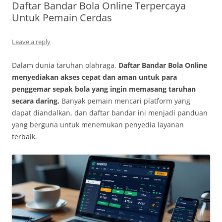
Daftar Bandar Bola Online Terpercaya
Untuk Pemain Cerdas
Leave a reply
Dalam dunia taruhan olahraga,
Daftar Bandar Bola Online
menyediakan akses cepat dan aman untuk para
penggemar sepak bola yang ingin memasang taruhan
secara daring.
Banyak pemain mencari platform yang
dapat diandalkan, dan daftar bandar ini menjadi panduan
yang berguna untuk menemukan penyedia layanan
terbaik.