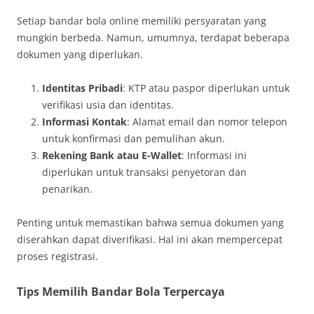
Setiap bandar bola online memiliki persyaratan yang
mungkin berbeda. Namun, umumnya, terdapat beberapa
dokumen yang diperlukan.
Identitas Pribadi
: KTP atau paspor diperlukan untuk
verifikasi usia dan identitas.
Informasi Kontak
: Alamat email dan nomor telepon
untuk konfirmasi dan pemulihan akun.
Rekening Bank atau E-Wallet
: Informasi ini
diperlukan untuk transaksi penyetoran dan
penarikan.
Penting untuk memastikan bahwa semua dokumen yang
diserahkan dapat diverifikasi. Hal ini akan mempercepat
proses registrasi.
Tips Memilih Bandar Bola Terpercaya