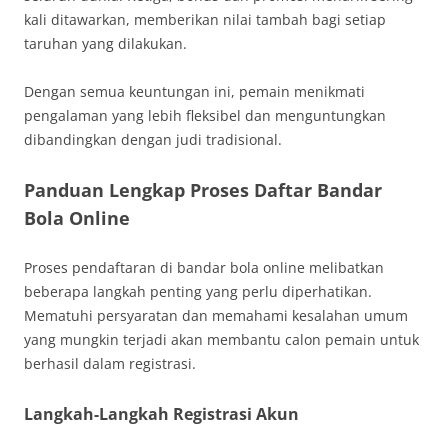
kali ditawarkan, memberikan nilai tambah bagi setiap
taruhan yang dilakukan.
Dengan semua keuntungan ini, pemain menikmati
pengalaman yang lebih fleksibel dan menguntungkan
dibandingkan dengan judi tradisional.
Panduan Lengkap Proses Daftar Bandar
Bola Online
Proses pendaftaran di bandar bola online melibatkan
beberapa langkah penting yang perlu diperhatikan.
Mematuhi persyaratan dan memahami kesalahan umum
yang mungkin terjadi akan membantu calon pemain untuk
berhasil dalam registrasi.
Langkah-Langkah Registrasi Akun