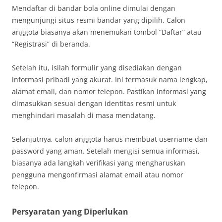
Mendaftar di bandar bola online dimulai dengan
mengunjungi situs resmi bandar yang dipilih. Calon
anggota biasanya akan menemukan tombol “Daftar” atau
“Registrasi” di beranda.
Setelah itu, isilah formulir yang disediakan dengan
informasi pribadi yang akurat. Ini termasuk nama lengkap,
alamat email, dan nomor telepon. Pastikan informasi yang
dimasukkan sesuai dengan identitas resmi untuk
menghindari masalah di masa mendatang.
Selanjutnya, calon anggota harus membuat username dan
password yang aman. Setelah mengisi semua informasi,
biasanya ada langkah verifikasi yang mengharuskan
pengguna mengonfirmasi alamat email atau nomor
telepon.
Persyaratan yang Diperlukan