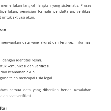
i memerlukan langkah-langkah yang sistematis. Proses
perlukan, pengisian formulir pendaftaran, verifikasi
 untuk aktivasi akun.
ran
menyiapkan data yang akurat dan lengkap. Informasi
i dengan identitas resmi.
ntuk komunikasi dan verifikasi.
si dan keamanan akun.
guna telah mencapai usia legal.
ahwa semua data yang diberikan benar. Kesalahan
ah saat verifikasi.
ftar