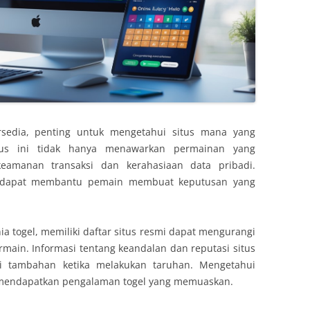
rsedia, penting untuk mengetahui situs mana yang
situs ini tidak hanya menawarkan permainan yang
keamanan transaksi dan kerahasiaan data pribadi.
 dapat membantu pemain membuat keputusan yang
 togel, memiliki daftar situs resmi dapat mengurangi
main. Informasi tentang keandalan dan reputasi situs
i tambahan ketika melakukan taruhan. Mengetahui
k mendapatkan pengalaman togel yang memuaskan.