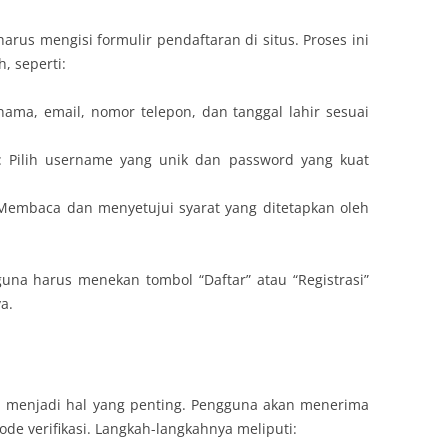
rus mengisi formulir pendaftaran di situs. Proses ini
, seperti:
 nama, email, nomor telepon, dan tanggal lahir sesuai
: Pilih username yang unik dan password yang kuat
 Membaca dan menyetujui syarat yang ditetapkan oleh
una harus menekan tombol “Daftar” atau “Registrasi”
a.
asi menjadi hal yang penting. Pengguna akan menerima
kode verifikasi. Langkah-langkahnya meliputi: