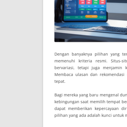
Dengan banyaknya pilihan yang te
memenuhi kriteria resmi. Situs-
bervariasi, tetapi juga menjamin 
Membaca ulasan dan rekomendasi
tepat.
Bagi mereka yang baru mengenal dunia
kebingungan saat memilih tempat ber
dapat memberikan kepercayaan dir
pilihan yang ada adalah kunci untu