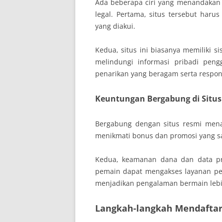
Ada beberapa ciri yang menandakan 
legal. Pertama, situs tersebut harus
yang diakui.
Kedua, situs ini biasanya memiliki s
melindungi informasi pribadi peng
penarikan yang beragam serta respon
Keuntungan Bergabung di Situs
Bergabung dengan situs resmi men
menikmati bonus dan promosi yang s
Kedua, keamanan dana dan data pri
pemain dapat mengakses layanan pe
menjadikan pengalaman bermain leb
Langkah-langkah Mendaftar 