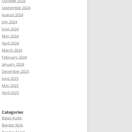
October 2024
September 2024
August 2024
July 2024
June 2024
May 2024
April 2024
March 2024
February 2024
January 2024
December 2023
June 2023
May 2023
April 2023
Categories
Balap Kuda
Bandar Bola