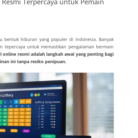
ne Resmi Terpercaya untuk Pemain
tu bentuk hiburan yang populer di Indonesia. Banyak
an tepercaya untuk memastikan pengalaman bermain
el online resmi adalah langkah awal yang penting bagi
nan ini tanpa resiko penipuan.