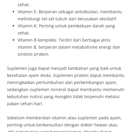
sehat.
Vitamin E: Berperan sebagai antioksidan, membantu
melindungi sel-sel tubuh dari kerusakan oksidatif.
Vitamin K: Penting untuk pembekuan darah yang
sehat.
Vitamin B kompleks: Terdiri dari berbagai jenis
vitamin B, berperan dalam metabolisme energi dan
sintesis protein.
Suplemen juga dapat menjadi tambahan yang baik untuk
kesehatan ayam Anda. Suplemen protein dapat membantu
meningkatkan pertumbuhan dan perkembangan ayam,
sedangkan suplemen mineral dapat membantu memenuhi
kebutuhan nutrisi yang mungkin tidak terpenuhi melalui
pakan sehari-hari.
Sebelum memberikan vitamin atau suplemen pada ayam,
penting untuk berkonsultasi dengan dokter hewan atau
ahli peternakan yang berpengalaman. Mereka dapat