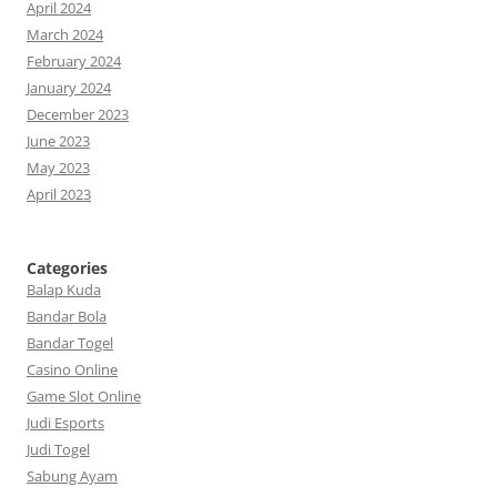
April 2024
March 2024
February 2024
January 2024
December 2023
June 2023
May 2023
April 2023
Categories
Balap Kuda
Bandar Bola
Bandar Togel
Casino Online
Game Slot Online
Judi Esports
Judi Togel
Sabung Ayam