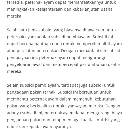
tersedia, peternak ayam dapat memanfaatkannya untuk
meningkatkan kesejahteraan dan keberlanjutan usaha
mereka.
Salah satu jenis subsidi yang biasanya ditawarkan untuk
peternak ayam adalah subsidi pembiayaan. Subsidi ini
dapat berupa bantuan dana untuk memperoleh bibit ayam
atau peralatan peternakan. Dengan memanfaatkan subsidi
pembiayaan ini, peternak ayam dapat mengurangi
pengeluaran awal dan mempercepat pertumbuhan usaha
mereka.
Selain subsidi pembiayaan, terdapat juga subsidi untuk
pengadaan pakan ternak. Subsidi ini bertujuan untuk
membantu peternak ayam dalam memenuhi kebutuhan
pakan yang berkualitas untuk ayam-ayam mereka. Dengan
adanya subsidi ini, peternak ayam dapat mengurangi biaya
pengadaan pakan dan tetap menjaga kualitas nutrisi yang
diberikan kepada ayam-ayamnya.