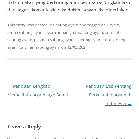
nafsu makan yang berkurang atau perubahan tingkah laku,
dan segera konsultasikan ke dokter hewan jika diperlukan.
This entry was posted in
Sabung Ayam
and tagged
adu ayam
,
arena sabung ayam
,
ayam aduan
,
judi sabung ayam
,
kompetisi
sabung ayam
,
pasaran sabung ayam
,
sabung ayam
,
seni sabung
ayam
,
taruhan sabung ayam
on
12/03/2024
.
Post
←
Panduan Lengkap
Panduan Etis Tentang
navigation
Memelihara Ayam Jago Sehat
Perkelahian Ayam di
Indonesia
→
Leave a Reply