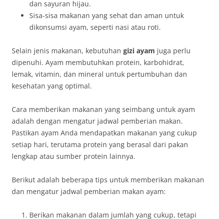
dan sayuran hijau.
Sisa-sisa makanan yang sehat dan aman untuk
dikonsumsi ayam, seperti nasi atau roti.
Selain jenis makanan, kebutuhan
gizi ayam
juga perlu
dipenuhi. Ayam membutuhkan protein, karbohidrat,
lemak, vitamin, dan mineral untuk pertumbuhan dan
kesehatan yang optimal.
Cara memberikan makanan yang seimbang untuk ayam
adalah dengan mengatur jadwal pemberian makan.
Pastikan ayam Anda mendapatkan makanan yang cukup
setiap hari, terutama protein yang berasal dari pakan
lengkap atau sumber protein lainnya.
Berikut adalah beberapa tips untuk memberikan makanan
dan mengatur jadwal pemberian makan ayam:
Berikan makanan dalam jumlah yang cukup, tetapi