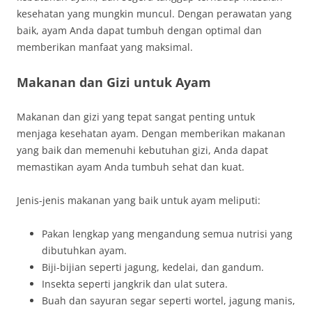
kesehatan yang mungkin muncul. Dengan perawatan yang
baik, ayam Anda dapat tumbuh dengan optimal dan
memberikan manfaat yang maksimal.
Makanan dan Gizi untuk Ayam
Makanan dan gizi yang tepat sangat penting untuk
menjaga kesehatan ayam. Dengan memberikan makanan
yang baik dan memenuhi kebutuhan gizi, Anda dapat
memastikan ayam Anda tumbuh sehat dan kuat.
Jenis-jenis makanan yang baik untuk ayam meliputi:
Pakan lengkap yang mengandung semua nutrisi yang
dibutuhkan ayam.
Biji-bijian seperti jagung, kedelai, dan gandum.
Insekta seperti jangkrik dan ulat sutera.
Buah dan sayuran segar seperti wortel, jagung manis,