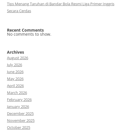
Tips Menang Taruhan di Bandar Bola Resmi Liga Primer Inggris
Secara Cerdas
Recent Comments
No comments to show.
Archives
August 2026
July 2026
June 2026
May 2026
April 2026
March 2026
February 2026
January 2026
December 2025
November 2025
October 2025