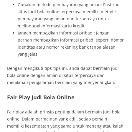
Gunakan metode pembayaran yang aman: Pastikan
situs judi bola online terpercaya memiliki metode
pembayaran yang aman dan terpercaya untuk
melindungi informasi kartu kredit.
Jangan membagikan informasi pribadi: Jangan
pernah membagikan informasi pribadi seperti nomor
identitas atau nomor rekening bank tanpa alasan
yang jelas.
Dengan mengikuti tips-tips ini, anda dapat bermain judi
bola online dengan aman di situs terpercaya dan
menikmati pengalaman bermain yang menyenangkan.
Fair Play Judi Bola Online
Fair play adalah prinsip penting dalam bermain judi bola
online. Dalam permainan yang adil, setiap pemain
memiliki kesempatan yang sama untuk menang atau kalah.