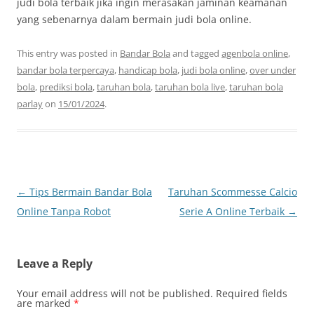
judi bola terbaik jika ingin merasakan jaminan keamanan
yang sebenarnya dalam bermain judi bola online.
This entry was posted in
Bandar Bola
and tagged
agenbola online
,
bandar bola terpercaya
,
handicap bola
,
judi bola online
,
over under
bola
,
prediksi bola
,
taruhan bola
,
taruhan bola live
,
taruhan bola
parlay
on
15/01/2024
.
Post
←
Tips Bermain Bandar Bola
Taruhan Scommesse Calcio
navigation
Online Tanpa Robot
Serie A Online Terbaik
→
Leave a Reply
Your email address will not be published.
Required fields
are marked
*