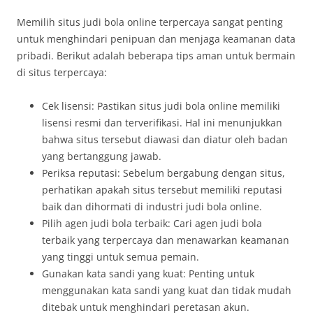
Memilih situs judi bola online terpercaya sangat penting
untuk menghindari penipuan dan menjaga keamanan data
pribadi. Berikut adalah beberapa tips aman untuk bermain
di situs terpercaya:
Cek lisensi: Pastikan situs judi bola online memiliki
lisensi resmi dan terverifikasi. Hal ini menunjukkan
bahwa situs tersebut diawasi dan diatur oleh badan
yang bertanggung jawab.
Periksa reputasi: Sebelum bergabung dengan situs,
perhatikan apakah situs tersebut memiliki reputasi
baik dan dihormati di industri judi bola online.
Pilih agen judi bola terbaik: Cari agen judi bola
terbaik yang terpercaya dan menawarkan keamanan
yang tinggi untuk semua pemain.
Gunakan kata sandi yang kuat: Penting untuk
menggunakan kata sandi yang kuat dan tidak mudah
ditebak untuk menghindari peretasan akun.