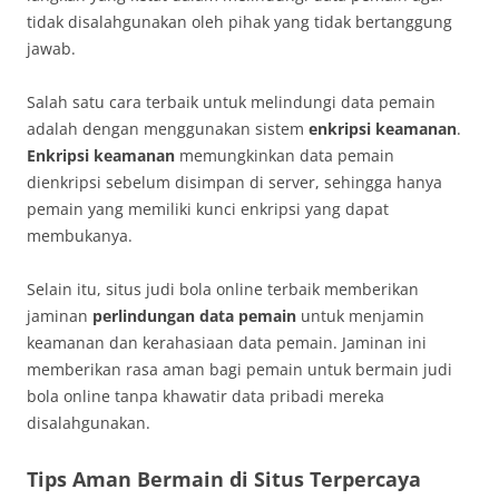
tidak disalahgunakan oleh pihak yang tidak bertanggung
jawab.
Salah satu cara terbaik untuk melindungi data pemain
adalah dengan menggunakan sistem
enkripsi keamanan
.
Enkripsi keamanan
memungkinkan data pemain
dienkripsi sebelum disimpan di server, sehingga hanya
pemain yang memiliki kunci enkripsi yang dapat
membukanya.
Selain itu, situs judi bola online terbaik memberikan
jaminan
perlindungan data pemain
untuk menjamin
keamanan dan kerahasiaan data pemain. Jaminan ini
memberikan rasa aman bagi pemain untuk bermain judi
bola online tanpa khawatir data pribadi mereka
disalahgunakan.
Tips Aman Bermain di Situs Terpercaya