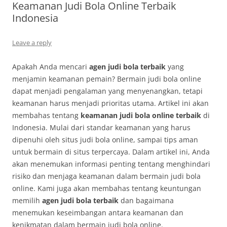
Keamanan Judi Bola Online Terbaik
Indonesia
Leave a reply
Apakah Anda mencari
agen judi bola terbaik
yang
menjamin keamanan pemain? Bermain judi bola online
dapat menjadi pengalaman yang menyenangkan, tetapi
keamanan harus menjadi prioritas utama. Artikel ini akan
membahas tentang
keamanan judi bola online terbaik
di
Indonesia. Mulai dari standar keamanan yang harus
dipenuhi oleh situs judi bola online, sampai tips aman
untuk bermain di situs terpercaya. Dalam artikel ini, Anda
akan menemukan informasi penting tentang menghindari
risiko dan menjaga keamanan dalam bermain judi bola
online. Kami juga akan membahas tentang keuntungan
memilih
agen judi bola terbaik
dan bagaimana
menemukan keseimbangan antara keamanan dan
kenikmatan dalam bermain judi bola online.