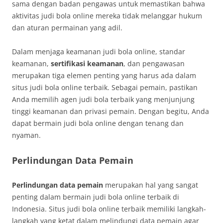
sama dengan badan pengawas untuk memastikan bahwa
aktivitas judi bola online mereka tidak melanggar hukum
dan aturan permainan yang adil.
Dalam menjaga keamanan judi bola online, standar
keamanan,
sertifikasi keamanan
, dan pengawasan
merupakan tiga elemen penting yang harus ada dalam
situs judi bola online terbaik. Sebagai pemain, pastikan
Anda memilih agen judi bola terbaik yang menjunjung
tinggi keamanan dan privasi pemain. Dengan begitu, Anda
dapat bermain judi bola online dengan tenang dan
nyaman.
Perlindungan Data Pemain
Perlindungan data pemain
merupakan hal yang sangat
penting dalam bermain judi bola online terbaik di
Indonesia. Situs judi bola online terbaik memiliki langkah-
langkah yang ketat dalam melindungi data pemain agar