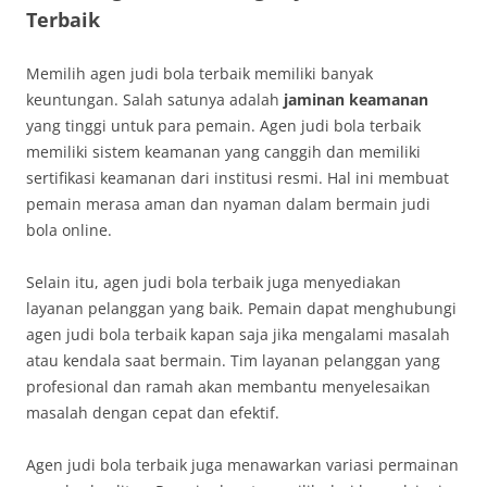
Terbaik
Memilih agen judi bola terbaik memiliki banyak
keuntungan. Salah satunya adalah
jaminan keamanan
yang tinggi untuk para pemain. Agen judi bola terbaik
memiliki sistem keamanan yang canggih dan memiliki
sertifikasi keamanan dari institusi resmi. Hal ini membuat
pemain merasa aman dan nyaman dalam bermain judi
bola online.
Selain itu, agen judi bola terbaik juga menyediakan
layanan pelanggan yang baik. Pemain dapat menghubungi
agen judi bola terbaik kapan saja jika mengalami masalah
atau kendala saat bermain. Tim layanan pelanggan yang
profesional dan ramah akan membantu menyelesaikan
masalah dengan cepat dan efektif.
Agen judi bola terbaik juga menawarkan variasi permainan