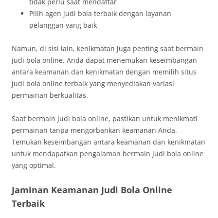
tidak perlu saat mendaftar
Pilih agen judi bola terbaik dengan layanan
pelanggan yang baik
Namun, di sisi lain, kenikmatan juga penting saat bermain
judi bola online. Anda dapat menemukan keseimbangan
antara keamanan dan kenikmatan dengan memilih situs
judi bola online terbaik yang menyediakan variasi
permainan berkualitas.
Saat bermain judi bola online, pastikan untuk menikmati
permainan tanpa mengorbankan keamanan Anda.
Temukan keseimbangan antara keamanan dan kenikmatan
untuk mendapatkan pengalaman bermain judi bola online
yang optimal.
Jaminan Keamanan Judi Bola Online
Terbaik