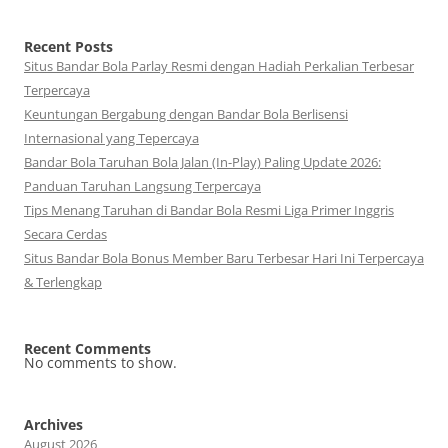
Recent Posts
Situs Bandar Bola Parlay Resmi dengan Hadiah Perkalian Terbesar
Terpercaya
Keuntungan Bergabung dengan Bandar Bola Berlisensi
Internasional yang Tepercaya
Bandar Bola Taruhan Bola Jalan (In-Play) Paling Update 2026:
Panduan Taruhan Langsung Terpercaya
Tips Menang Taruhan di Bandar Bola Resmi Liga Primer Inggris
Secara Cerdas
Situs Bandar Bola Bonus Member Baru Terbesar Hari Ini Terpercaya
& Terlengkap
Recent Comments
No comments to show.
Archives
August 2026