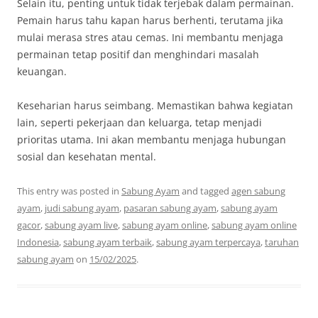
Selain itu, penting untuk tidak terjebak dalam permainan.
Pemain harus tahu kapan harus berhenti, terutama jika
mulai merasa stres atau cemas. Ini membantu menjaga
permainan tetap positif dan menghindari masalah
keuangan.
Keseharian harus seimbang. Memastikan bahwa kegiatan
lain, seperti pekerjaan dan keluarga, tetap menjadi
prioritas utama. Ini akan membantu menjaga hubungan
sosial dan kesehatan mental.
This entry was posted in
Sabung Ayam
and tagged
agen sabung
ayam
,
judi sabung ayam
,
pasaran sabung ayam
,
sabung ayam
gacor
,
sabung ayam live
,
sabung ayam online
,
sabung ayam online
Indonesia
,
sabung ayam terbaik
,
sabung ayam terpercaya
,
taruhan
sabung ayam
on
15/02/2025
.