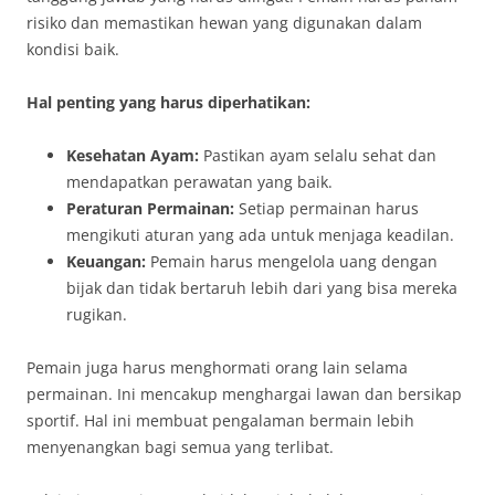
risiko dan memastikan hewan yang digunakan dalam
kondisi baik.
Hal penting yang harus diperhatikan:
Kesehatan Ayam:
Pastikan ayam selalu sehat dan
mendapatkan perawatan yang baik.
Peraturan Permainan:
Setiap permainan harus
mengikuti aturan yang ada untuk menjaga keadilan.
Keuangan:
Pemain harus mengelola uang dengan
bijak dan tidak bertaruh lebih dari yang bisa mereka
rugikan.
Pemain juga harus menghormati orang lain selama
permainan. Ini mencakup menghargai lawan dan bersikap
sportif. Hal ini membuat pengalaman bermain lebih
menyenangkan bagi semua yang terlibat.