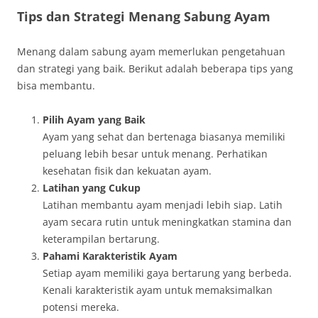
Tips dan Strategi Menang Sabung Ayam
Menang dalam sabung ayam memerlukan pengetahuan
dan strategi yang baik. Berikut adalah beberapa tips yang
bisa membantu.
Pilih Ayam yang Baik
Ayam yang sehat dan bertenaga biasanya memiliki
peluang lebih besar untuk menang. Perhatikan
kesehatan fisik dan kekuatan ayam.
Latihan yang Cukup
Latihan membantu ayam menjadi lebih siap. Latih
ayam secara rutin untuk meningkatkan stamina dan
keterampilan bertarung.
Pahami Karakteristik Ayam
Setiap ayam memiliki gaya bertarung yang berbeda.
Kenali karakteristik ayam untuk memaksimalkan
potensi mereka.