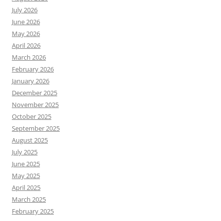
July 2026
June 2026
May 2026
April 2026
March 2026
February 2026
January 2026
December 2025
November 2025
October 2025
September 2025
August 2025
July 2025
June 2025
May 2025
April 2025
March 2025
February 2025