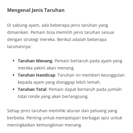
Mengenal Jenis Taruhan
Di sabung ayam, ada beberapa jenis taruhan yang
dimainkan. Pemain bisa memilih jenis taruhan sesuai
dengan strategi mereka. Berikut adalah beberapa
taruhannya:
Taruhan Menang
: Pemain bertaruh pada ayam yang
mereka yakini akan menang.
Taruhan Handicap
: Taruhan ini memberi keunggulan
kepada ayam yang dianggap lebih lemah.
Taruhan Total
: Pemain dapat bertaruh pada jumlah
total ronde yang akan berlangsung.
Setiap jenis taruhan memiliki aturan dan peluang yang
berbeda. Penting untuk mempelajari berbagai opsi untuk
meningkatkan kemungkinan menang.