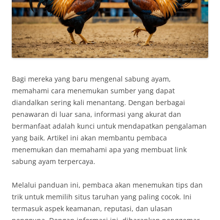
Bagi mereka yang baru mengenal sabung ayam,
memahami cara menemukan sumber yang dapat
diandalkan sering kali menantang. Dengan berbagai
penawaran di luar sana, informasi yang akurat dan
bermanfaat adalah kunci untuk mendapatkan pengalaman
yang baik. Artikel ini akan membantu pembaca
menemukan dan memahami apa yang membuat link
sabung ayam terpercaya.
Melalui panduan ini, pembaca akan menemukan tips dan
trik untuk memilih situs taruhan yang paling cocok. Ini
termasuk aspek keamanan, reputasi, dan ulasan