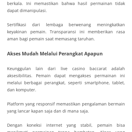
berkala. Ini memastikan bahwa hasil permainan tidak
dapat dimanipulasi.
Sertifikasi dari lembaga berwenang meningkatkan
keyakinan pemain. Transparansi ini memberikan rasa
aman bagi pemain saat memasang taruhan.
Akses Mudah Melalui Perangkat Apapun
Keunggulan lain dari live casino baccarat adalah
aksesibilitas. Pemain dapat mengakses permainan ini
melalui berbagai perangkat, seperti smartphone, tablet,
dan komputer.
Platform yang responsif memastikan pengalaman bermain
yang lancar kapan saja dan di mana saja.
Dengan koneksi internet yang stabil, pemain bisa