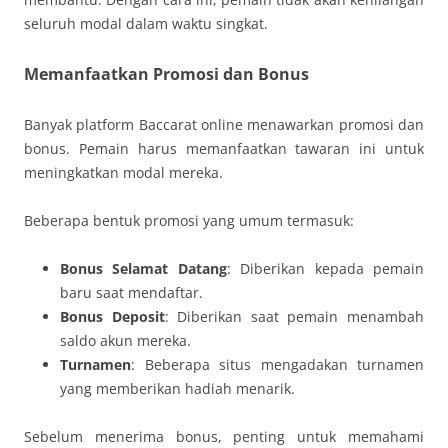
seluruh modal dalam waktu singkat.
Memanfaatkan Promosi dan Bonus
Banyak platform Baccarat online menawarkan promosi dan
bonus. Pemain harus memanfaatkan tawaran ini untuk
meningkatkan modal mereka.
Beberapa bentuk promosi yang umum termasuk:
Bonus Selamat Datang
: Diberikan kepada pemain
baru saat mendaftar.
Bonus Deposit
: Diberikan saat pemain menambah
saldo akun mereka.
Turnamen
: Beberapa situs mengadakan turnamen
yang memberikan hadiah menarik.
Sebelum menerima bonus, penting untuk memahami