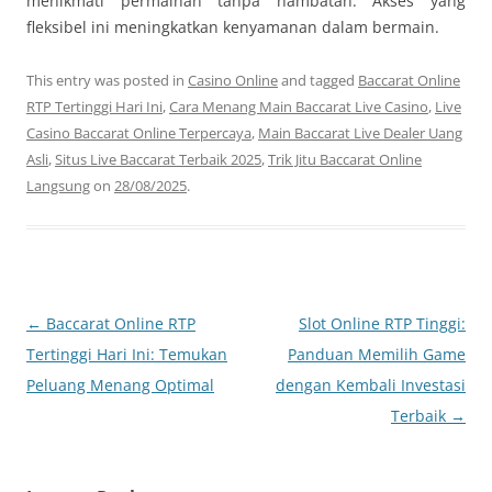
menikmati permainan tanpa hambatan. Akses yang
fleksibel ini meningkatkan kenyamanan dalam bermain.
This entry was posted in
Casino Online
and tagged
Baccarat Online
RTP Tertinggi Hari Ini
,
Cara Menang Main Baccarat Live Casino
,
Live
Casino Baccarat Online Terpercaya
,
Main Baccarat Live Dealer Uang
Asli
,
Situs Live Baccarat Terbaik 2025
,
Trik Jitu Baccarat Online
Langsung
on
28/08/2025
.
Post
←
Baccarat Online RTP
Slot Online RTP Tinggi:
navigation
Tertinggi Hari Ini: Temukan
Panduan Memilih Game
Peluang Menang Optimal
dengan Kembali Investasi
Terbaik
→