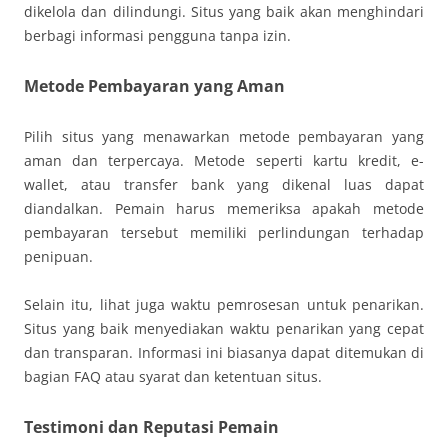
dikelola dan dilindungi. Situs yang baik akan menghindari
berbagi informasi pengguna tanpa izin.
Metode Pembayaran yang Aman
Pilih situs yang menawarkan metode pembayaran yang
aman dan terpercaya. Metode seperti kartu kredit, e-
wallet, atau transfer bank yang dikenal luas dapat
diandalkan. Pemain harus memeriksa apakah metode
pembayaran tersebut memiliki perlindungan terhadap
penipuan.
Selain itu, lihat juga waktu pemrosesan untuk penarikan.
Situs yang baik menyediakan waktu penarikan yang cepat
dan transparan. Informasi ini biasanya dapat ditemukan di
bagian FAQ atau syarat dan ketentuan situs.
Testimoni dan Reputasi Pemain