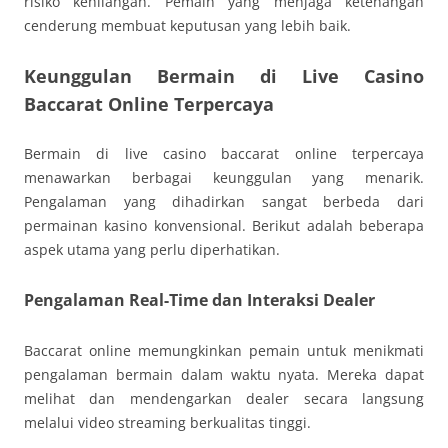
risiko kehilangan. Pemain yang menjaga ketenangan
cenderung membuat keputusan yang lebih baik.
Keunggulan Bermain di Live Casino
Baccarat Online Terpercaya
Bermain di live casino baccarat online terpercaya
menawarkan berbagai keunggulan yang menarik.
Pengalaman yang dihadirkan sangat berbeda dari
permainan kasino konvensional. Berikut adalah beberapa
aspek utama yang perlu diperhatikan.
Pengalaman Real-Time dan Interaksi Dealer
Baccarat online memungkinkan pemain untuk menikmati
pengalaman bermain dalam waktu nyata. Mereka dapat
melihat dan mendengarkan dealer secara langsung
melalui video streaming berkualitas tinggi.