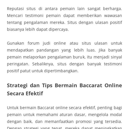
Reputasi situs di antara pemain lain sangat berharga.
Mencari testimoni pemain dapat memberikan wawasan
tentang pengalaman mereka. Situs dengan ulasan positif
biasanya lebih dapat dipercaya.
Gunakan forum judi online atau situs ulasan untuk
mendapatkan pandangan yang lebih luas. Jika banyak
pemain melaporkan pengalaman buruk, itu menjadi sinyal
peringatan. Sebaliknya, situs dengan banyak testimoni
positif patut untuk dipertimbangkan.
Strategi dan Tips Bermain Baccarat Online
Secara Efektif
Untuk bermain Baccarat online secara efektif, penting bagi
pemain untuk memahami aturan dasar, mengelola modal
dengan baik, dan memanfaatkan promosi yang tersedia.
Dengan strategi yang tepat, mereka dapat meningkatkan