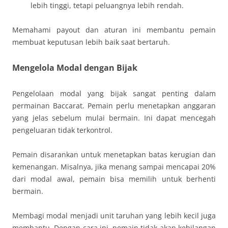
lebih tinggi, tetapi peluangnya lebih rendah.
Memahami payout dan aturan ini membantu pemain
membuat keputusan lebih baik saat bertaruh.
Mengelola Modal dengan Bijak
Pengelolaan modal yang bijak sangat penting dalam
permainan Baccarat. Pemain perlu menetapkan anggaran
yang jelas sebelum mulai bermain. Ini dapat mencegah
pengeluaran tidak terkontrol.
Pemain disarankan untuk menetapkan batas kerugian dan
kemenangan. Misalnya, jika menang sampai mencapai 20%
dari modal awal, pemain bisa memilih untuk berhenti
bermain.
Membagi modal menjadi unit taruhan yang lebih kecil juga
membantu. Dengan cara ini, pemain tidak akan kehilangan