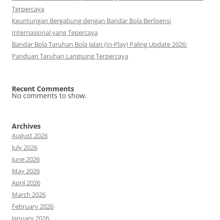
Terpercaya
Keuntungan Bergabung dengan Bandar Bola Berlisensi
Internasional yang Tepercaya
Bandar Bola Taruhan Bola Jalan (In-Play) Paling Update 2026:
Panduan Taruhan Langsung Terpercaya
Recent Comments
No comments to show.
Archives
August 2026
July 2026
June 2026
May 2026
April 2026
March 2026
February 2026
January 2026