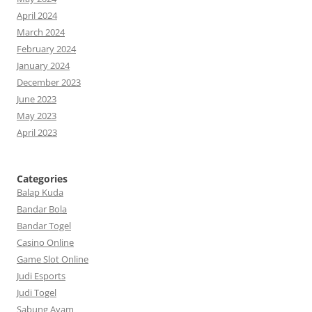
April 2024
March 2024
February 2024
January 2024
December 2023
June 2023
May 2023
April 2023
Categories
Balap Kuda
Bandar Bola
Bandar Togel
Casino Online
Game Slot Online
Judi Esports
Judi Togel
Sabung Ayam