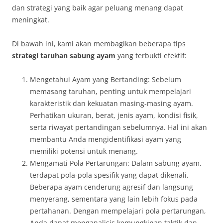
dan strategi yang baik agar peluang menang dapat
meningkat.
Di bawah ini, kami akan membagikan beberapa tips
strategi taruhan sabung ayam
yang terbukti efektif:
Mengetahui Ayam yang Bertanding: Sebelum
memasang taruhan, penting untuk mempelajari
karakteristik dan kekuatan masing-masing ayam.
Perhatikan ukuran, berat, jenis ayam, kondisi fisik,
serta riwayat pertandingan sebelumnya. Hal ini akan
membantu Anda mengidentifikasi ayam yang
memiliki potensi untuk menang.
Mengamati Pola Pertarungan: Dalam sabung ayam,
terdapat pola-pola spesifik yang dapat dikenali.
Beberapa ayam cenderung agresif dan langsung
menyerang, sementara yang lain lebih fokus pada
pertahanan. Dengan mempelajari pola pertarungan,
Anda dapat menganalisis kemungkinan taktik dan