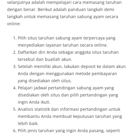
selanjutnya adalah mempelajari cara memasang taruhan
dengan benar. Berikut adalah panduan langkah demi
langkah untuk memasang taruhan sabung ayam secara
online:
Pilih situs taruhan sabung ayam terpercaya yang
menyediakan layanan taruhan secara online.
Daftarkan diri Anda sebagai anggota situs taruhan
tersebut dan buatlah akun.
Setelah memiliki akun, lakukan deposit ke dalam akun
Anda dengan menggunakan metode pembayaran
yang disediakan oleh situs.
Pelajari jadwal pertandingan sabung ayam yang
disediakan oleh situs dan pilih pertandingan yang
ingin Anda ikuti.
Analisis statistik dan informasi pertandingan untuk
membantu Anda membuat keputusan taruhan yang
lebih baik.
Pilih jenis taruhan yang ingin Anda pasang, seperti