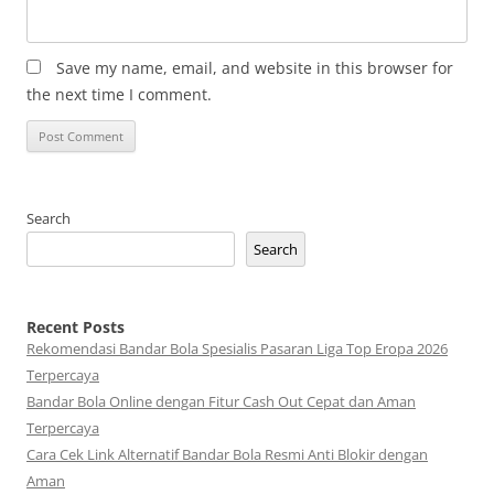
Save my name, email, and website in this browser for
the next time I comment.
Search
Search
Recent Posts
Rekomendasi Bandar Bola Spesialis Pasaran Liga Top Eropa 2026
Terpercaya
Bandar Bola Online dengan Fitur Cash Out Cepat dan Aman
Terpercaya
Cara Cek Link Alternatif Bandar Bola Resmi Anti Blokir dengan
Aman