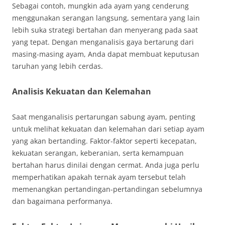
Sebagai contoh, mungkin ada ayam yang cenderung
menggunakan serangan langsung, sementara yang lain
lebih suka strategi bertahan dan menyerang pada saat
yang tepat. Dengan menganalisis gaya bertarung dari
masing-masing ayam, Anda dapat membuat keputusan
taruhan yang lebih cerdas.
Analisis Kekuatan dan Kelemahan
Saat menganalisis pertarungan sabung ayam, penting
untuk melihat kekuatan dan kelemahan dari setiap ayam
yang akan bertanding. Faktor-faktor seperti kecepatan,
kekuatan serangan, keberanian, serta kemampuan
bertahan harus dinilai dengan cermat. Anda juga perlu
memperhatikan apakah ternak ayam tersebut telah
memenangkan pertandingan-pertandingan sebelumnya
dan bagaimana performanya.