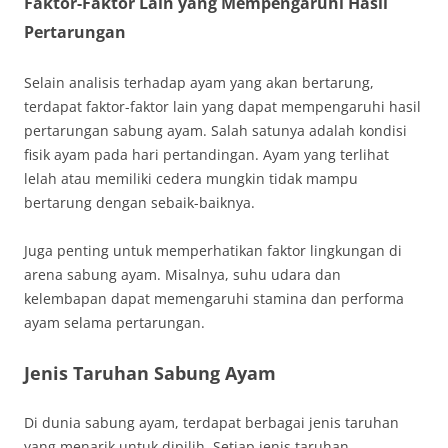
Faktor-Faktor Lain yang Mempengaruhi Hasil
Pertarungan
Selain analisis terhadap ayam yang akan bertarung,
terdapat faktor-faktor lain yang dapat mempengaruhi hasil
pertarungan sabung ayam. Salah satunya adalah kondisi
fisik ayam pada hari pertandingan. Ayam yang terlihat
lelah atau memiliki cedera mungkin tidak mampu
bertarung dengan sebaik-baiknya.
Juga penting untuk memperhatikan faktor lingkungan di
arena sabung ayam. Misalnya, suhu udara dan
kelembapan dapat memengaruhi stamina dan performa
ayam selama pertarungan.
Jenis Taruhan Sabung Ayam
Di dunia sabung ayam, terdapat berbagai jenis taruhan
yang menarik untuk dipilih. Setiap jenis taruhan