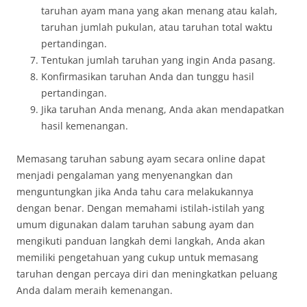
taruhan ayam mana yang akan menang atau kalah,
taruhan jumlah pukulan, atau taruhan total waktu
pertandingan.
Tentukan jumlah taruhan yang ingin Anda pasang.
Konfirmasikan taruhan Anda dan tunggu hasil
pertandingan.
Jika taruhan Anda menang, Anda akan mendapatkan
hasil kemenangan.
Memasang taruhan sabung ayam secara online dapat
menjadi pengalaman yang menyenangkan dan
menguntungkan jika Anda tahu cara melakukannya
dengan benar. Dengan memahami istilah-istilah yang
umum digunakan dalam taruhan sabung ayam dan
mengikuti panduan langkah demi langkah, Anda akan
memiliki pengetahuan yang cukup untuk memasang
taruhan dengan percaya diri dan meningkatkan peluang
Anda dalam meraih kemenangan.