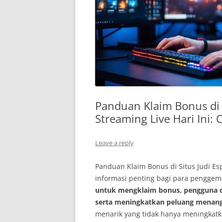
Panduan Klaim Bonus di 
Streaming Live Hari Ini:
Leave a reply
Panduan Klaim Bonus di Situs Judi Es
informasi penting bagi para penggem
untuk mengklaim bonus, pengguna
serta meningkatkan peluang menang
menarik yang tidak hanya meningkatk