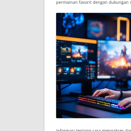
permainan favorit dengan dukungan 
Informasi tentang cara mengakses da