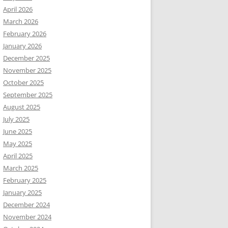
April 2026
March 2026
February 2026
January 2026
December 2025
November 2025
October 2025
September 2025
August 2025
July 2025
June 2025
May 2025
April 2025
March 2025
February 2025
January 2025
December 2024
November 2024