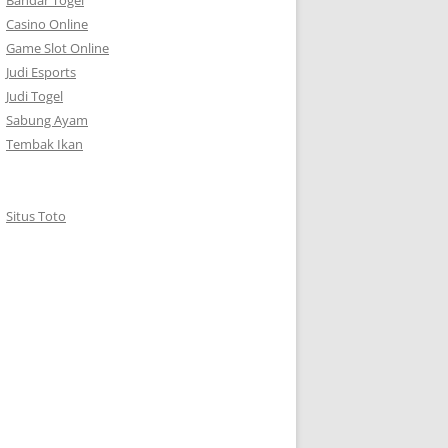
Bandar Togel
Casino Online
Game Slot Online
Judi Esports
Judi Togel
Sabung Ayam
Tembak Ikan
Situs Toto