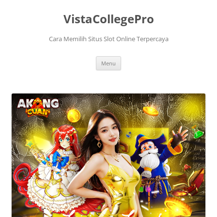
VistaCollegePro
Cara Memilih Situs Slot Online Terpercaya
Skip
Menu
to
content