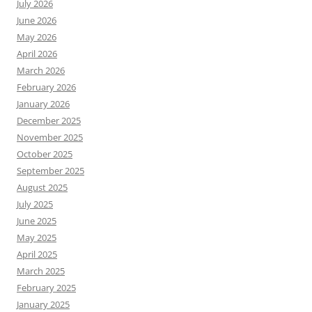
July 2026
June 2026
May 2026
April 2026
March 2026
February 2026
January 2026
December 2025
November 2025
October 2025
September 2025
August 2025
July 2025
June 2025
May 2025
April 2025
March 2025
February 2025
January 2025