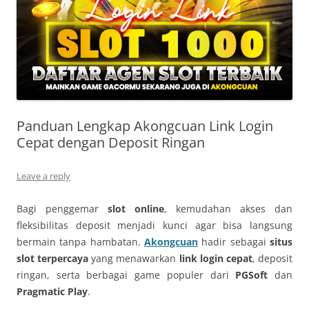
Panduan Lengkap Akongcuan Link Login
Cepat dengan Deposit Ringan
Leave a reply
Bagi penggemar
slot online
, kemudahan akses dan
fleksibilitas deposit menjadi kunci agar bisa langsung
bermain tanpa hambatan.
Akongcuan
hadir sebagai
situs
slot terpercaya
yang menawarkan
link login cepat
, deposit
ringan, serta berbagai game populer dari
PGSoft
dan
Pragmatic Play
.