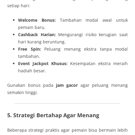
setiap hari:
Welcome Bonus:
Tambahan modal awal untuk
pemain baru.
Cashback Harian:
Mengurangi risiko kerugian saat
hari kurang beruntung.
Free Spin:
Peluang menang ekstra tanpa modal
tambahan.
Event Jackpot Khusus:
Kesempatan ekstra meraih
hadiah besar.
Gunakan bonus pada
jam gacor
agar peluang menang
semakin tinggi.
5. Strategi Bertahap Agar Menang
Beberapa strategi praktis agar pemain bisa bermain lebih