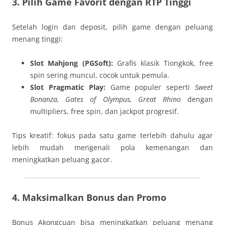
3. Pilih Game Favorit dengan RTP Tinggi
Setelah login dan deposit, pilih game dengan peluang
menang tinggi:
Slot Mahjong (PGSoft):
Grafis klasik Tiongkok, free
spin sering muncul, cocok untuk pemula.
Slot Pragmatic Play:
Game populer seperti
Sweet
Bonanza, Gates of Olympus, Great Rhino
dengan
multipliers, free spin, dan jackpot progresif.
Tips kreatif: fokus pada satu game terlebih dahulu agar
lebih mudah mengenali pola kemenangan dan
meningkatkan peluang gacor.
4. Maksimalkan Bonus dan Promo
Bonus Akongcuan bisa meningkatkan peluang menang