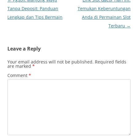
navigation
Tanpa Deposit: Panduan
Temukan Keberuntungan
Lengkap dan Tips Bermain
Anda di Permainan Slot
Terbaru
→
Leave a Reply
Your email address will not be published.
Required fields
are marked
*
Comment
*