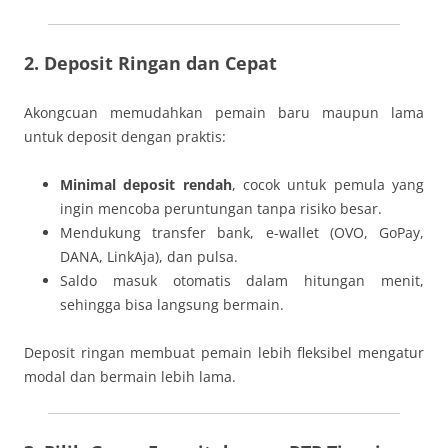
2. Deposit Ringan dan Cepat
Akongcuan memudahkan pemain baru maupun lama
untuk deposit dengan praktis:
Minimal deposit rendah
, cocok untuk pemula yang
ingin mencoba peruntungan tanpa risiko besar.
Mendukung transfer bank, e-wallet (OVO, GoPay,
DANA, LinkAja), dan pulsa.
Saldo masuk otomatis dalam hitungan menit,
sehingga bisa langsung bermain.
Deposit ringan membuat pemain lebih fleksibel mengatur
modal dan bermain lebih lama.