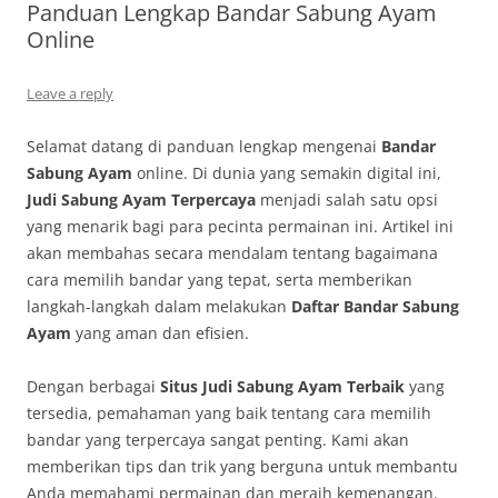
Panduan Lengkap Bandar Sabung Ayam
Online
Leave a reply
Selamat datang di panduan lengkap mengenai
Bandar
Sabung Ayam
online. Di dunia yang semakin digital ini,
Judi Sabung Ayam Terpercaya
menjadi salah satu opsi
yang menarik bagi para pecinta permainan ini. Artikel ini
akan membahas secara mendalam tentang bagaimana
cara memilih bandar yang tepat, serta memberikan
langkah-langkah dalam melakukan
Daftar Bandar Sabung
Ayam
yang aman dan efisien.
Dengan berbagai
Situs Judi Sabung Ayam Terbaik
yang
tersedia, pemahaman yang baik tentang cara memilih
bandar yang terpercaya sangat penting. Kami akan
memberikan tips dan trik yang berguna untuk membantu
Anda memahami permainan dan meraih kemenangan.