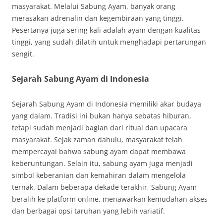
masyarakat. Melalui Sabung Ayam, banyak orang
merasakan adrenalin dan kegembiraan yang tinggi.
Pesertanya juga sering kali adalah ayam dengan kualitas
tinggi, yang sudah dilatih untuk menghadapi pertarungan
sengit.
Sejarah Sabung Ayam di Indonesia
Sejarah Sabung Ayam di Indonesia memiliki akar budaya
yang dalam. Tradisi ini bukan hanya sebatas hiburan,
tetapi sudah menjadi bagian dari ritual dan upacara
masyarakat. Sejak zaman dahulu, masyarakat telah
mempercayai bahwa sabung ayam dapat membawa
keberuntungan. Selain itu, sabung ayam juga menjadi
simbol keberanian dan kemahiran dalam mengelola
ternak. Dalam beberapa dekade terakhir, Sabung Ayam
beralih ke platform online, menawarkan kemudahan akses
dan berbagai opsi taruhan yang lebih variatif.