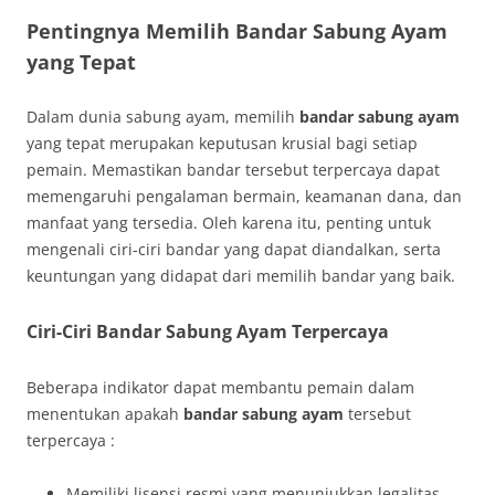
Pentingnya Memilih Bandar Sabung Ayam
yang Tepat
Dalam dunia sabung ayam, memilih
bandar sabung ayam
yang tepat merupakan keputusan krusial bagi setiap
pemain. Memastikan bandar tersebut terpercaya dapat
memengaruhi pengalaman bermain, keamanan dana, dan
manfaat yang tersedia. Oleh karena itu, penting untuk
mengenali ciri-ciri bandar yang dapat diandalkan, serta
keuntungan yang didapat dari memilih bandar yang baik.
Ciri-Ciri Bandar Sabung Ayam Terpercaya
Beberapa indikator dapat membantu pemain dalam
menentukan apakah
bandar sabung ayam
tersebut
terpercaya :
Memiliki lisensi resmi yang menunjukkan legalitas