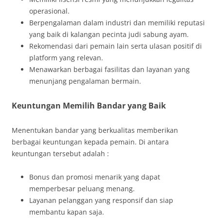
operasional.
Berpengalaman dalam industri dan memiliki reputasi
yang baik di kalangan pecinta judi sabung ayam.
Rekomendasi dari pemain lain serta ulasan positif di
platform yang relevan.
Menawarkan berbagai fasilitas dan layanan yang
menunjang pengalaman bermain.
Keuntungan Memilih Bandar yang Baik
Menentukan bandar yang berkualitas memberikan
berbagai keuntungan kepada pemain. Di antara
keuntungan tersebut adalah :
Bonus dan promosi menarik yang dapat
memperbesar peluang menang.
Layanan pelanggan yang responsif dan siap
membantu kapan saja.