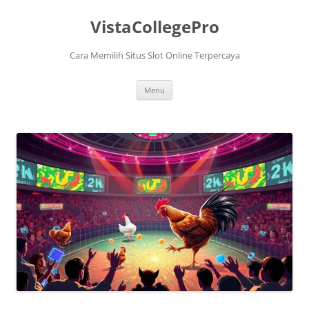
VistaCollegePro
Cara Memilih Situs Slot Online Terpercaya
Skip
Menu
to
content