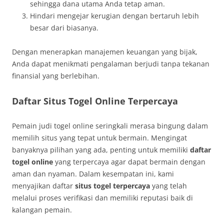
sehingga dana utama Anda tetap aman.
Hindari mengejar kerugian dengan bertaruh lebih
besar dari biasanya.
Dengan menerapkan manajemen keuangan yang bijak,
Anda dapat menikmati pengalaman berjudi tanpa tekanan
finansial yang berlebihan.
Daftar Situs Togel Online Terpercaya
Pemain judi togel online seringkali merasa bingung dalam
memilih situs yang tepat untuk bermain. Mengingat
banyaknya pilihan yang ada, penting untuk memiliki
daftar
togel online
yang terpercaya agar dapat bermain dengan
aman dan nyaman. Dalam kesempatan ini, kami
menyajikan daftar
situs togel terpercaya
yang telah
melalui proses verifikasi dan memiliki reputasi baik di
kalangan pemain.