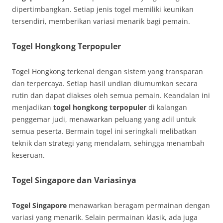
dipertimbangkan. Setiap jenis togel memiliki keunikan
tersendiri, memberikan variasi menarik bagi pemain.
Togel Hongkong Terpopuler
Togel Hongkong terkenal dengan sistem yang transparan
dan terpercaya. Setiap hasil undian diumumkan secara
rutin dan dapat diakses oleh semua pemain. Keandalan ini
menjadikan
togel hongkong terpopuler
di kalangan
penggemar judi, menawarkan peluang yang adil untuk
semua peserta. Bermain togel ini seringkali melibatkan
teknik dan strategi yang mendalam, sehingga menambah
keseruan.
Togel Singapore dan Variasinya
Togel Singapore
menawarkan beragam permainan dengan
variasi yang menarik. Selain permainan klasik, ada juga