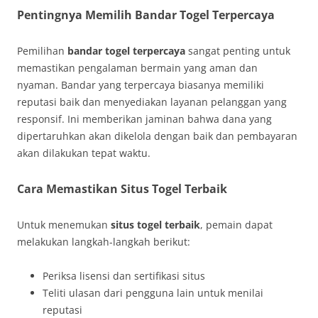
Pentingnya Memilih Bandar Togel Terpercaya
Pemilihan
bandar togel terpercaya
sangat penting untuk
memastikan pengalaman bermain yang aman dan
nyaman. Bandar yang terpercaya biasanya memiliki
reputasi baik dan menyediakan layanan pelanggan yang
responsif. Ini memberikan jaminan bahwa dana yang
dipertaruhkan akan dikelola dengan baik dan pembayaran
akan dilakukan tepat waktu.
Cara Memastikan Situs Togel Terbaik
Untuk menemukan
situs togel terbaik
, pemain dapat
melakukan langkah-langkah berikut:
Periksa lisensi dan sertifikasi situs
Teliti ulasan dari pengguna lain untuk menilai
reputasi