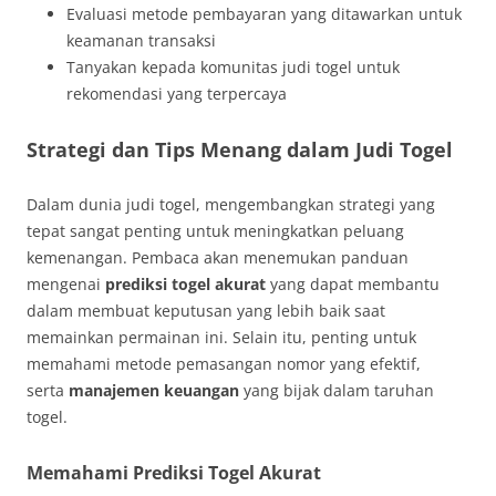
Evaluasi metode pembayaran yang ditawarkan untuk
keamanan transaksi
Tanyakan kepada komunitas judi togel untuk
rekomendasi yang terpercaya
Strategi dan Tips Menang dalam Judi Togel
Dalam dunia judi togel, mengembangkan strategi yang
tepat sangat penting untuk meningkatkan peluang
kemenangan. Pembaca akan menemukan panduan
mengenai
prediksi togel akurat
yang dapat membantu
dalam membuat keputusan yang lebih baik saat
memainkan permainan ini. Selain itu, penting untuk
memahami metode pemasangan nomor yang efektif,
serta
manajemen keuangan
yang bijak dalam taruhan
togel.
Memahami Prediksi Togel Akurat