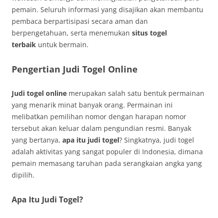
pemain. Seluruh informasi yang disajikan akan membantu
pembaca berpartisipasi secara aman dan
berpengetahuan, serta menemukan
situs togel
terbaik
untuk bermain.
Pengertian Judi Togel Online
Judi togel online
merupakan salah satu bentuk permainan
yang menarik minat banyak orang. Permainan ini
melibatkan pemilihan nomor dengan harapan nomor
tersebut akan keluar dalam pengundian resmi. Banyak
yang bertanya,
apa itu judi togel
? Singkatnya, judi togel
adalah aktivitas yang sangat populer di Indonesia, dimana
pemain memasang taruhan pada serangkaian angka yang
dipilih.
Apa Itu Judi Togel?