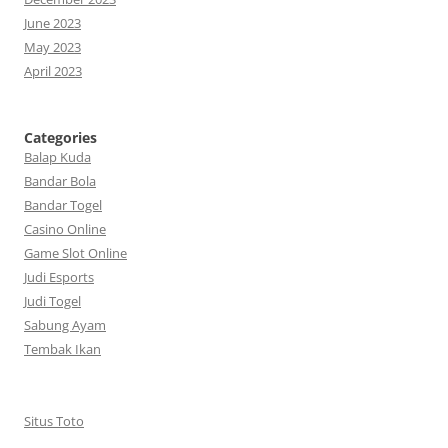
June 2023
May 2023
April 2023
Categories
Balap Kuda
Bandar Bola
Bandar Togel
Casino Online
Game Slot Online
Judi Esports
Judi Togel
Sabung Ayam
Tembak Ikan
Situs Toto