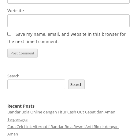
Website
Save my name, email, and website in this browser for
the next time I comment.
Search
Search
Recent Posts
Bandar Bola Online dengan Fitur Cash Out Cepat dan Aman
Terpercaya
Cara Cek Link Alternatif Bandar Bola Resmi Anti Blokir dengan
Aman