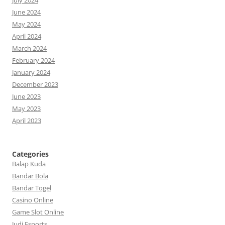
June 2024
May 2024
April 2024
March 2024
February 2024
January 2024
December 2023
June 2023
May 2023
April 2023
Categories
Balap Kuda
Bandar Bola
Bandar Togel
Casino Online
Game Slot Online
Judi Esports