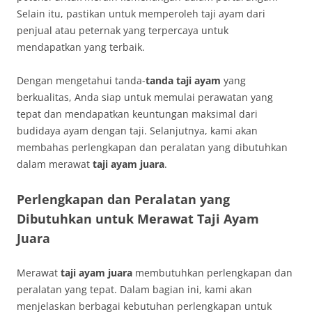
Selain itu, pastikan untuk memperoleh taji ayam dari
penjual atau peternak yang terpercaya untuk
mendapatkan yang terbaik.
Dengan mengetahui tanda-
tanda taji ayam
yang
berkualitas, Anda siap untuk memulai perawatan yang
tepat dan mendapatkan keuntungan maksimal dari
budidaya ayam dengan taji. Selanjutnya, kami akan
membahas perlengkapan dan peralatan yang dibutuhkan
dalam merawat
taji ayam juara
.
Perlengkapan dan Peralatan yang
Dibutuhkan untuk Merawat Taji Ayam
Juara
Merawat
taji ayam juara
membutuhkan perlengkapan dan
peralatan yang tepat. Dalam bagian ini, kami akan
menjelaskan berbagai kebutuhan perlengkapan untuk