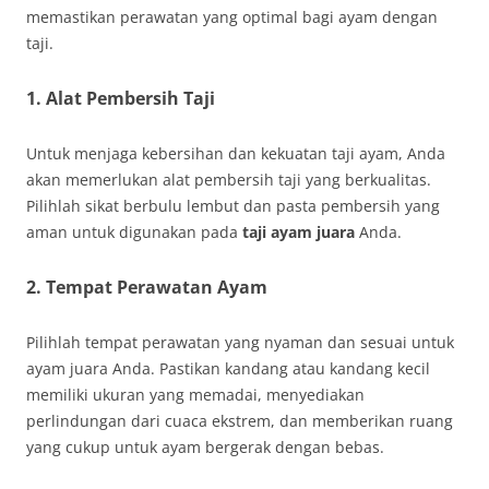
memastikan perawatan yang optimal bagi ayam dengan
taji.
1. Alat Pembersih Taji
Untuk menjaga kebersihan dan kekuatan taji ayam, Anda
akan memerlukan alat pembersih taji yang berkualitas.
Pilihlah sikat berbulu lembut dan pasta pembersih yang
aman untuk digunakan pada
taji ayam juara
Anda.
2. Tempat Perawatan Ayam
Pilihlah tempat perawatan yang nyaman dan sesuai untuk
ayam juara Anda. Pastikan kandang atau kandang kecil
memiliki ukuran yang memadai, menyediakan
perlindungan dari cuaca ekstrem, dan memberikan ruang
yang cukup untuk ayam bergerak dengan bebas.