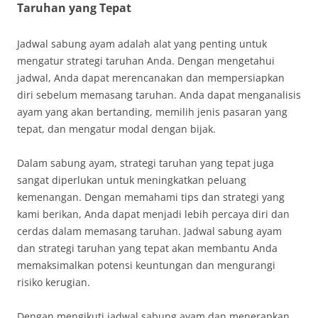
Taruhan yang Tepat
Jadwal sabung ayam adalah alat yang penting untuk
mengatur strategi taruhan Anda. Dengan mengetahui
jadwal, Anda dapat merencanakan dan mempersiapkan
diri sebelum memasang taruhan. Anda dapat menganalisis
ayam yang akan bertanding, memilih jenis pasaran yang
tepat, dan mengatur modal dengan bijak.
Dalam sabung ayam, strategi taruhan yang tepat juga
sangat diperlukan untuk meningkatkan peluang
kemenangan. Dengan memahami tips dan strategi yang
kami berikan, Anda dapat menjadi lebih percaya diri dan
cerdas dalam memasang taruhan. Jadwal sabung ayam
dan strategi taruhan yang tepat akan membantu Anda
memaksimalkan potensi keuntungan dan mengurangi
risiko kerugian.
Dengan mengikuti jadwal sabung ayam dan menerapkan