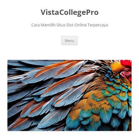
VistaCollegePro
Cara Memilih Situs Slot Online Terpercaya
Skip
Menu
to
content