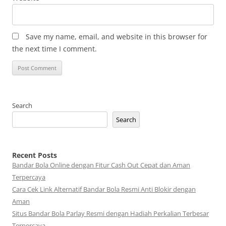
Save my name, email, and website in this browser for
the next time I comment.
Search
Search
Recent Posts
Bandar Bola Online dengan Fitur Cash Out Cepat dan Aman
Terpercaya
Cara Cek Link Alternatif Bandar Bola Resmi Anti Blokir dengan
Aman
Situs Bandar Bola Parlay Resmi dengan Hadiah Perkalian Terbesar
Terpercaya