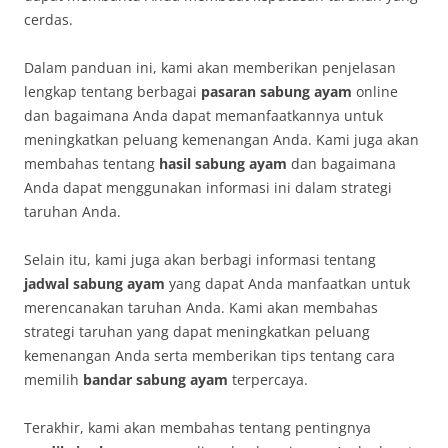
cerdas.
Dalam panduan ini, kami akan memberikan penjelasan
lengkap tentang berbagai
pasaran sabung ayam
online
dan bagaimana Anda dapat memanfaatkannya untuk
meningkatkan peluang kemenangan Anda. Kami juga akan
membahas tentang
hasil sabung ayam
dan bagaimana
Anda dapat menggunakan informasi ini dalam strategi
taruhan Anda.
Selain itu, kami juga akan berbagi informasi tentang
jadwal sabung ayam
yang dapat Anda manfaatkan untuk
merencanakan taruhan Anda. Kami akan membahas
strategi taruhan yang dapat meningkatkan peluang
kemenangan Anda serta memberikan tips tentang cara
memilih
bandar sabung ayam
terpercaya.
Terakhir, kami akan membahas tentang pentingnya