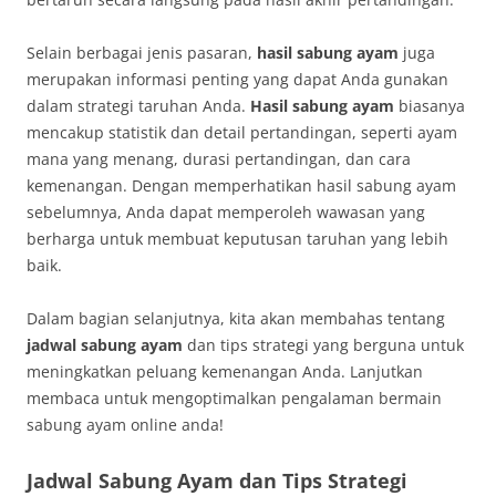
Selain berbagai jenis pasaran,
hasil sabung ayam
juga
merupakan informasi penting yang dapat Anda gunakan
dalam strategi taruhan Anda.
Hasil sabung ayam
biasanya
mencakup statistik dan detail pertandingan, seperti ayam
mana yang menang, durasi pertandingan, dan cara
kemenangan. Dengan memperhatikan hasil sabung ayam
sebelumnya, Anda dapat memperoleh wawasan yang
berharga untuk membuat keputusan taruhan yang lebih
baik.
Dalam bagian selanjutnya, kita akan membahas tentang
jadwal sabung ayam
dan tips strategi yang berguna untuk
meningkatkan peluang kemenangan Anda. Lanjutkan
membaca untuk mengoptimalkan pengalaman bermain
sabung ayam online anda!
Jadwal Sabung Ayam dan Tips Strategi