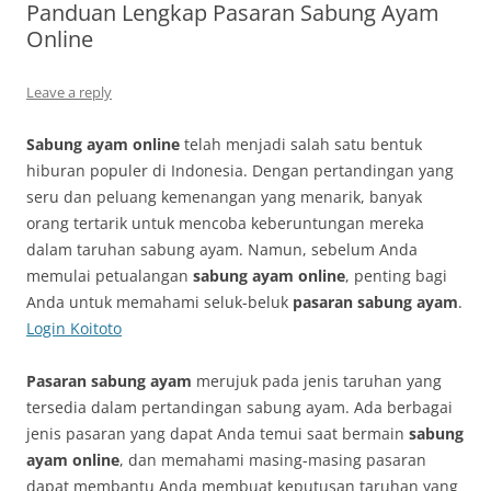
Panduan Lengkap Pasaran Sabung Ayam
Online
Leave a reply
Sabung ayam online
telah menjadi salah satu bentuk
hiburan populer di Indonesia. Dengan pertandingan yang
seru dan peluang kemenangan yang menarik, banyak
orang tertarik untuk mencoba keberuntungan mereka
dalam taruhan sabung ayam. Namun, sebelum Anda
memulai petualangan
sabung ayam online
, penting bagi
Anda untuk memahami seluk-beluk
pasaran sabung ayam
.
Login Koitoto
Pasaran sabung ayam
merujuk pada jenis taruhan yang
tersedia dalam pertandingan sabung ayam. Ada berbagai
jenis pasaran yang dapat Anda temui saat bermain
sabung
ayam online
, dan memahami masing-masing pasaran
dapat membantu Anda membuat keputusan taruhan yang