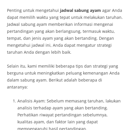
Penting untuk mengetahui
jadwal sabung ayam
agar Anda
dapat memilih waktu yang tepat untuk melakukan taruhan.
Jadwal sabung ayam memberikan informasi mengenai
pertandingan yang akan berlangsung, termasuk waktu,
tempat, dan jenis ayam yang akan bertanding. Dengan
mengetahui jadwal ini, Anda dapat mengatur strategi
taruhan Anda dengan lebih baik.
Selain itu, kami memiliki beberapa tips dan strategi yang
berguna untuk meningkatkan peluang kemenangan Anda
dalam sabung ayam. Berikut adalah beberapa di
antaranya:
Analisis Ayam: Sebelum memasang taruhan, lakukan
analisis terhadap ayam yang akan bertanding.
Perhatikan riwayat pertandingan sebelumnya,
kualitas ayam, dan faktor lain yang dapat
mempengaruhi hasil pertandingan.