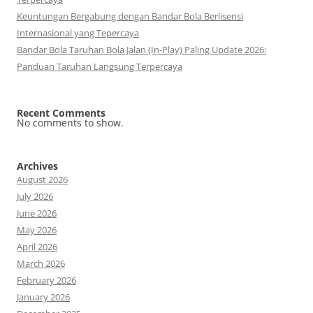
Keuntungan Bergabung dengan Bandar Bola Berlisensi
Internasional yang Tepercaya
Bandar Bola Taruhan Bola Jalan (In-Play) Paling Update 2026:
Panduan Taruhan Langsung Terpercaya
Recent Comments
No comments to show.
Archives
August 2026
July 2026
June 2026
May 2026
April 2026
March 2026
February 2026
January 2026