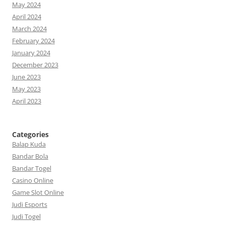
May 2024
April 2024
March 2024
February 2024
January 2024
December 2023
June 2023
May 2023
April 2023
Categories
Balap Kuda
Bandar Bola
Bandar Togel
Casino Online
Game Slot Online
Judi Esports
Judi Togel