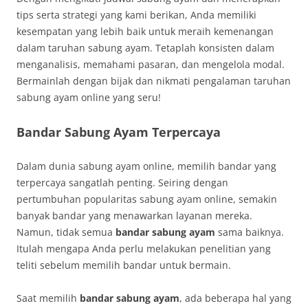
tips serta strategi yang kami berikan, Anda memiliki
kesempatan yang lebih baik untuk meraih kemenangan
dalam taruhan sabung ayam. Tetaplah konsisten dalam
menganalisis, memahami pasaran, dan mengelola modal.
Bermainlah dengan bijak dan nikmati pengalaman taruhan
sabung ayam online yang seru!
Bandar Sabung Ayam Terpercaya
Dalam dunia sabung ayam online, memilih bandar yang
terpercaya sangatlah penting. Seiring dengan
pertumbuhan popularitas sabung ayam online, semakin
banyak bandar yang menawarkan layanan mereka.
Namun, tidak semua
bandar sabung ayam
sama baiknya.
Itulah mengapa Anda perlu melakukan penelitian yang
teliti sebelum memilih bandar untuk bermain.
Saat memilih
bandar sabung ayam
, ada beberapa hal yang