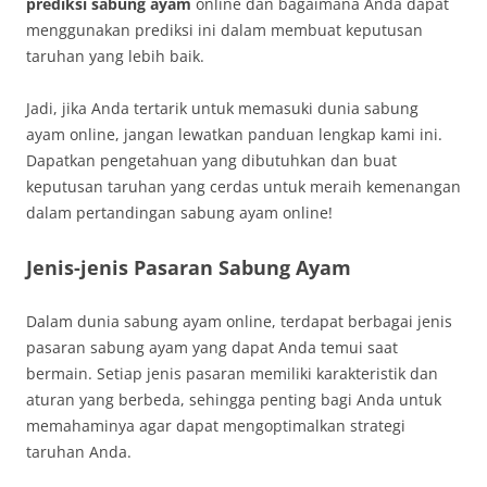
prediksi sabung ayam
online dan bagaimana Anda dapat
menggunakan prediksi ini dalam membuat keputusan
taruhan yang lebih baik.
Jadi, jika Anda tertarik untuk memasuki dunia sabung
ayam online, jangan lewatkan panduan lengkap kami ini.
Dapatkan pengetahuan yang dibutuhkan dan buat
keputusan taruhan yang cerdas untuk meraih kemenangan
dalam pertandingan sabung ayam online!
Jenis-jenis Pasaran Sabung Ayam
Dalam dunia sabung ayam online, terdapat berbagai jenis
pasaran sabung ayam yang dapat Anda temui saat
bermain. Setiap jenis pasaran memiliki karakteristik dan
aturan yang berbeda, sehingga penting bagi Anda untuk
memahaminya agar dapat mengoptimalkan strategi
taruhan Anda.