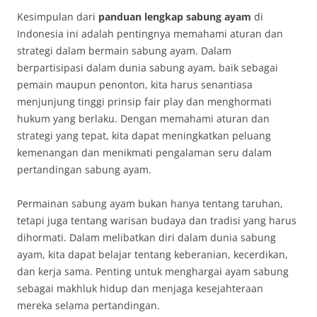
Kesimpulan dari
panduan lengkap sabung ayam
di
Indonesia ini adalah pentingnya memahami aturan dan
strategi dalam bermain sabung ayam. Dalam
berpartisipasi dalam dunia sabung ayam, baik sebagai
pemain maupun penonton, kita harus senantiasa
menjunjung tinggi prinsip fair play dan menghormati
hukum yang berlaku. Dengan memahami aturan dan
strategi yang tepat, kita dapat meningkatkan peluang
kemenangan dan menikmati pengalaman seru dalam
pertandingan sabung ayam.
Permainan sabung ayam bukan hanya tentang taruhan,
tetapi juga tentang warisan budaya dan tradisi yang harus
dihormati. Dalam melibatkan diri dalam dunia sabung
ayam, kita dapat belajar tentang keberanian, kecerdikan,
dan kerja sama. Penting untuk menghargai ayam sabung
sebagai makhluk hidup dan menjaga kesejahteraan
mereka selama pertandingan.