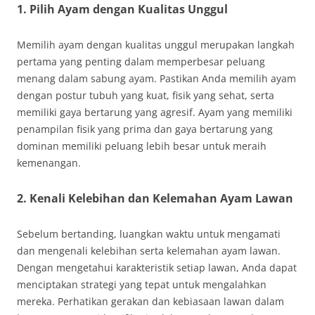
1. Pilih Ayam dengan Kualitas Unggul
Memilih ayam dengan kualitas unggul merupakan langkah
pertama yang penting dalam memperbesar peluang
menang dalam sabung ayam. Pastikan Anda memilih ayam
dengan postur tubuh yang kuat, fisik yang sehat, serta
memiliki gaya bertarung yang agresif. Ayam yang memiliki
penampilan fisik yang prima dan gaya bertarung yang
dominan memiliki peluang lebih besar untuk meraih
kemenangan.
2. Kenali Kelebihan dan Kelemahan Ayam Lawan
Sebelum bertanding, luangkan waktu untuk mengamati
dan mengenali kelebihan serta kelemahan ayam lawan.
Dengan mengetahui karakteristik setiap lawan, Anda dapat
menciptakan strategi yang tepat untuk mengalahkan
mereka. Perhatikan gerakan dan kebiasaan lawan dalam