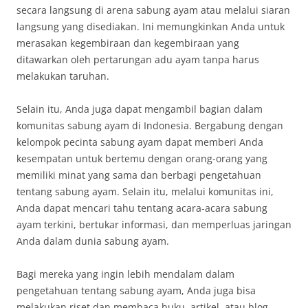
secara langsung di arena sabung ayam atau melalui siaran
langsung yang disediakan. Ini memungkinkan Anda untuk
merasakan kegembiraan dan kegembiraan yang
ditawarkan oleh pertarungan adu ayam tanpa harus
melakukan taruhan.
Selain itu, Anda juga dapat mengambil bagian dalam
komunitas sabung ayam di Indonesia. Bergabung dengan
kelompok pecinta sabung ayam dapat memberi Anda
kesempatan untuk bertemu dengan orang-orang yang
memiliki minat yang sama dan berbagi pengetahuan
tentang sabung ayam. Selain itu, melalui komunitas ini,
Anda dapat mencari tahu tentang acara-acara sabung
ayam terkini, bertukar informasi, dan memperluas jaringan
Anda dalam dunia sabung ayam.
Bagi mereka yang ingin lebih mendalam dalam
pengetahuan tentang sabung ayam, Anda juga bisa
melakukan riset dan membaca buku, artikel, atau blog