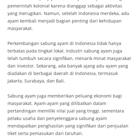
pemerintah kolonial karena dianggap sebagai aktivitas
yang merugikan. Namun, setelah Indonesia merdeka, adu
ayam kembali menjadi bagian penting dari kehidupan
masyarakat.
Perkembangan sabung ayam di Indonesia tidak hanya
terbatas pada tingkat lokal. Industri sabung ayam juga
telah tumbuh secara signifikan, menarik minat masyarakat
dan investor. Sekarang, ada banyak ajang adu ayam yang
diadakan di berbagai daerah di Indonesia, termasuk
Jakarta, Surabaya, dan Bali.
Sabung ayam juga memberikan peluang ekonomi bagi
masyarakat. Ayam-ayam yang dilibatkan dalam
pertandingan memiliki nilai jual yang tinggi, sementara
pelaku usaha dan penyelenggara sabung ayam
mendapatkan penghasilan yang signifikan dari penjualan
tiket serta pemasukan dari taruhan.