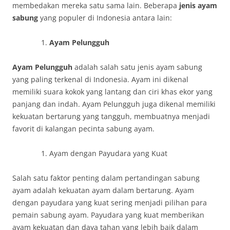
membedakan mereka satu sama lain. Beberapa
jenis ayam
sabung
yang populer di Indonesia antara lain:
Ayam Pelungguh
Ayam Pelungguh
adalah salah satu jenis ayam sabung
yang paling terkenal di Indonesia. Ayam ini dikenal
memiliki suara kokok yang lantang dan ciri khas ekor yang
panjang dan indah. Ayam Pelungguh juga dikenal memiliki
kekuatan bertarung yang tangguh, membuatnya menjadi
favorit di kalangan pecinta sabung ayam.
Ayam dengan Payudara yang Kuat
Salah satu faktor penting dalam pertandingan sabung
ayam adalah kekuatan ayam dalam bertarung. Ayam
dengan payudara yang kuat sering menjadi pilihan para
pemain sabung ayam. Payudara yang kuat memberikan
ayam kekuatan dan daya tahan yang lebih baik dalam