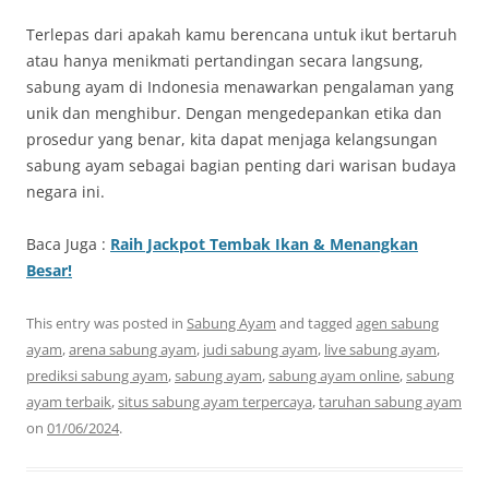
Terlepas dari apakah kamu berencana untuk ikut bertaruh
atau hanya menikmati pertandingan secara langsung,
sabung ayam di Indonesia menawarkan pengalaman yang
unik dan menghibur. Dengan mengedepankan etika dan
prosedur yang benar, kita dapat menjaga kelangsungan
sabung ayam sebagai bagian penting dari warisan budaya
negara ini.
Baca Juga :
Raih Jackpot Tembak Ikan & Menangkan
Besar!
This entry was posted in
Sabung Ayam
and tagged
agen sabung
ayam
,
arena sabung ayam
,
judi sabung ayam
,
live sabung ayam
,
prediksi sabung ayam
,
sabung ayam
,
sabung ayam online
,
sabung
ayam terbaik
,
situs sabung ayam terpercaya
,
taruhan sabung ayam
on
01/06/2024
.