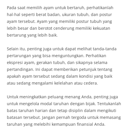
Pada saat memilih ayam untuk bertaruh, perhatikanlah
hal-hal seperti berat badan, ukuran tubuh, dan postur
ayam tersebut. Ayam yang memiliki postur tubuh yang
lebih besar dan berotot cenderung memiliki kekuatan
bertarung yang lebih baik.
Selain itu, penting juga untuk dapat melihat tanda-tanda
pertarungan yang bisa menguntungkan. Perhatikan
ekspresi ayam, gerakan tubuh, dan sikapnya selama
pertandingan. Ini dapat memberikan petunjuk tentang
apakah ayam tersebut sedang dalam kondisi yang baik
atau sedang mengalami kelelahan atau cedera.
Untuk meningkatkan peluang menang Anda, penting juga
untuk mengelola modal taruhan dengan bijak. Tentukanlah
batas taruhan harian dan tetap disiplin dalam mengikuti
batasan tersebut. Jangan pernah tergoda untuk memasang
taruhan yang melebihi kemampuan finansial Anda.