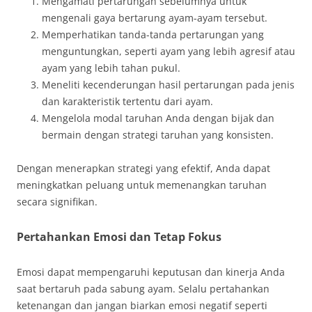
Mengamati pertarungan sebelumnya untuk
mengenali gaya bertarung ayam-ayam tersebut.
Memperhatikan tanda-tanda pertarungan yang
menguntungkan, seperti ayam yang lebih agresif atau
ayam yang lebih tahan pukul.
Meneliti kecenderungan hasil pertarungan pada jenis
dan karakteristik tertentu dari ayam.
Mengelola modal taruhan Anda dengan bijak dan
bermain dengan strategi taruhan yang konsisten.
Dengan menerapkan strategi yang efektif, Anda dapat
meningkatkan peluang untuk memenangkan taruhan
secara signifikan.
Pertahankan Emosi dan Tetap Fokus
Emosi dapat mempengaruhi keputusan dan kinerja Anda
saat bertaruh pada sabung ayam. Selalu pertahankan
ketenangan dan jangan biarkan emosi negatif seperti