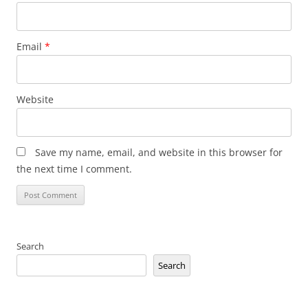
Email
*
Website
Save my name, email, and website in this browser for
the next time I comment.
Search
Search