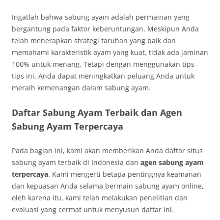
Ingatlah bahwa sabung ayam adalah permainan yang
bergantung pada faktor keberuntungan. Meskipun Anda
telah menerapkan strategi taruhan yang baik dan
memahami karakteristik ayam yang kuat, tidak ada jaminan
100% untuk menang. Tetapi dengan menggunakan tips-
tips ini, Anda dapat meningkatkan peluang Anda untuk
meraih kemenangan dalam sabung ayam.
Daftar Sabung Ayam Terbaik dan Agen
Sabung Ayam Terpercaya
Pada bagian ini, kami akan memberikan Anda daftar situs
sabung ayam terbaik di Indonesia dan
agen sabung ayam
terpercaya
. Kami mengerti betapa pentingnya keamanan
dan kepuasan Anda selama bermain sabung ayam online,
oleh karena itu, kami telah melakukan penelitian dan
evaluasi yang cermat untuk menyusun daftar ini.