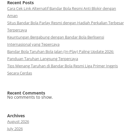
Recent Posts
Cara Cek Link Alternatif Bandar Bola Resmi Anti Blokir dengan
Aman
Situs Bandar Bola Parlay Resmi dengan Hadiah Perkalian Terbesar
Terpercaya
Keuntungan Bergabung dengan Bandar Bola Berlisensi
Internasional yang Tepercaya
Bandar Bola Taruhan Bola Jalan (In-Play) Paling Update 2026:
Panduan Taruhan Langsung Terpercaya
Tips Menang Taruhan di Bandar Bola Resmi Liga Primer Inggris
Secara Cerdas
Recent Comments
No comments to show.
Archives
August 2026
July 2026