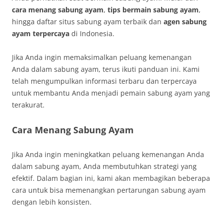
cara menang sabung ayam
,
tips bermain sabung ayam
,
hingga daftar situs sabung ayam terbaik dan
agen sabung
ayam terpercaya
di Indonesia.
Jika Anda ingin memaksimalkan peluang kemenangan
Anda dalam sabung ayam, terus ikuti panduan ini. Kami
telah mengumpulkan informasi terbaru dan terpercaya
untuk membantu Anda menjadi pemain sabung ayam yang
terakurat.
Cara Menang Sabung Ayam
Jika Anda ingin meningkatkan peluang kemenangan Anda
dalam sabung ayam, Anda membutuhkan strategi yang
efektif. Dalam bagian ini, kami akan membagikan beberapa
cara untuk bisa memenangkan pertarungan sabung ayam
dengan lebih konsisten.