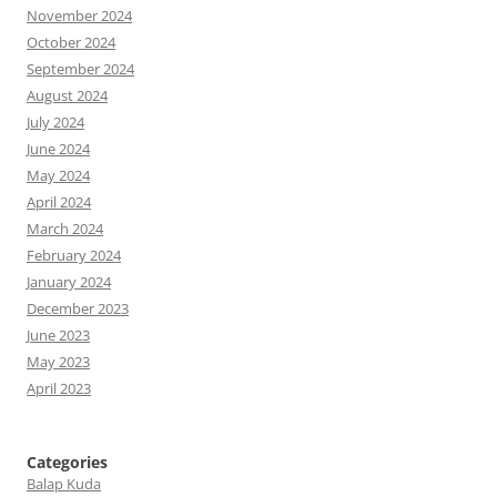
November 2024
October 2024
September 2024
August 2024
July 2024
June 2024
May 2024
April 2024
March 2024
February 2024
January 2024
December 2023
June 2023
May 2023
April 2023
Categories
Balap Kuda