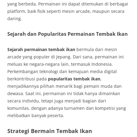
yang berbeda. Permainan ini dapat ditemukan di berbagai
platform, baik fisik seperti mesin arcade, maupun secara
daring.
Sejarah dan Popularitas Permainan Tembak Ikan
Sejarah permainan tembak ikan
bermula dari mesin
arcade yang populer di Jepang. Dari sana, permainan ini
meluas ke negara-negara lain, termasuk Indonesia.
Perkembangan teknologi dan kemajuan media digital
berkontribusi pada
popularitas tembak ikan
,
menjadikannya pilihan menarik bagi pemain muda dan
dewasa. Saat ini, permainan ini tidak hanya dimainkan
secara individu, tetapi juga menjadi bagian dari
komunitas, dengan adanya turnamen dan kompetisi yang
melibatkan banyak peserta.
Strategi Bermain Tembak Ikan