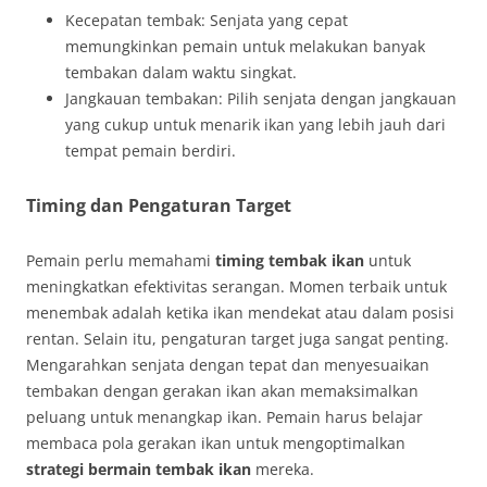
Kecepatan tembak: Senjata yang cepat
memungkinkan pemain untuk melakukan banyak
tembakan dalam waktu singkat.
Jangkauan tembakan: Pilih senjata dengan jangkauan
yang cukup untuk menarik ikan yang lebih jauh dari
tempat pemain berdiri.
Timing dan Pengaturan Target
Pemain perlu memahami
timing tembak ikan
untuk
meningkatkan efektivitas serangan. Momen terbaik untuk
menembak adalah ketika ikan mendekat atau dalam posisi
rentan. Selain itu, pengaturan target juga sangat penting.
Mengarahkan senjata dengan tepat dan menyesuaikan
tembakan dengan gerakan ikan akan memaksimalkan
peluang untuk menangkap ikan. Pemain harus belajar
membaca pola gerakan ikan untuk mengoptimalkan
strategi bermain tembak ikan
mereka.