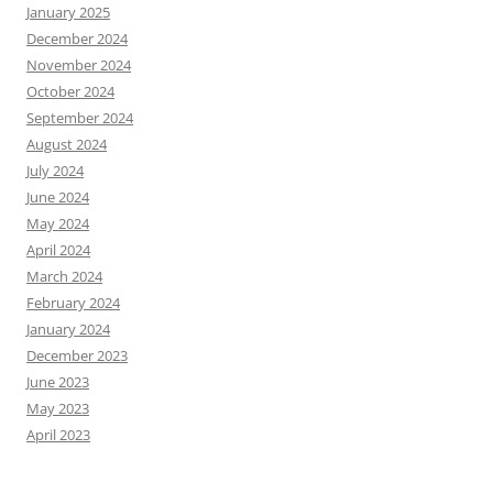
January 2025
December 2024
November 2024
October 2024
September 2024
August 2024
July 2024
June 2024
May 2024
April 2024
March 2024
February 2024
January 2024
December 2023
June 2023
May 2023
April 2023