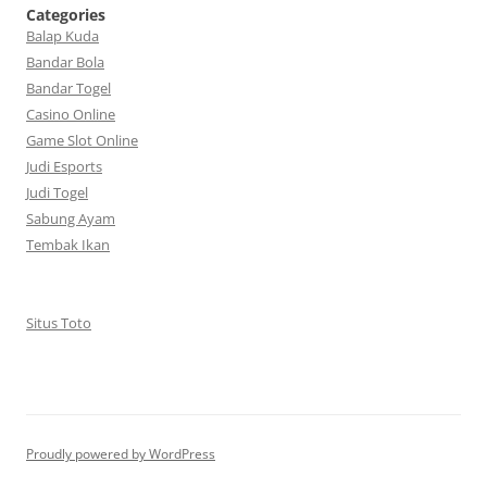
Categories
Balap Kuda
Bandar Bola
Bandar Togel
Casino Online
Game Slot Online
Judi Esports
Judi Togel
Sabung Ayam
Tembak Ikan
Situs Toto
Proudly powered by WordPress