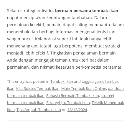
Selain strategi individu,
bermain bersama tembak ikan
dapat menciptakan keuntungan tambahan. Dalam
permainan kolektif, pemain dapat saling membantu dalam
menembak dan berbagi informasi mengenai jenis ikan
yang muncul. Kolaborasi seperti ini tidak hanya lebih
menyenangkan, tetapi juga berpotensi membuat strategi
menjadi lebih efektif. Tingkatkan pengalaman bermain
Anda dengan mengajak teman untuk terlibat dalam
permainan, dan nikmati keseruan berkompetisi bersama!
This entry was posted in
Tembak Ikan
and tagged
game tembak
ikan
,
Kiat Sukses Tembak Ikan
,
Main Tembak Ikan Online
,
panduan
bermain tembak ikan
,
Rahasia Bermain Tembak Ikan
,
strategi
bermain tembak ikan
,
Strategi Jitu Tembak Ikan
,
Teknik Menembak
Ikan
,
Tips Ampuh Tembak Ikan
on
18/12/2024
.