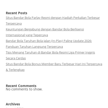
Recent Posts
Situs Bandar Bola Parlay Resmi dengan Hadiah Perkalian Terbesar
Terpercaya
Keuntungan Bergabung dengan Bandar Bola Berlisensi
Internasional yang Tepercaya
Bandar Bola Taruhan Bola Jalan (In-Play) Paling Update 2026:
Panduan Taruhan Langsung Terpercaya
Tips Menang Taruhan di Bandar Bola Resmi Liga Primer Inggris
Secara Cerdas
Situs Bandar Bola Bonus Member Baru Terbesar Hari Ini Terpercaya
& Terlengkap
Recent Comments
No comments to show.
Archives