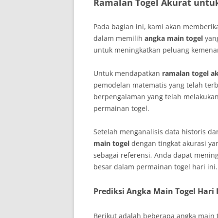
Ramalan Togel Akurat untuk
Pada bagian ini, kami akan memberi
dalam memilih
angka main togel
yang
untuk meningkatkan peluang kemenan
Untuk mendapatkan
ramalan togel a
pemodelan matematis yang telah terbuk
berpengalaman yang telah melakukan 
permainan togel.
Setelah menganalisis data historis d
main togel
dengan tingkat akurasi ya
sebagai referensi, Anda dapat meni
besar dalam permainan togel hari ini.
Prediksi Angka Main Togel Hari 
Berikut adalah beberapa angka main to