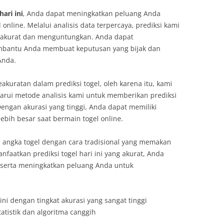
hari ini
, Anda dapat meningkatkan peluang Anda
line. Melalui analisis data terpercaya, prediksi kami
g akurat dan menguntungkan. Anda dapat
mbantu Anda membuat keputusan yang bijak dan
Anda.
kuratan dalam prediksi togel, oleh karena itu, kami
ui metode analisis kami untuk memberikan prediksi
Dengan akurasi yang tinggi, Anda dapat memiliki
ebih besar saat bermain togel online.
n angka togel dengan cara tradisional yang memakan
faatkan prediksi togel hari ini yang akurat, Anda
serta meningkatkan peluang Anda untuk
ini dengan tingkat akurasi yang sangat tinggi
tistik dan algoritma canggih