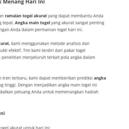
 Menang Hari Ini
kan
ramalan togel akurat
yang dapat membantu Anda
 tepat.
Angka main togel
yang akurat sangat penting
gan Anda dalam permainan togel hari ini.
kurat
, kami menggunakan metode analisis dan
ti efektif. Tim kami terdiri dari pakar togel
penelitian menyeluruh terkait pola angka dalam
an tren terbaru, kami dapat memberikan prediksi
angka
ng tinggi. Dengan menjadikan angka main togel ini
ngkatkan peluang Anda untuk memenangkan hadiah
Ini
gel akurat untuk hari ini: