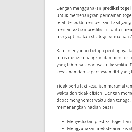
Dengan menggunakan
prediksi togel 
untuk memenangkan permainan togel on
telah terbukti memberikan hasil yan
memanfaatkan prediksi ini untuk me
mengoptimalkan strategi permainan 
Kami menyadari betapa pentingnya kea
terus mengembangkan dan memperbar
yang lebih baik dari waktu ke waktu. 
keyakinan dan kepercayaan diri yang l
Tidak perlu lagi kesulitan meramalka
waktu dan tidak efisien. Dengan meman
dapat menghemat waktu dan tenaga, 
memenangkan hadiah besar.
Menyediakan prediksi togel hari 
Menggunakan metode analisis sta