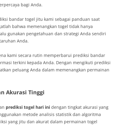
terpercaya bagi Anda.
ksi bandar togel jitu kami sebagai panduan saat
atlah bahwa memenangkan togel tidak hanya
lalu gunakan pengetahuan dan strategi Anda sendiri
taruhan Anda.
rena kami secara rutin memperbarui prediksi bandar
ormasi terkini kepada Anda. Dengan mengikuti prediksi
gkatkan peluang Anda dalam memenangkan permainan
an Akurasi Tinggi
kan
prediksi togel hari ini
dengan tingkat akurasi yang
enggunakan metode analisis statistik dan algoritma
ksi yang jitu dan akurat dalam permainan togel