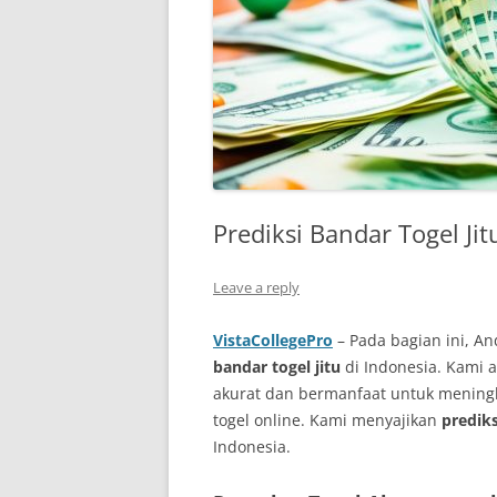
Prediksi Bandar Togel Ji
Leave a reply
VistaCollegePro
– Pada bagian ini, A
bandar togel jitu
di Indonesia. Kami
akurat dan bermanfaat untuk menin
togel online. Kami menyajikan
prediks
Indonesia.